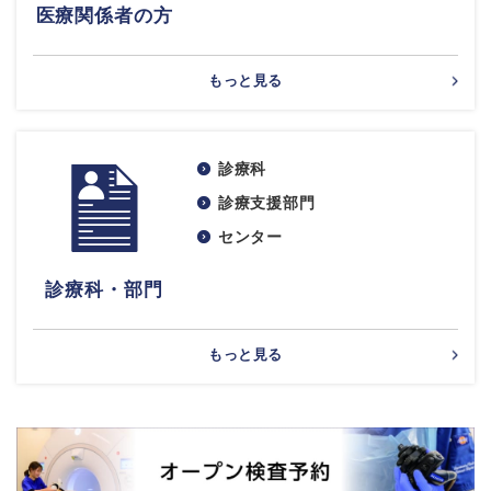
医療関係者の方
もっと見る
診療科
診療支援部門
センター
診療科・部門
もっと見る