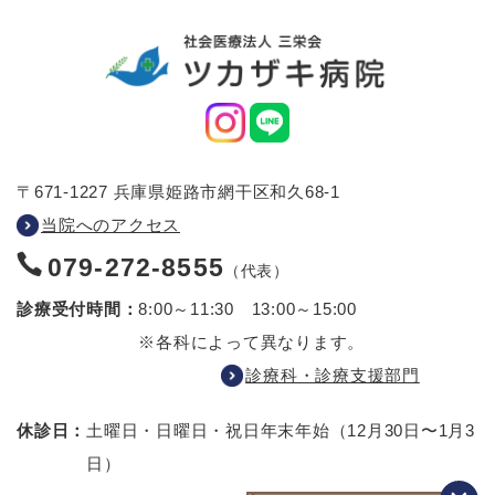
〒671-1227 兵庫県姫路市網干区和久68-1
当院へのアクセス
079-272-8555
（代表）
診療受付時間：
8:00～11:30 13:00～15:00
※各科によって異なります。
診療科・診療支援部門
休診日：
土曜日・日曜日・祝日
年末年始（12月30日〜1月3
日）