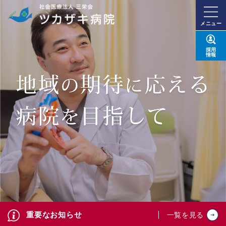
メニュー
採用
情報
重要なお知らせ
一覧を見る