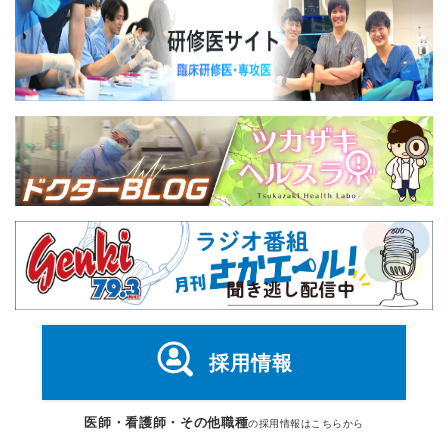
採用情報
医師・看護師・その他職種
の採用情報はこちらから