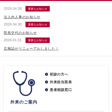
2026.04.30
重要なお知らせ
法人内人事のお知らせ
2026.04.30
重要なお知らせ
院長交代のお知らせ
2026.01.01
重要なお知らせ
広報誌がリニューアルしました！
初診の方へ
外来担当医表
患者相談窓口
外来のご案内