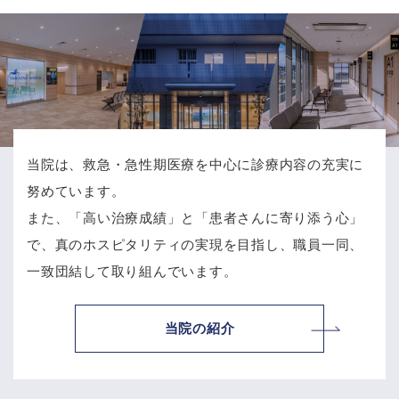
当院は、救急・急性期医療を中心に診療内容の充実に
努めています。
また、「高い治療成績」と「患者さんに寄り添う心」
で、
真のホスピタリティの実現を目指し、職員一同、
一致団結して取り組んでいます。
当院の紹介