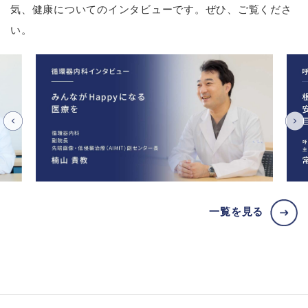
気、健康についてのインタビューです。ぜひ、ご覧くださ
い。
一覧を見る