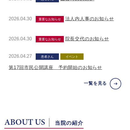
2026.04.30
法人内人事のお知らせ
重要なお知らせ
2026.04.30
院長交代のお知らせ
重要なお知らせ
2026.04.27
患者さん
イベント
第17回市民公開講座 予約開始のお知らせ
一覧を見る
ABOUT US
当院の紹介