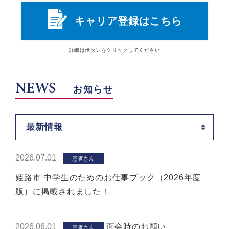
キャリア登録はこちら
詳細は
ボタン
をクリックしてください
NEWS
お知らせ
最新情報
2026.07.01
患者さん
姫路市 中学生のためのお仕事ブック（2026年度
版）に掲載されました！
2026.06.01
面会時のお願い
患者さん