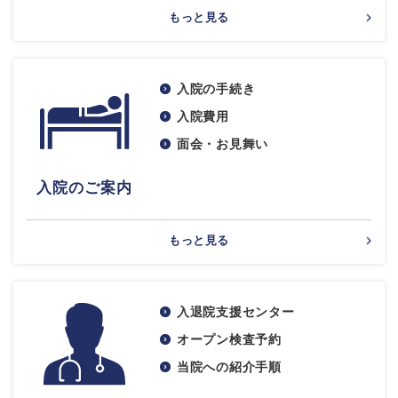
もっと見る
入院の手続き
入院費用
面会・お見舞い
入院のご案内
もっと見る
入退院支援センター
オープン検査予約
当院への紹介手順