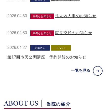
2026.04.30
法人内人事のお知らせ
重要なお知らせ
2026.04.30
院長交代のお知らせ
重要なお知らせ
2026.04.27
患者さん
イベント
第17回市民公開講座 予約開始のお知らせ
一覧を見る
ABOUT US
当院の紹介