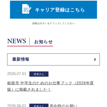
キャリア登録はこちら
詳細は
ボタン
をクリックしてください
NEWS
お知らせ
最新情報
2026.07.01
患者さん
姫路市 中学生のためのお仕事ブック（2026年度
版）に掲載されました！
2026.06.01
面会時のお願い
患者さん