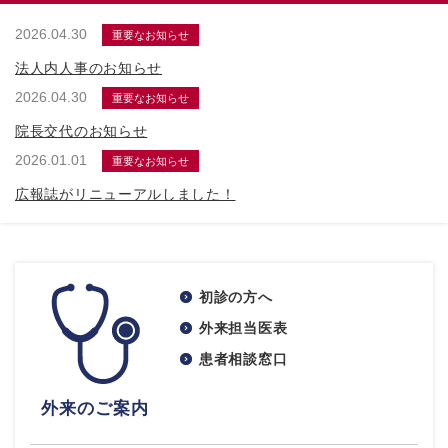
2026.04.30
重要なお知らせ
法人内人事のお知らせ
2026.04.30
重要なお知らせ
院長交代のお知らせ
2026.01.01
重要なお知らせ
広報誌がリニューアルしました！
初診の方へ
外来担当医表
患者相談窓口
外来のご案内