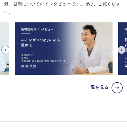
気、健康についてのインタビューです。ぜひ、ご覧くださ
い。
一覧を見る