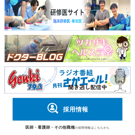
採用情報
医師・看護師・その他職種
の採用情報はこちらから