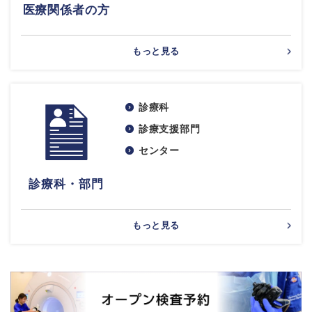
医療関係者の方
もっと見る
診療科
診療支援部門
センター
診療科・部門
もっと見る