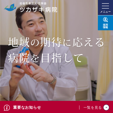
メニュー
採用
情報
重要なお知らせ
一覧を見る