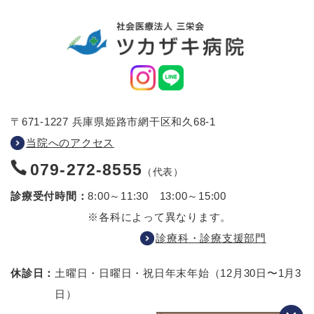
〒671-1227 兵庫県姫路市網干区和久68-1
当院へのアクセス
079-272-8555
（代表）
診療受付時間：
8:00～11:30 13:00～15:00
※各科によって異なります。
診療科・診療支援部門
休診日：
土曜日・日曜日・祝日
年末年始（12月30日〜1月3
日）