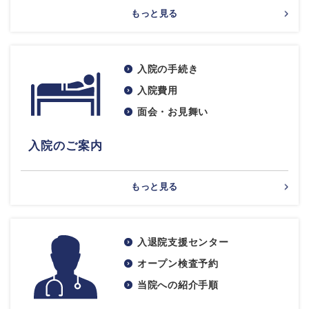
もっと見る
入院の手続き
入院費用
面会・お見舞い
入院のご案内
もっと見る
入退院支援センター
オープン検査予約
当院への紹介手順