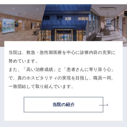
当院は、救急・急性期医療を中心に診療内容の充実に
努めています。
また、「高い治療成績」と「患者さんに寄り添う心」
で、
真のホスピタリティの実現を目指し、職員一同、
一致団結して取り組んでいます。
当院の紹介