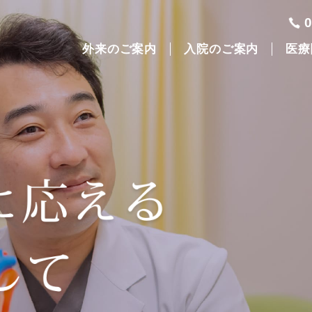
外来のご案内
入院のご案内
医療