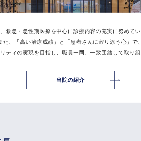
は、救急・急性期医療を中心に診療内容の充実に努めてい
また、「高い治療成績」と「患者さんに寄り添う心」で
タリティの実現を目指し、職員一同、一致団結して取り組
当院の紹介