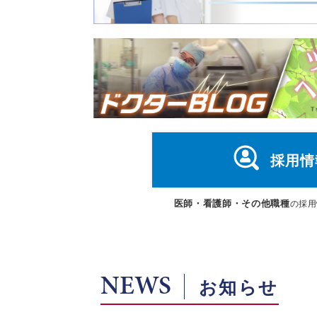
採用情
医師・看護師・その他職種
の採用
NEWS
お知らせ