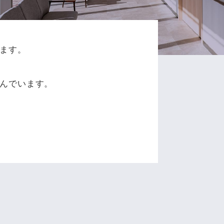
ます。
、
んでいます。