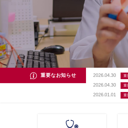
重要なお知らせ
2026.04.30
重
2026.04.30
重
2026.01.01
重