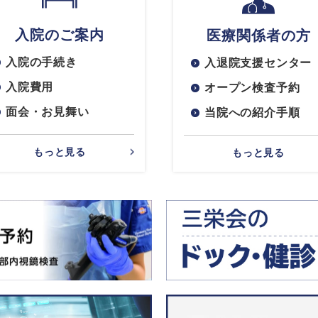
入院のご案内
医療関係者の方
入院の手続き
入退院支援センター
入院費用
オープン検査予約
面会・お見舞い
当院への紹介手順
もっと見る
もっと見る