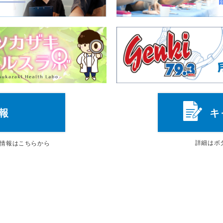
報
キ
詳細は
ボ
情報はこちらから