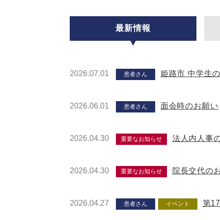
最新情報
2026.07.01
姫路市 中学生
患者さん
2026.06.01
面会時のお願い
患者さん
2026.04.30
法人内人事
重要なお知らせ
2026.04.30
院長交代の
重要なお知らせ
2026.04.27
第1
患者さん
イベント