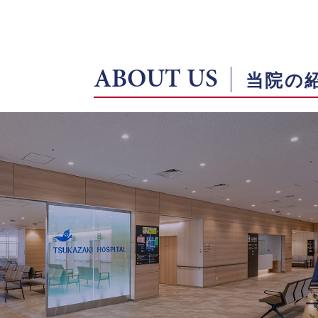
ABOUT US
当院の