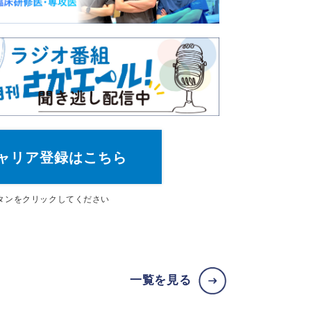
ャリア登録はこちら
タン
をクリックしてください
一覧を見る