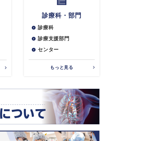
診療科・部門
診療科
診療支援部門
センター
もっと見る