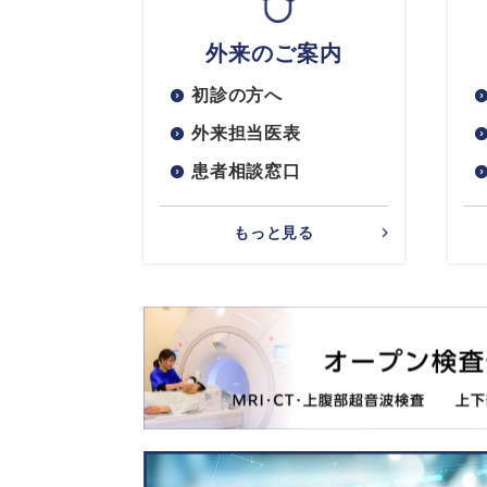
外来のご案内
初診の方へ
外来担当医表
患者相談窓口
もっと見る