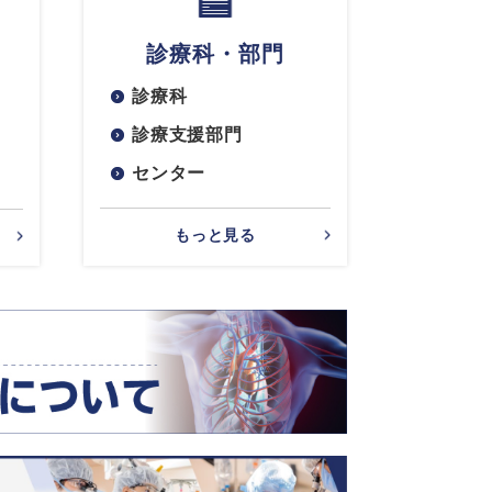
診療科・部門
診療科
診療支援部門
センター
もっと見る