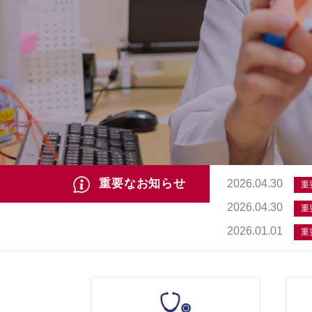
重要なお知らせ
2026.04.30
重
2026.04.30
重
2026.01.01
重