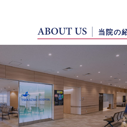
ABOUT US
当院の