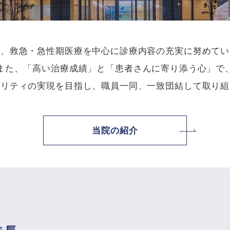
は、救急・急性期医療を中心に診療内容の充実に努めてい
また、「高い治療成績」と「患者さんに寄り添う心」で
タリティの実現を目指し、職員一同、一致団結して取り組
当院の紹介