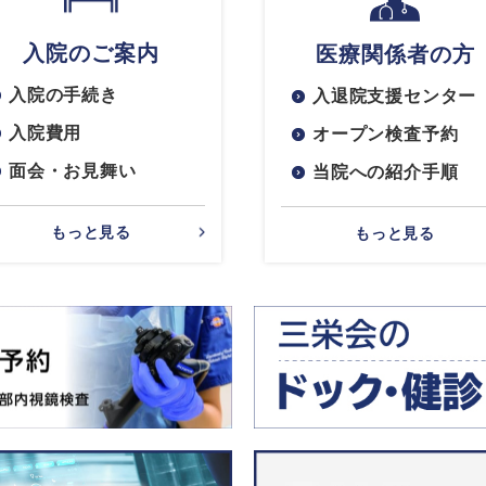
入院のご案内
医療関係者の方
入院の手続き
入退院支援センター
入院費用
オープン検査予約
面会・お見舞い
当院への紹介手順
もっと見る
もっと見る