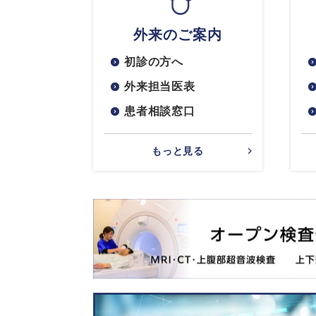
外来のご案内
初診の方へ
外来担当医表
患者相談窓口
もっと見る