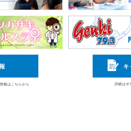
報
キ
詳細は
ボ
情報はこちらから