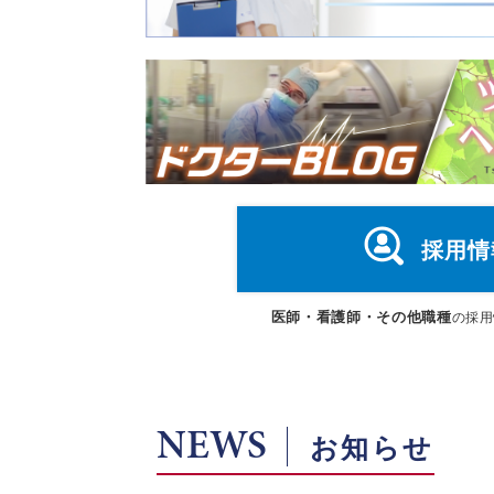
採用情
医師・看護師・その他職種
の採用
NEWS
お知らせ