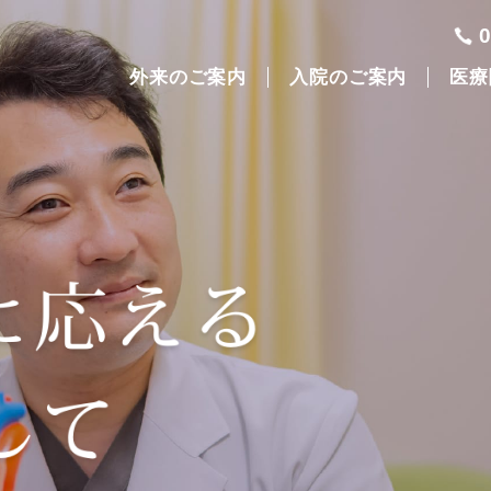
外来のご案内
入院のご案内
医療