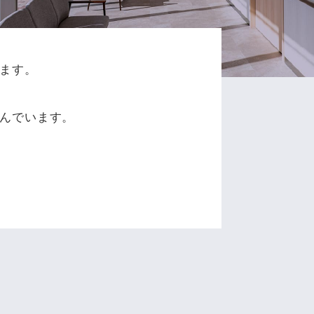
ます。
、
んでいます。