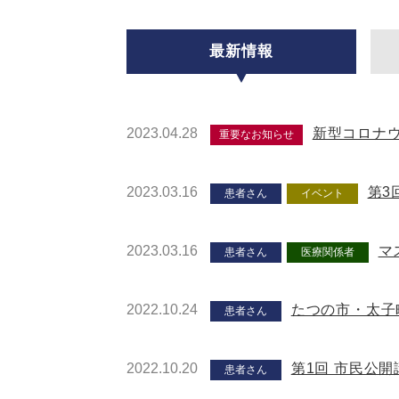
最新情報
2023.04.28
新型コロナウ
重要なお知らせ
2023.03.16
第3
患者さん
イベント
2023.03.16
マ
患者さん
医療関係者
2022.10.24
たつの市・太子
患者さん
2022.10.20
第1回 市民公
患者さん