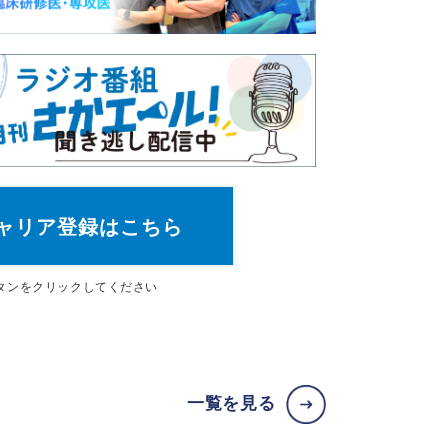
ャリア登録はこちら
タン
をクリックしてください
一覧を見る