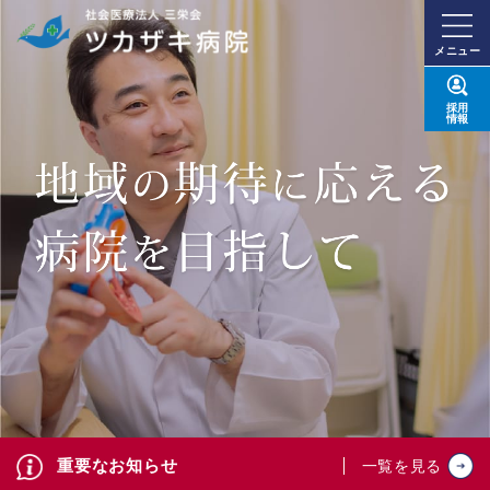
メニュー
採用
情報
重要なお知らせ
一覧を見る