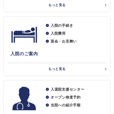
もっと見る
入院の手続き
入院費用
面会・お見舞い
入院のご案内
もっと見る
入退院支援センター
オープン検査予約
当院への紹介手順