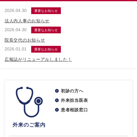
2026.04.30
重要なお知らせ
法人内人事のお知らせ
2026.04.30
重要なお知らせ
院長交代のお知らせ
2026.01.01
重要なお知らせ
広報誌がリニューアルしました！
初診の方へ
外来担当医表
患者相談窓口
外来のご案内