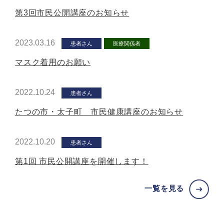
第3回市民公開講座のお知らせ
2023.03.16
患者さん
医療関係者
マスク着用のお願い
2022.10.24
患者さん
たつの市・太子町 市民健康講座のお知らせ
2022.10.20
患者さん
第1回 市民公開講座を開催します！
一覧を見る