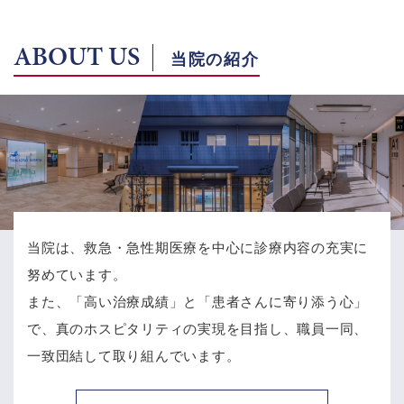
ABOUT US
当院の紹介
当院は、救急・急性期医療を中心に診療内容の充実に
努めています。
また、「高い治療成績」と「患者さんに寄り添う心」
で、
真のホスピタリティの実現を目指し、職員一同、
一致団結して取り組んでいます。