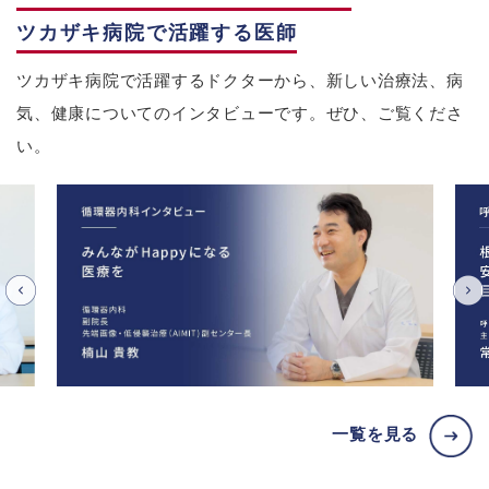
ツカザキ病院で活躍する医師
ツカザキ病院で活躍するドクターから、新しい治療法、病
気、健康についてのインタビューです。ぜひ、ご覧くださ
い。
一覧を見る