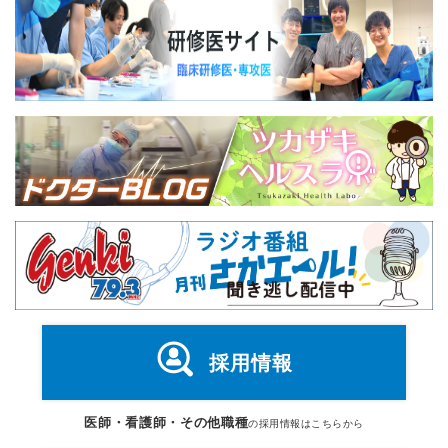
採用情報
医師・看護師・その他職種
の採用情報はこちらから