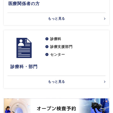
医療関係者の方
もっと見る
診療科
診療支援部門
センター
診療科・部門
もっと見る