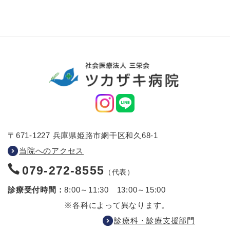
〒671-1227 兵庫県姫路市網干区和久68-1
当院へのアクセス
079-272-8555
（代表）
診療受付時間：
8:00～11:30 13:00～15:00
※各科によって異なります。
診療科・診療支援部門