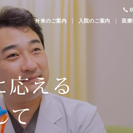
外来のご案内
入院のご案内
医療