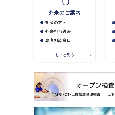
外来のご案内
初診の方へ
外来担当医表
患者相談窓口
もっと見る