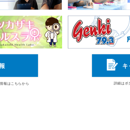
報
キ
詳細は
ボ
情報はこちらから