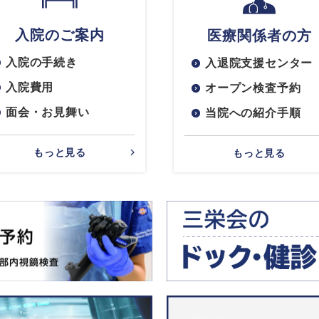
入院のご案内
医療関係者の方
入院の手続き
入退院支援センター
入院費用
オープン検査予約
面会・お見舞い
当院への紹介手順
もっと見る
もっと見る