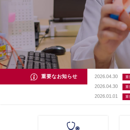
重要なお知らせ
2026.04.30
重
2026.04.30
重
2026.01.01
重