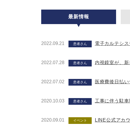
最新情報
2022.09.21
電子カルテシス
患者さん
2022.07.28
内視鏡室が、新
患者さん
2022.07.02
医療費後日払い
患者さん
2020.10.03
工事に伴う駐車
患者さん
2020.09.01
LINE公式ア
イベント