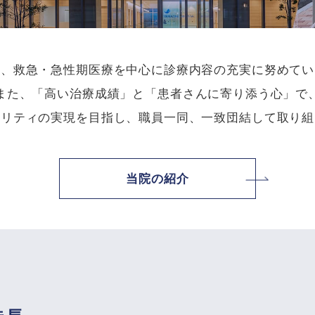
は、救急・急性期医療を中心に診療内容の充実に努めてい
また、「高い治療成績」と「患者さんに寄り添う心」で
タリティの実現を目指し、職員一同、一致団結して取り組
当院の紹介