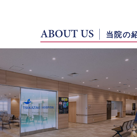
ABOUT US
当院の