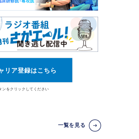
ャリア登録はこちら
タン
をクリックしてください
一覧を見る