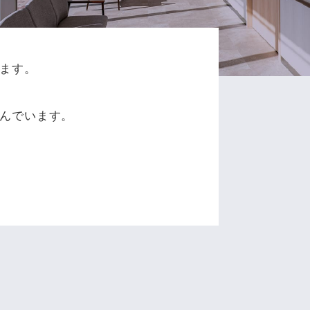
ます。
、
んでいます。