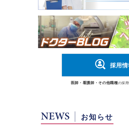
採用情
医師・看護師・その他職種
の採用
NEWS
お知らせ