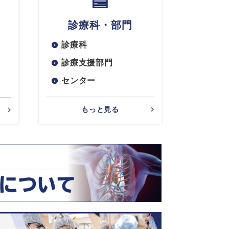
診療科・部門
診療科
診療支援部門
センター
もっと見る