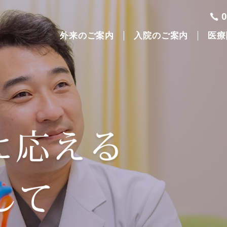
外来のご案内
入院のご案内
医療