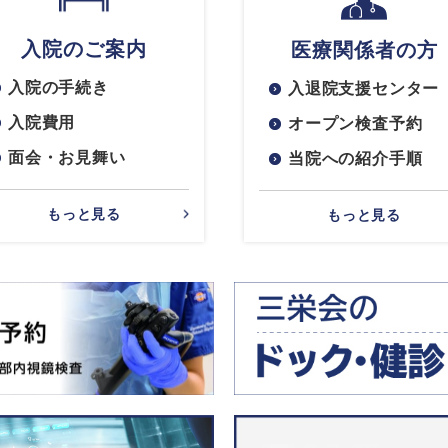
入院のご案内
医療関係者の方
入院の手続き
入退院支援センター
入院費用
オープン検査予約
面会・お見舞い
当院への紹介手順
もっと見る
もっと見る