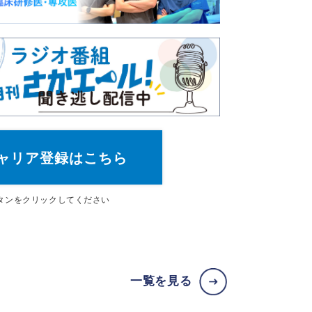
ャリア登録はこちら
タン
をクリックしてください
一覧を見る