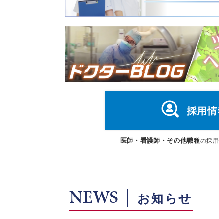
採用情
医師・看護師・その他職種
の採用
NEWS
お知らせ