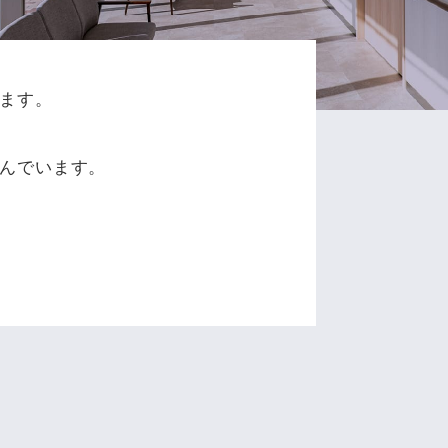
ます。
、
んでいます。