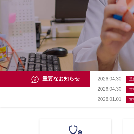
重要なお知らせ
2026.04.30
重
2026.04.30
重
2026.01.01
重