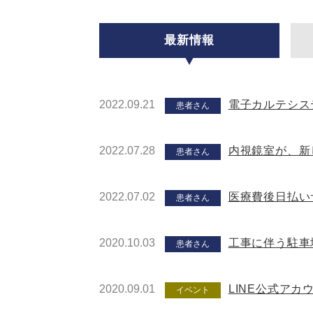
最新情報
2022.09.21
電子カルテシス
患者さん
2022.07.28
内視鏡室が、新
患者さん
2022.07.02
医療費後日払い
患者さん
2020.10.03
工事に伴う駐車
患者さん
2020.09.01
LINE公式ア
イベント