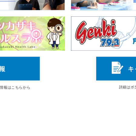
報
キ
詳細は
ボ
情報はこちらから