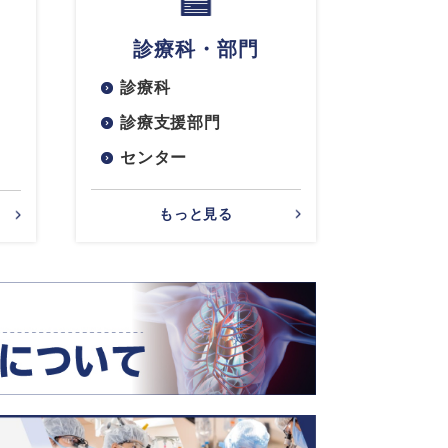
診療科・部門
診療科
診療支援部門
センター
もっと見る