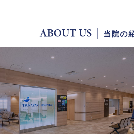
ABOUT US
当院の