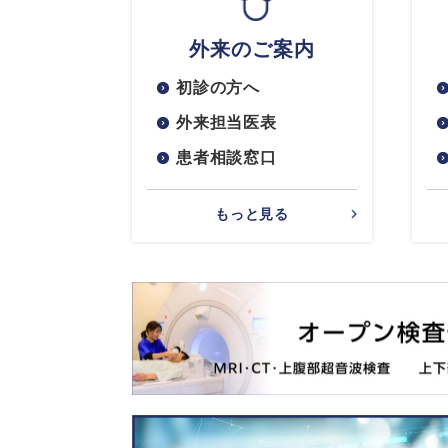
外来のご案内
初診の方へ
外来担当医表
患者相談窓口
もっと見る