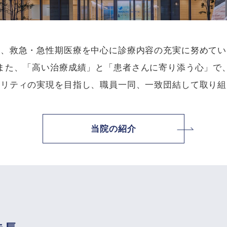
は、救急・急性期医療を中心に診療内容の充実に努めてい
また、「高い治療成績」と「患者さんに寄り添う心」で
タリティの実現を目指し、職員一同、一致団結して取り組
当院の紹介