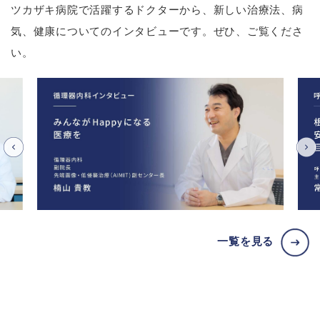
ツカザキ病院で活躍するドクターから、新しい治療法、病
気、健康についてのインタビューです。ぜひ、ご覧くださ
い。
一覧を見る