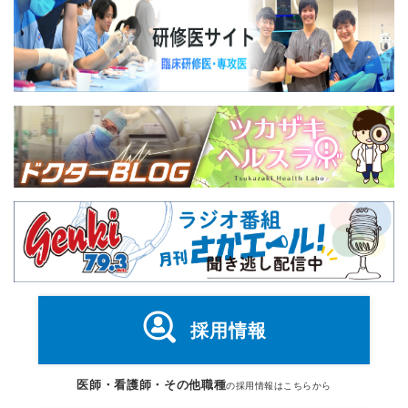
採用情報
医師・看護師・その他職種
の採用情報はこちらから