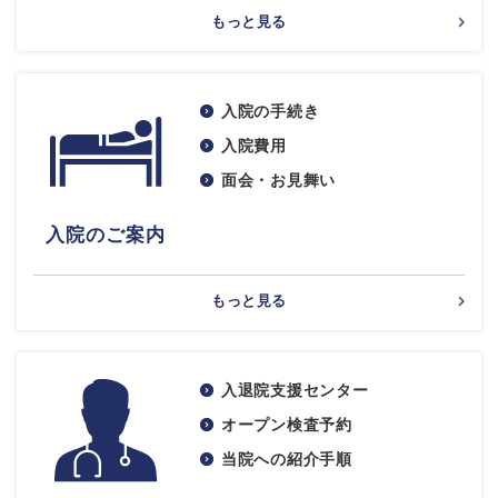
もっと見る
入院の手続き
入院費用
面会・お見舞い
入院のご案内
もっと見る
入退院支援センター
オープン検査予約
当院への紹介手順