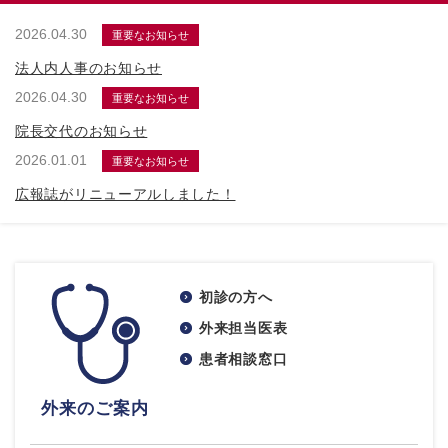
2026.04.30
重要なお知らせ
法人内人事のお知らせ
2026.04.30
重要なお知らせ
院長交代のお知らせ
2026.01.01
重要なお知らせ
広報誌がリニューアルしました！
初診の方へ
外来担当医表
患者相談窓口
外来のご案内