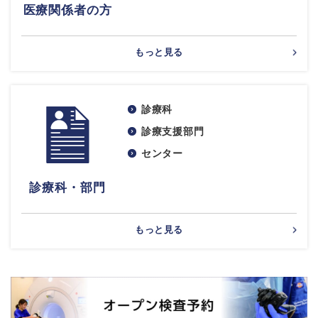
医療関係者の方
もっと見る
診療科
診療支援部門
センター
診療科・部門
もっと見る