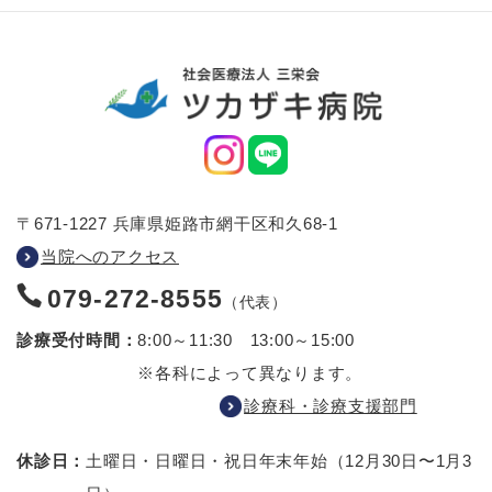
〒671-1227 兵庫県姫路市網干区和久68-1
当院へのアクセス
079-272-8555
（代表）
診療受付時間：
8:00～11:30 13:00～15:00
※各科によって異なります。
診療科・診療支援部門
休診日：
土曜日・日曜日・祝日
年末年始（12月30日〜1月3