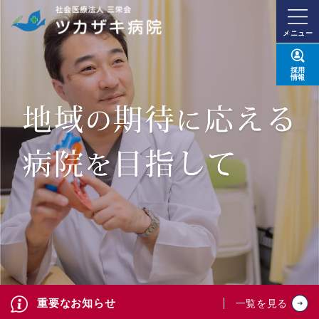
メニュー
採用
情報
重要なお知らせ
一覧を見る