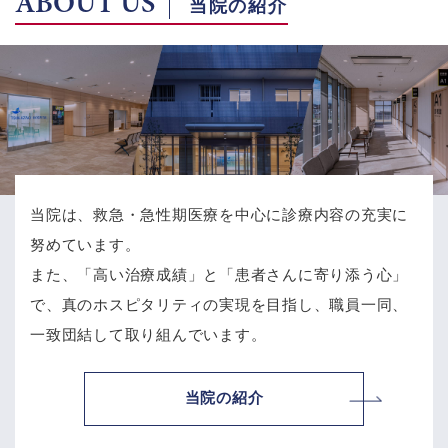
ABOUT US
当院の紹介
当院は、救急・急性期医療を中心に診療内容の充実に
努めています。
また、「高い治療成績」と「患者さんに寄り添う心」
で、
真のホスピタリティの実現を目指し、職員一同、
一致団結して取り組んでいます。
当院の紹介