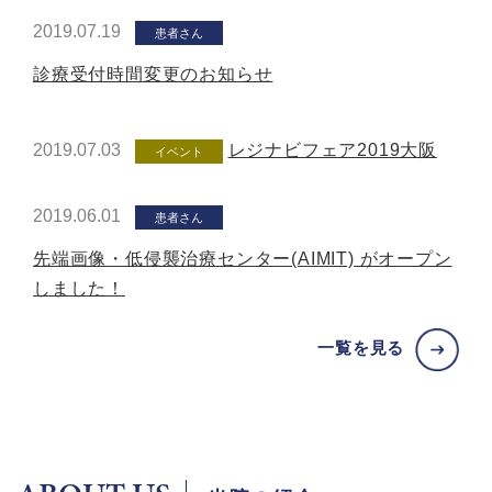
2019.07.19
患者さん
診療受付時間変更のお知らせ
2019.07.03
レジナビフェア2019大阪
イベント
2019.06.01
患者さん
先端画像・低侵襲治療センター(AIMIT) がオープン
しました！
一覧を見る