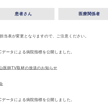
患者さん
医療関係者
来担当表が変更となりますので、ご注意ください。
DPCデータによる病院指標を公開しました。
山医師TV取材の放送のお知らせ
会
DPCデータによる病院指標を公開しました。