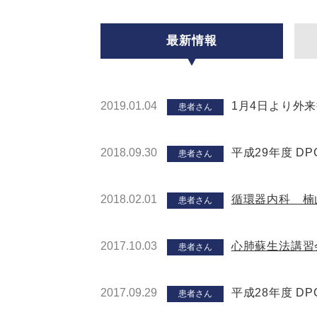
最新情報
2019.01.04
1月4日より外
患者さん
2018.09.30
平成29年度 
患者さん
2018.02.01
循環器内科 楠
患者さん
2017.10.03
心肺蘇生法講習
患者さん
2017.09.29
平成28年度 
患者さん