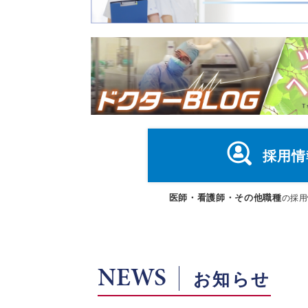
採用情
医師・看護師・その他職種
の採用
NEWS
お知らせ