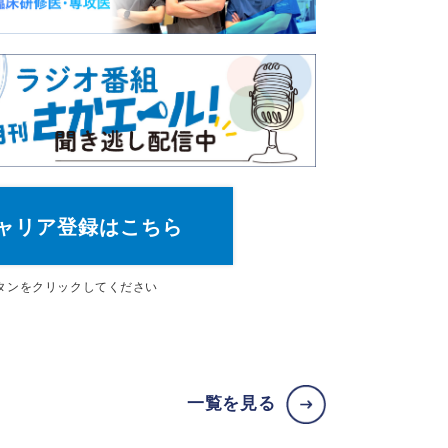
ャリア登録はこちら
タン
をクリックしてください
一覧を見る