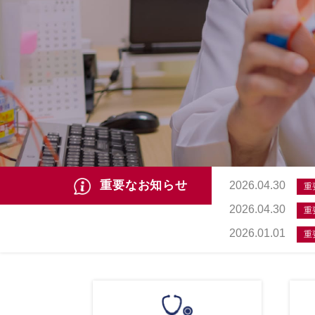
重要なお知らせ
2026.04.30
重
2026.04.30
重
2026.01.01
重