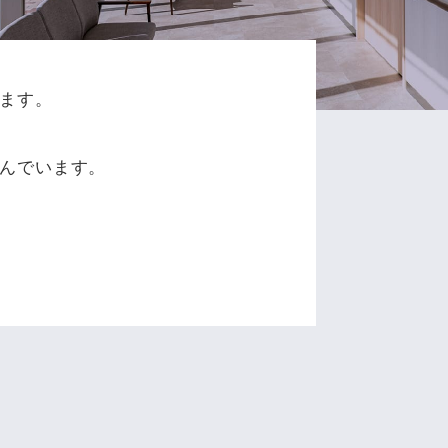
ます。
、
んでいます。