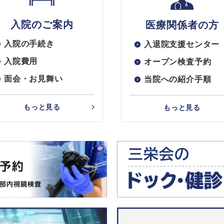
入院のご案内
医療関係者の方
入院の手続き
入退院支援センター
入院費用
オープン検査予約
面会・お見舞い
当院への紹介手順
もっと見る
もっと見る