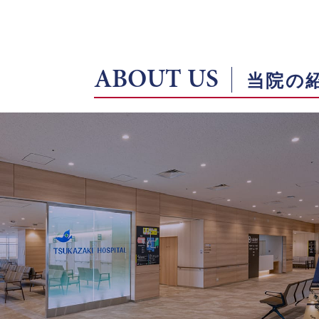
ABOUT US
当院の