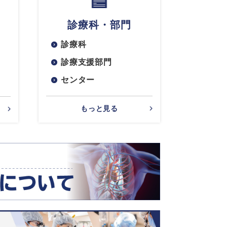
診療科・部門
診療科
診療支援部門
センター
もっと見る