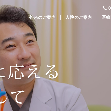
外来のご案内
入院のご案内
医療