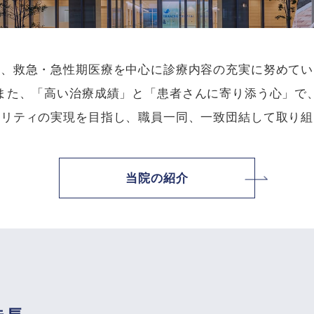
は、救急・急性期医療を中心に診療内容の充実に努めてい
また、「高い治療成績」と「患者さんに寄り添う心」で
タリティの実現を目指し、職員一同、一致団結して取り組
当院の紹介