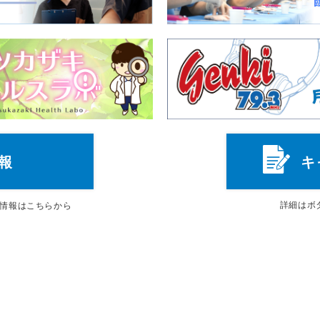
報
キ
詳細は
ボ
情報はこちらから