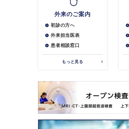
外来のご案内
初診の方へ
外来担当医表
患者相談窓口
もっと見る