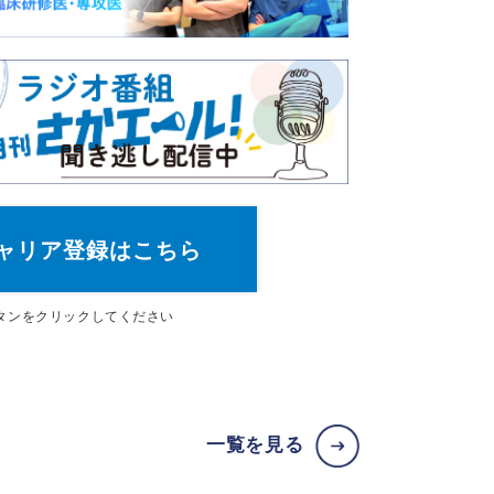
ャリア登録はこちら
タン
をクリックしてください
一覧を見る