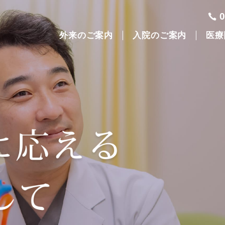
外来のご案内
入院のご案内
医療