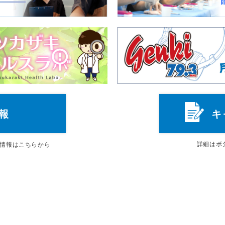
報
キ
詳細は
ボ
情報はこちらから