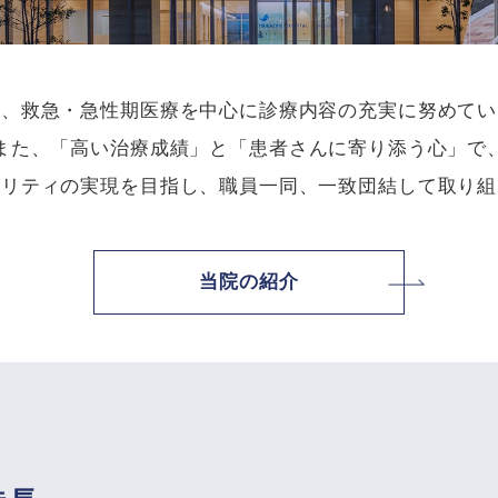
は、救急・急性期医療を中心に診療内容の充実に努めてい
また、「高い治療成績」と「患者さんに寄り添う心」で
タリティの実現を目指し、職員一同、一致団結して取り組
当院の紹介