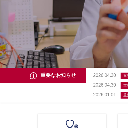
重要なお知らせ
2026.04.30
重
2026.04.30
重
2026.01.01
重