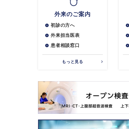
外来のご案内
初診の方へ
外来担当医表
患者相談窓口
もっと見る