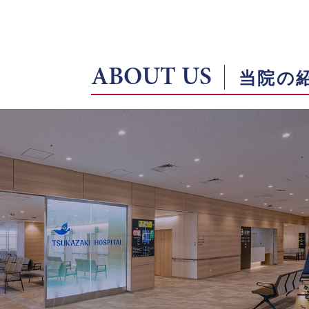
ABOUT US
当院の