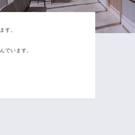
ます。
、
んでいます。