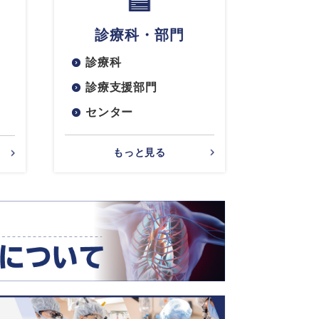
診療科・部門
診療科
診療支援部門
センター
もっと見る