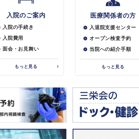
入院のご案内
医療関係者の方
入院の手続き
入退院支援センター
入院費用
オープン検査予約
面会・お見舞い
当院への紹介手順
もっと見る
もっと見る