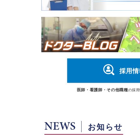
採用情
医師・看護師・その他職種
の採用
NEWS
お知らせ