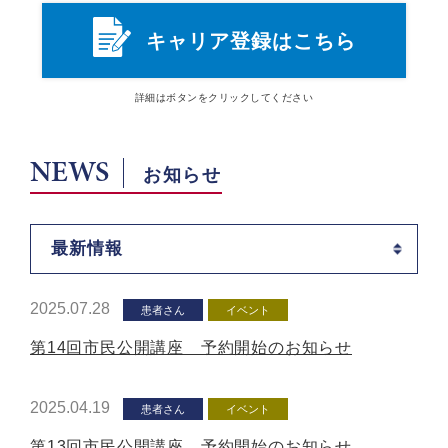
キャリア登録はこちら
詳細は
ボタン
をクリックしてください
NEWS
お知らせ
最新情報
2025.07.28
患者さん
イベント
第14回市民公開講座 予約開始のお知らせ
2025.04.19
患者さん
イベント
第13回市民公開講座 予約開始のお知らせ