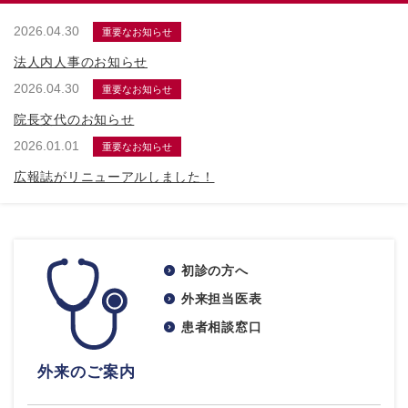
2026.04.30
重要なお知らせ
法人内人事のお知らせ
2026.04.30
重要なお知らせ
院長交代のお知らせ
2026.01.01
重要なお知らせ
広報誌がリニューアルしました！
初診の方へ
外来担当医表
患者相談窓口
外来のご案内