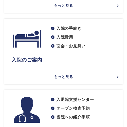
もっと見る
入院の手続き
入院費用
面会・お見舞い
入院のご案内
もっと見る
入退院支援センター
オープン検査予約
当院への紹介手順