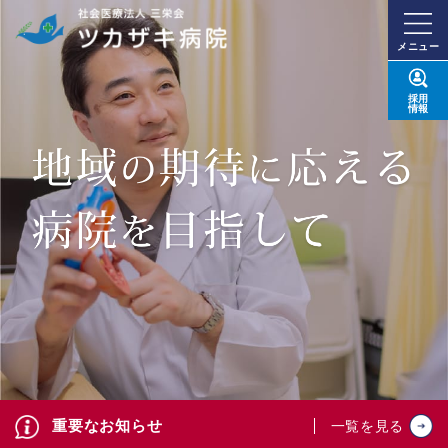
メニュー
採用
情報
重要なお知らせ
一覧を見る