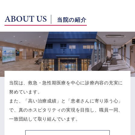
ABOUT US
当院の紹介
当院は、救急・急性期医療を中心に診療内容の充実に
努めています。
また、「高い治療成績」と「患者さんに寄り添う心」
で、
真のホスピタリティの実現を目指し、職員一同、
一致団結して取り組んでいます。