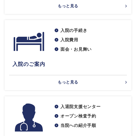
もっと見る
入院の手続き
入院費用
面会・お見舞い
入院のご案内
もっと見る
入退院支援センター
オープン検査予約
当院への紹介手順