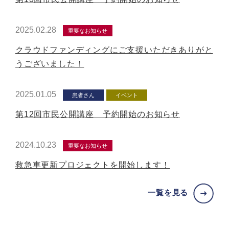
2025.02.28
重要なお知らせ
クラウドファンディングにご支援いただきありがと
うございました！
2025.01.05
患者さん
イベント
第12回市民公開講座 予約開始のお知らせ
2024.10.23
重要なお知らせ
救急車更新プロジェクトを開始します！
一覧を見る