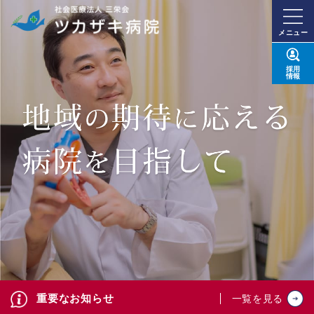
メニュー
採用
情報
重要なお知らせ
一覧を見る