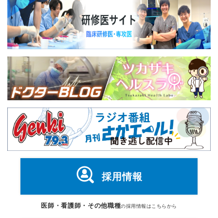
採用情報
医師・看護師・その他職種
の採用情報はこちらから