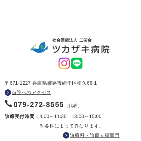
〒671-1227 兵庫県姫路市網干区和久68-1
当院へのアクセス
079-272-8555
（代表）
診療受付時間：
8:00～11:30 13:00～15:00
※各科によって異なります。
診療科・診療支援部門