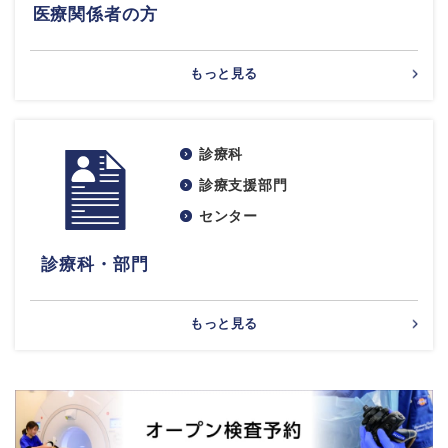
医療関係者の方
もっと見る
診療科
診療支援部門
センター
診療科・部門
もっと見る