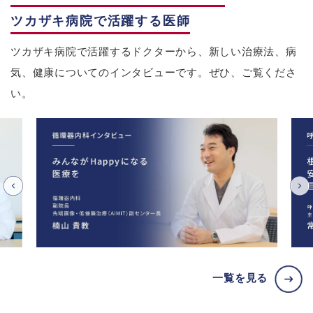
ツカザキ病院で活躍する医師
ツカザキ病院で活躍するドクターから、新しい治療法、病
気、健康についてのインタビューです。ぜひ、ご覧くださ
い。
一覧を見る