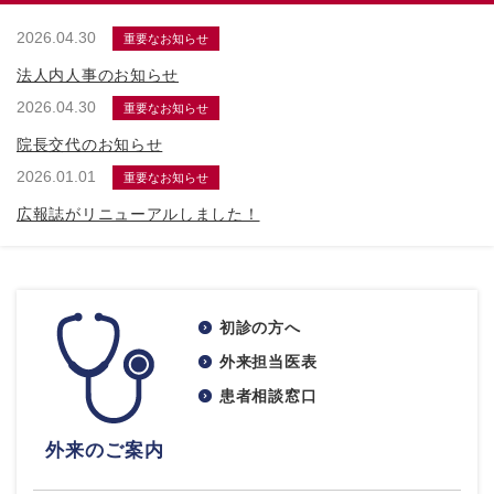
2026.04.30
重要なお知らせ
法人内人事のお知らせ
2026.04.30
重要なお知らせ
院長交代のお知らせ
2026.01.01
重要なお知らせ
広報誌がリニューアルしました！
初診の方へ
外来担当医表
患者相談窓口
外来のご案内