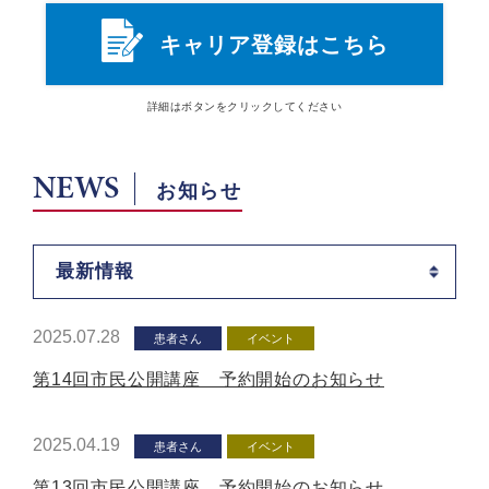
キャリア登録はこちら
詳細は
ボタン
をクリックしてください
NEWS
お知らせ
最新情報
2025.07.28
患者さん
イベント
第14回市民公開講座 予約開始のお知らせ
2025.04.19
患者さん
イベント
第13回市民公開講座 予約開始のお知らせ