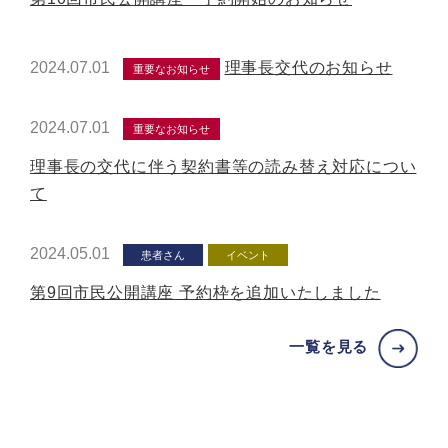
2024.07.01
理事長交代のお知らせ
重要なお知らせ
2024.07.01
重要なお知らせ
理事長の交代に伴う契約書等の読み替え対応につい
て
2024.05.01
患者さん
イベント
第9回市民公開講座 予約枠を追加いたしました
一覧を見る