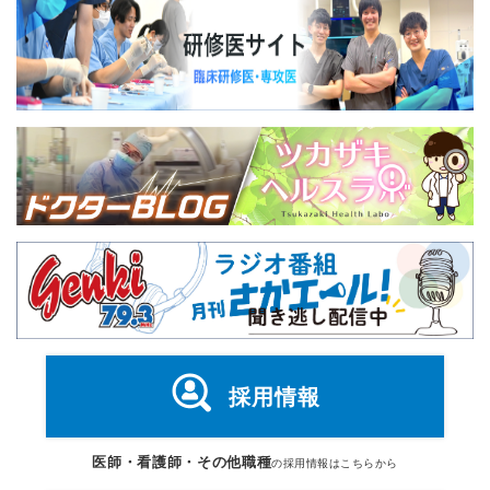
採用情報
医師・看護師・その他職種
の採用情報はこちらから