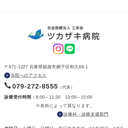
〒671-1227 兵庫県姫路市網干区和久68-1
当院へのアクセス
079-272-8555
（代表）
診療受付時間：
8:00～11:30 13:00～15:00
※各科によって異なります。
診療科・診療支援部門