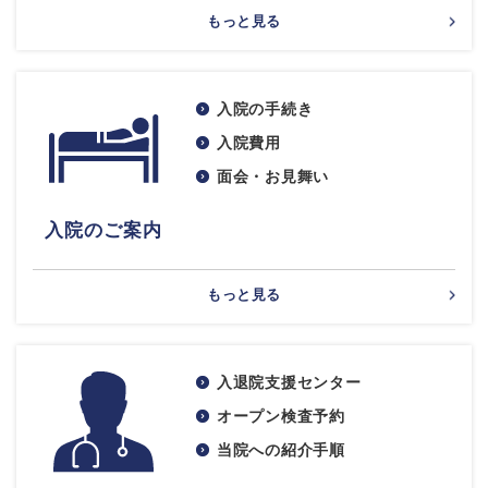
もっと見る
入院の手続き
入院費用
面会・お見舞い
入院のご案内
もっと見る
入退院支援センター
オープン検査予約
当院への紹介手順