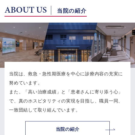
ABOUT US
当院の紹介
当院は、救急・急性期医療を中心に診療内容の充実に
努めています。
また、「高い治療成績」と「患者さんに寄り添う心」
で、
真のホスピタリティの実現を目指し、職員一同、
一致団結して取り組んでいます。
当院の紹介