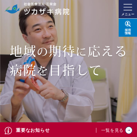
メニュー
採用
情報
重要なお知らせ
一覧を見る