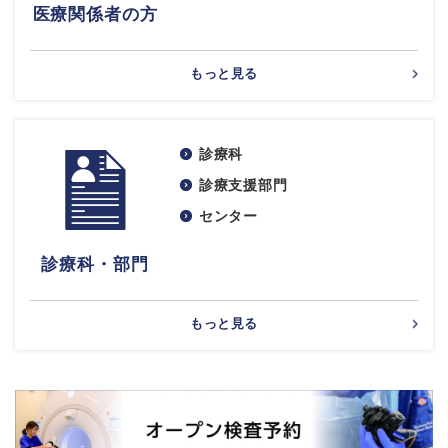
医療関係者の方
もっと見る
診療科
診療支援部門
センター
診療科・部門
もっと見る