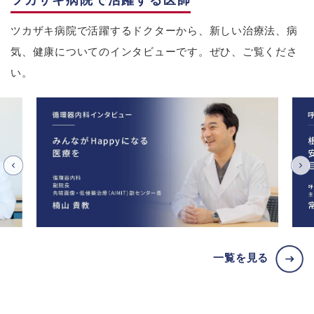
ツカザキ病院で活躍する医師
ツカザキ病院で活躍するドクターから、新しい治療法、病
気、健康についてのインタビューです。ぜひ、ご覧くださ
い。
一覧を見る