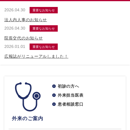
2026.04.30
重要なお知らせ
法人内人事のお知らせ
2026.04.30
重要なお知らせ
院長交代のお知らせ
2026.01.01
重要なお知らせ
広報誌がリニューアルしました！
初診の方へ
外来担当医表
患者相談窓口
外来のご案内