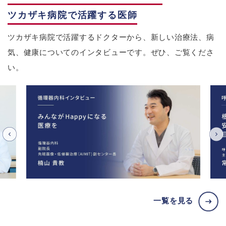
ツカザキ病院で活躍する医師
ツカザキ病院で活躍するドクターから、新しい治療法、病
気、健康についてのインタビューです。ぜひ、ご覧くださ
い。
一覧を見る