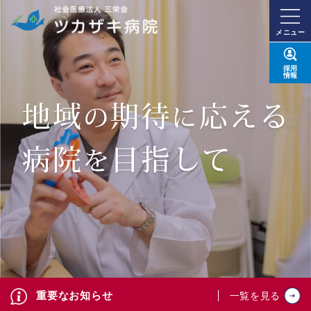
メニュー
採用
情報
重要なお知らせ
一覧を見る