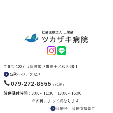
〒671-1227 兵庫県姫路市網干区和久68-1
当院へのアクセス
079-272-8555
（代表）
診療受付時間：
8:00～11:30 13:00～15:00
※各科によって異なります。
診療科・診療支援部門