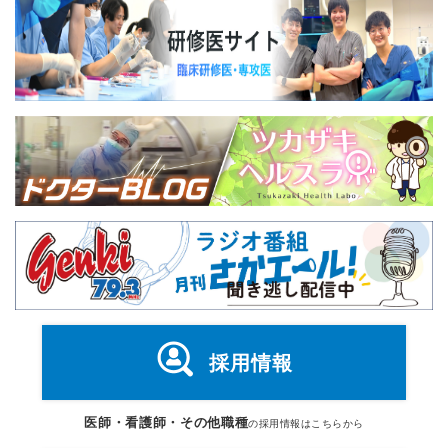
採用情報
医師・看護師・その他職種
の採用情報はこちらから