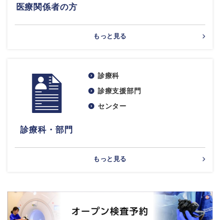
医療関係者の方
もっと見る
診療科
診療支援部門
センター
診療科・部門
もっと見る