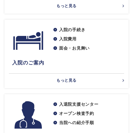
もっと見る
入院の手続き
入院費用
面会・お見舞い
入院のご案内
もっと見る
入退院支援センター
オープン検査予約
当院への紹介手順