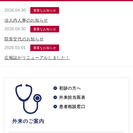
2026.04.30
重要なお知らせ
法人内人事のお知らせ
2026.04.30
重要なお知らせ
院長交代のお知らせ
2026.01.01
重要なお知らせ
広報誌がリニューアルしました！
初診の方へ
外来担当医表
患者相談窓口
外来のご案内