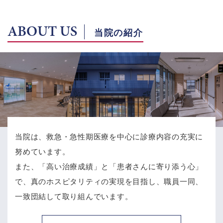
ABOUT US
当院の紹介
当院は、救急・急性期医療を中心に診療内容の充実に
努めています。
また、「高い治療成績」と「患者さんに寄り添う心」
で、
真のホスピタリティの実現を目指し、職員一同、
一致団結して取り組んでいます。