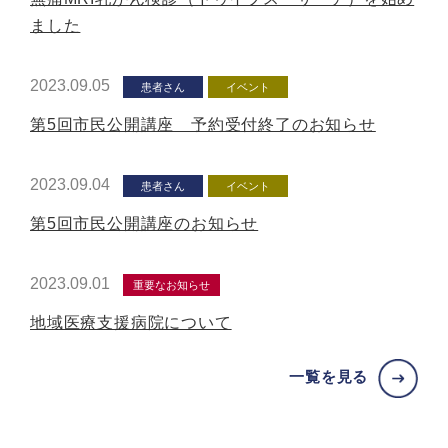
ました
2023.09.05
患者さん
イベント
第5回市民公開講座 予約受付終了のお知らせ
2023.09.04
患者さん
イベント
第5回市民公開講座のお知らせ
2023.09.01
重要なお知らせ
地域医療支援病院について
一覧を見る