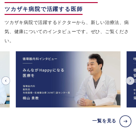
ツカザキ病院で活躍する医師
ツカザキ病院で活躍するドクターから、新しい治療法、病
気、健康についてのインタビューです。ぜひ、ご覧くださ
い。
一覧を見る