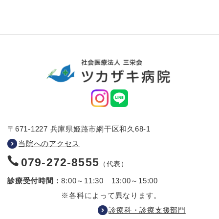
〒671-1227 兵庫県姫路市網干区和久68-1
当院へのアクセス
079-272-8555
（代表）
診療受付時間：
8:00～11:30 13:00～15:00
※各科によって異なります。
診療科・診療支援部門