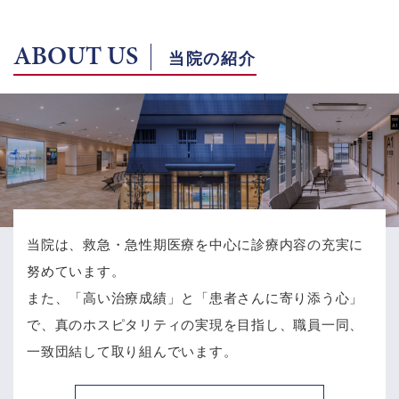
ABOUT US
当院の紹介
当院は、救急・急性期医療を中心に診療内容の充実に
努めています。
また、「高い治療成績」と「患者さんに寄り添う心」
で、
真のホスピタリティの実現を目指し、職員一同、
一致団結して取り組んでいます。