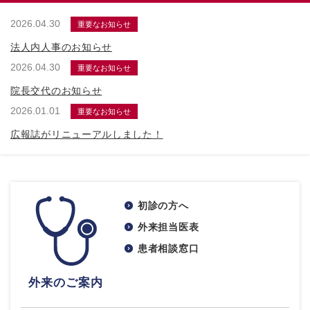
2026.04.30
重要なお知らせ
法人内人事のお知らせ
2026.04.30
重要なお知らせ
院長交代のお知らせ
2026.01.01
重要なお知らせ
広報誌がリニューアルしました！
初診の方へ
外来担当医表
患者相談窓口
外来のご案内