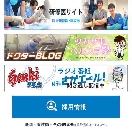
採用情報
医師・看護師・その他職種
の採用情報はこちらから