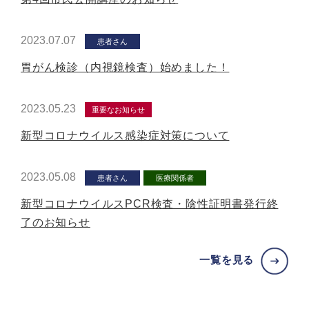
2023.07.07
患者さん
胃がん検診（内視鏡検査）始めました！
2023.05.23
重要なお知らせ
新型コロナウイルス感染症対策について
2023.05.08
患者さん
医療関係者
新型コロナウイルスPCR検査・陰性証明書発行終
了のお知らせ
一覧を見る