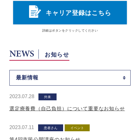
キャリア登録はこちら
詳細は
ボタン
をクリックしてください
NEWS
お知らせ
最新情報
2023.07.28
外来
選定療養費（自己負担）について重要なお知らせ
2023.07.11
患者さん
イベント
第4回市民公開講座のお知らせ