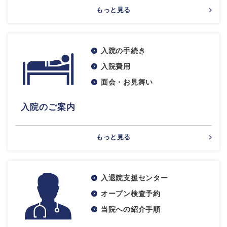
もっと見る
入院の手続き
入院費用
面会・お見舞い
入院のご案内
もっと見る
入退院支援センター
オープン検査予約
当院への紹介手順