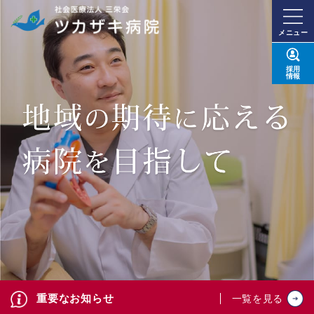
メニュー
採用
情報
重要なお知らせ
一覧を見る