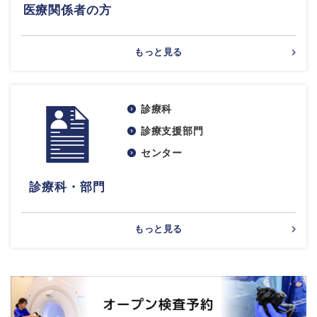
医療関係者の方
もっと見る
診療科
診療支援部門
センター
診療科・部門
もっと見る