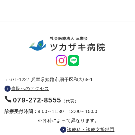
〒671-1227 兵庫県姫路市網干区和久68-1
当院へのアクセス
079-272-8555
（代表）
診療受付時間：
8:00～11:30 13:00～15:00
※各科によって異なります。
診療科・診療支援部門