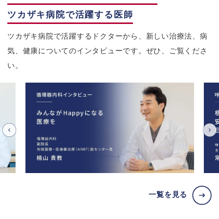
ツカザキ病院で活躍する医師
ツカザキ病院で活躍するドクターから、新しい治療法、病
気、健康についてのインタビューです。ぜひ、ご覧くださ
い。
一覧を見る