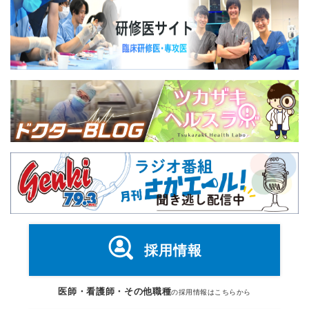
採用情報
医師・看護師・その他職種
の採用情報はこちらから