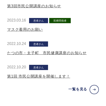
第3回市民公開講座のお知らせ
2023.03.16
患者さん
医療関係者
マスク着用のお願い
2022.10.24
患者さん
たつの市・太子町 市民健康講座のお知らせ
2022.10.20
患者さん
第1回 市民公開講座を開催します！
一覧を見る