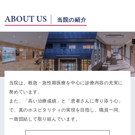
ABOUT US
当院の紹介
当院は、救急・急性期医療を中心に診療内容の充実に
努めています。
また、「高い治療成績」と「患者さんに寄り添う心」
で、
真のホスピタリティの実現を目指し、職員一同、
一致団結して取り組んでいます。