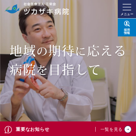
メニュー
採用
情報
重要なお知らせ
一覧を見る