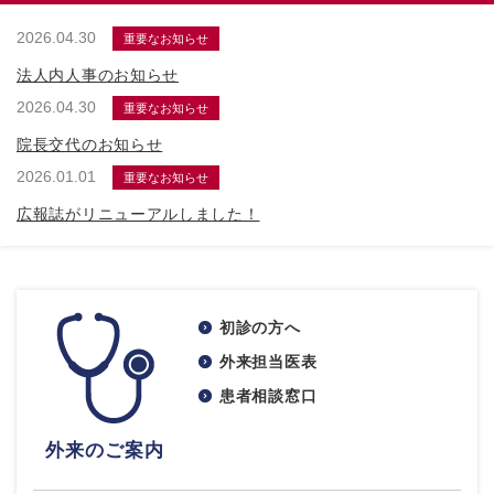
2026.04.30
重要なお知らせ
法人内人事のお知らせ
2026.04.30
重要なお知らせ
院長交代のお知らせ
2026.01.01
重要なお知らせ
広報誌がリニューアルしました！
初診の方へ
外来担当医表
患者相談窓口
外来のご案内