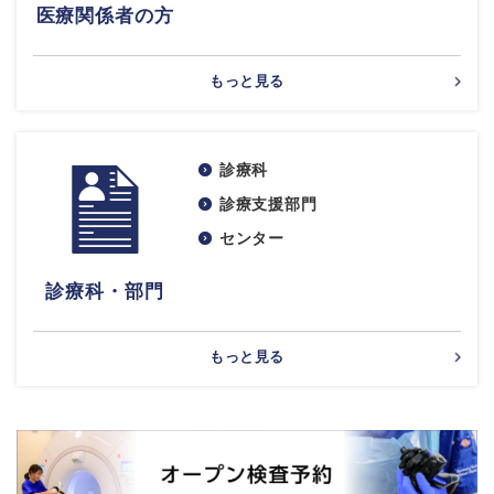
医療関係者の方
もっと見る
診療科
診療支援部門
センター
診療科・部門
もっと見る