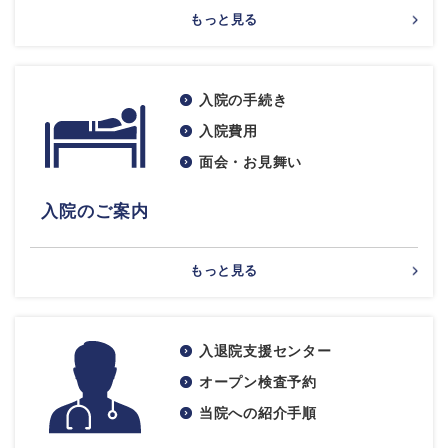
もっと見る
入院の手続き
入院費用
面会・お見舞い
入院のご案内
もっと見る
入退院支援センター
オープン検査予約
当院への紹介手順