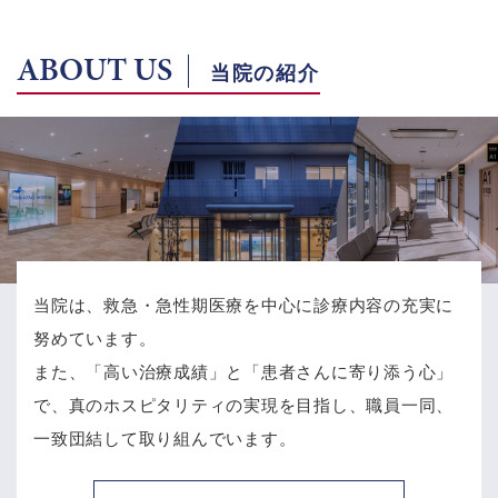
ABOUT US
当院の紹介
当院は、救急・急性期医療を中心に診療内容の充実に
努めています。
また、「高い治療成績」と「患者さんに寄り添う心」
で、
真のホスピタリティの実現を目指し、職員一同、
一致団結して取り組んでいます。