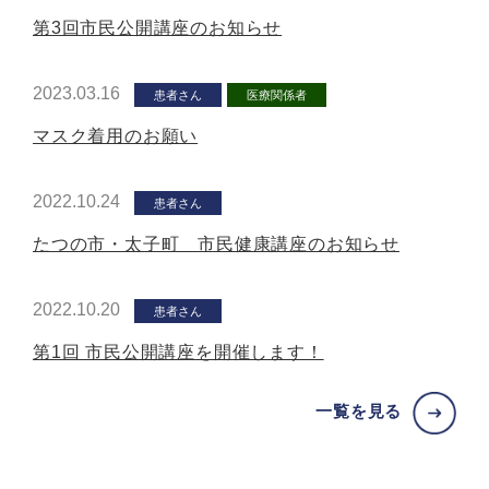
第3回市民公開講座のお知らせ
2023.03.16
患者さん
医療関係者
マスク着用のお願い
2022.10.24
患者さん
たつの市・太子町 市民健康講座のお知らせ
2022.10.20
患者さん
第1回 市民公開講座を開催します！
一覧を見る