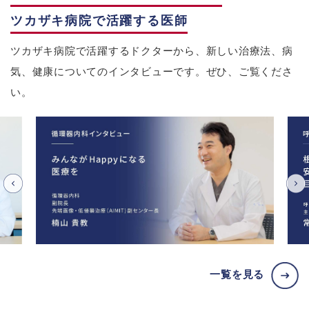
ツカザキ病院で活躍する医師
ツカザキ病院で活躍するドクターから、新しい治療法、病
気、健康についてのインタビューです。ぜひ、ご覧くださ
い。
一覧を見る