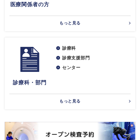
医療関係者の方
もっと見る
診療科
診療支援部門
センター
診療科・部門
もっと見る