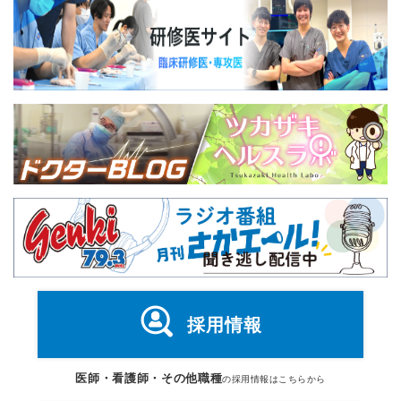
採用情報
医師・看護師・その他職種
の採用情報はこちらから