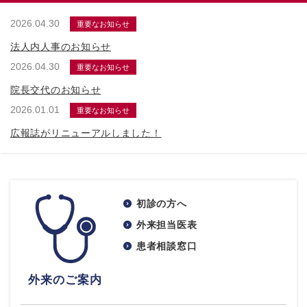
2026.04.30
重要なお知らせ
法人内人事のお知らせ
2026.04.30
重要なお知らせ
院長交代のお知らせ
2026.01.01
重要なお知らせ
広報誌がリニューアルしました！
初診の方へ
外来担当医表
患者相談窓口
外来のご案内