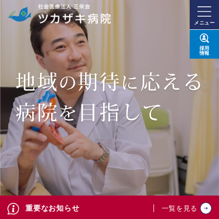
メニュー
採用
情報
重要なお知らせ
一覧を見る