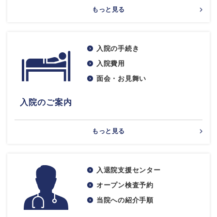
もっと見る
入院の手続き
入院費用
面会・お見舞い
入院のご案内
もっと見る
入退院支援センター
オープン検査予約
当院への紹介手順