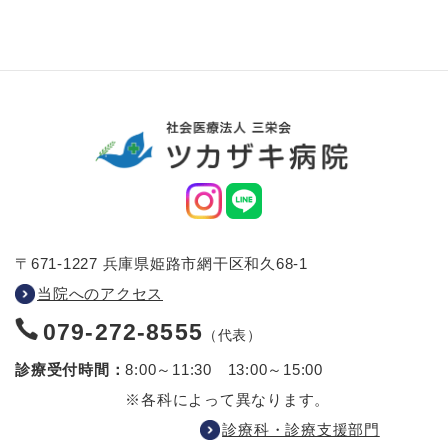
〒671-1227 兵庫県姫路市網干区和久68-1
当院へのアクセス
079-272-8555
（代表）
診療受付時間：
8:00～11:30 13:00～15:00
※各科によって異なります。
診療科・診療支援部門