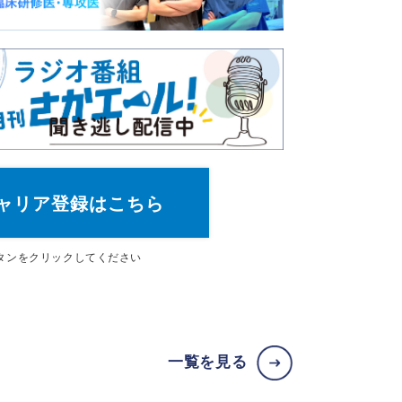
ャリア登録はこちら
タン
をクリックしてください
一覧を見る