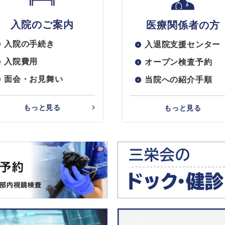
入院のご案内
医療関係者の方
入院の手続き
入退院支援センター
入院費用
オープン検査予約
面会・お見舞い
当院への紹介手順
もっと見る
もっと見る