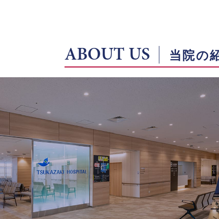
ABOUT US
当院の