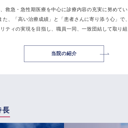
は、救急・急性期医療を中心に診療内容の充実に努めてい
また、「高い治療成績」と「患者さんに寄り添う心」で
タリティの実現を目指し、職員一同、一致団結して取り組
当院の紹介
特長