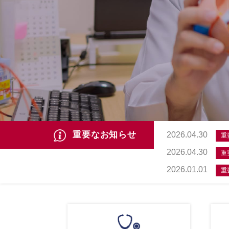
重要なお知らせ
2026.04.30
重
2026.04.30
重
2026.01.01
重