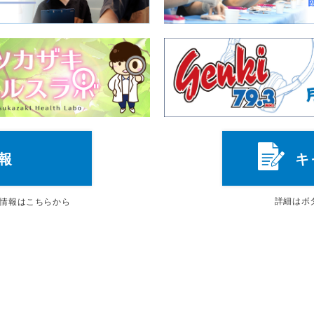
報
キ
詳細は
ボ
情報はこちらから