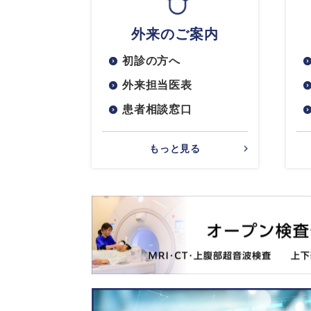
外来のご案内
初診の方へ
外来担当医表
患者相談窓口
もっと見る