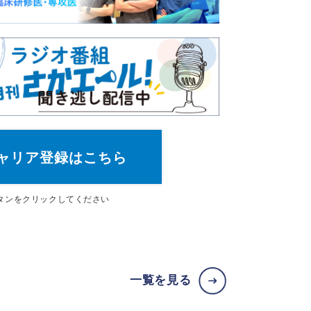
ャリア登録はこちら
タン
をクリックしてください
一覧を見る