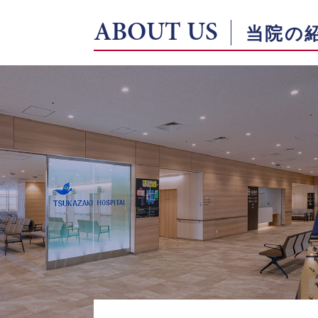
ABOUT US
当院の