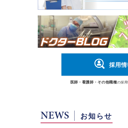
採用情
医師・看護師・その他職種
の採用
NEWS
お知らせ