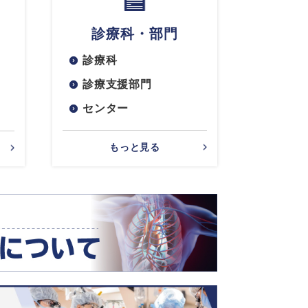
診療科・部門
診療科
診療支援部門
センター
もっと見る