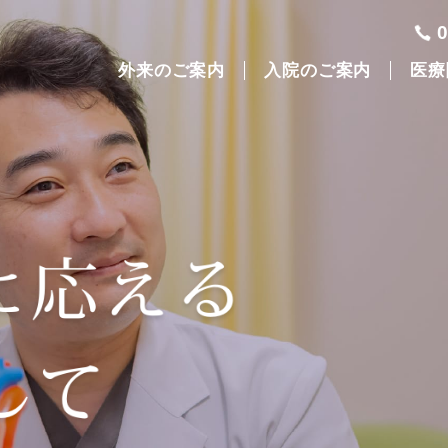
外来のご案内
入院のご案内
医療