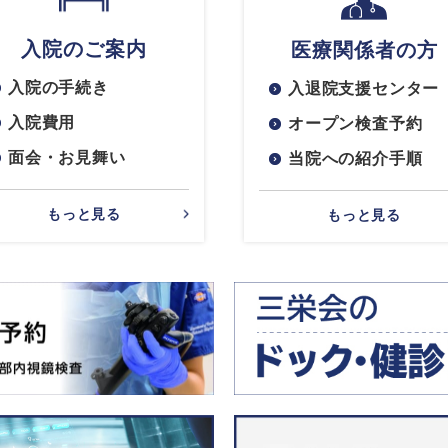
入院のご案内
医療関係者の方
入院の手続き
入退院支援センター
入院費用
オープン検査予約
面会・お見舞い
当院への紹介手順
もっと見る
もっと見る