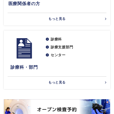
医療関係者の方
もっと見る
診療科
診療支援部門
センター
診療科・部門
もっと見る