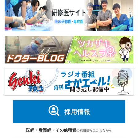
採用情報
医師・看護師・その他職種
の採用情報はこちらから