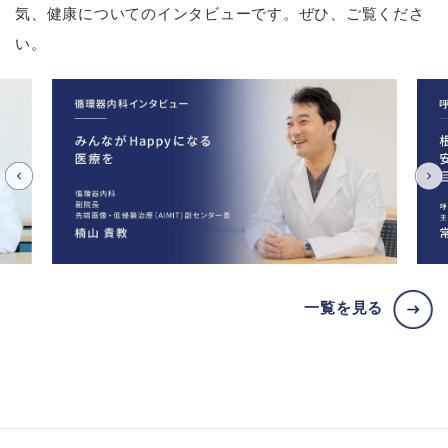
気、健康についてのインタビューです。ぜひ、ご覧くださ
い。
一覧を見る