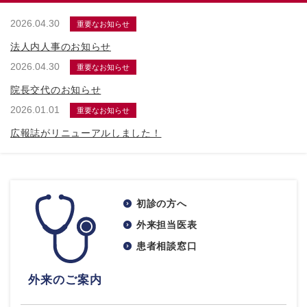
2026.04.30
重要なお知らせ
法人内人事のお知らせ
2026.04.30
重要なお知らせ
院長交代のお知らせ
2026.01.01
重要なお知らせ
広報誌がリニューアルしました！
初診の方へ
外来担当医表
患者相談窓口
外来のご案内