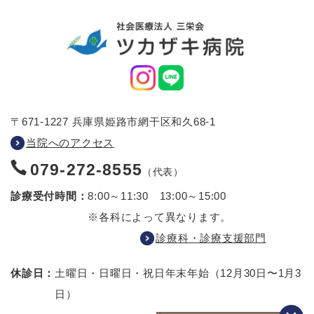
〒671-1227 兵庫県姫路市網干区和久68-1
当院へのアクセス
079-272-8555
（代表）
診療受付時間：
8:00～11:30 13:00～15:00
※各科によって異なります。
診療科・診療支援部門
休診日：
土曜日・日曜日・祝日
年末年始（12月30日〜1月3
日）