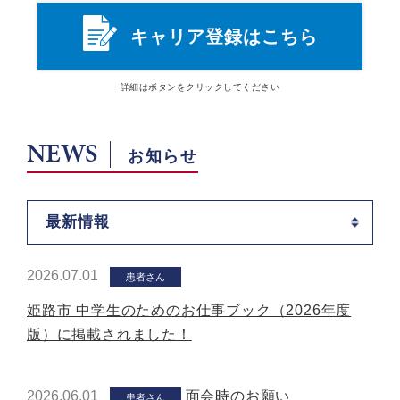
キャリア登録はこちら
詳細は
ボタン
をクリックしてください
NEWS
お知らせ
最新情報
2026.07.01
患者さん
姫路市 中学生のためのお仕事ブック（2026年度
版）に掲載されました！
2026.06.01
面会時のお願い
患者さん