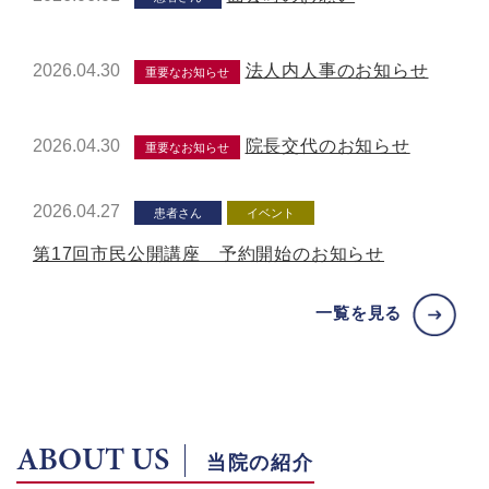
2026.04.30
法人内人事のお知らせ
重要なお知らせ
2026.04.30
院長交代のお知らせ
重要なお知らせ
2026.04.27
患者さん
イベント
第17回市民公開講座 予約開始のお知らせ
一覧を見る
ABOUT US
当院の紹介