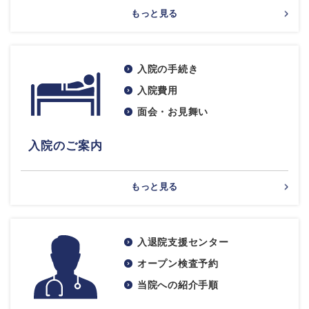
もっと見る
入院の手続き
入院費用
面会・お見舞い
入院のご案内
もっと見る
入退院支援センター
オープン検査予約
当院への紹介手順