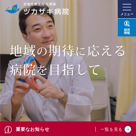
メニュー
採用
情報
重要なお知らせ
一覧を見る