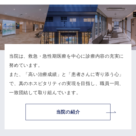
当院は、救急・急性期医療を中心に診療内容の充実に
努めています。
また、「高い治療成績」と「患者さんに寄り添う心」
で、
真のホスピタリティの実現を目指し、職員一同、
一致団結して取り組んでいます。
当院の紹介