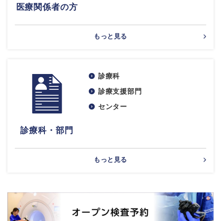
医療関係者の方
もっと見る
診療科
診療支援部門
センター
診療科・部門
もっと見る