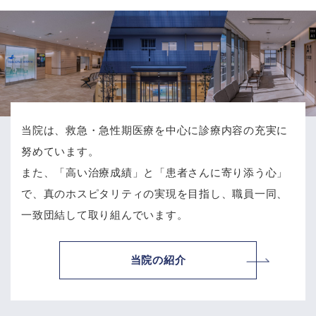
当院は、救急・急性期医療を中心に診療内容の充実に
努めています。
また、「高い治療成績」と「患者さんに寄り添う心」
で、
真のホスピタリティの実現を目指し、職員一同、
一致団結して取り組んでいます。
当院の紹介