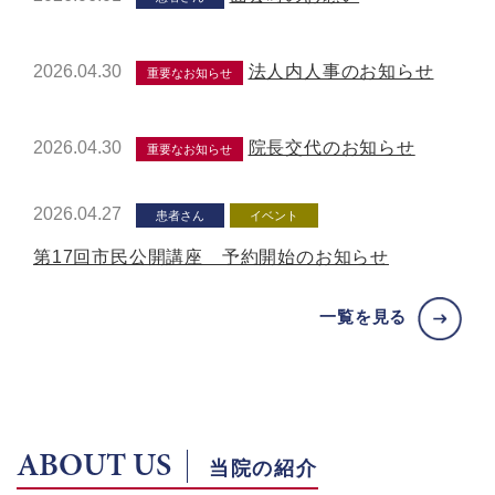
2026.04.30
法人内人事のお知らせ
重要なお知らせ
2026.04.30
院長交代のお知らせ
重要なお知らせ
2026.04.27
患者さん
イベント
第17回市民公開講座 予約開始のお知らせ
一覧を見る
ABOUT US
当院の紹介