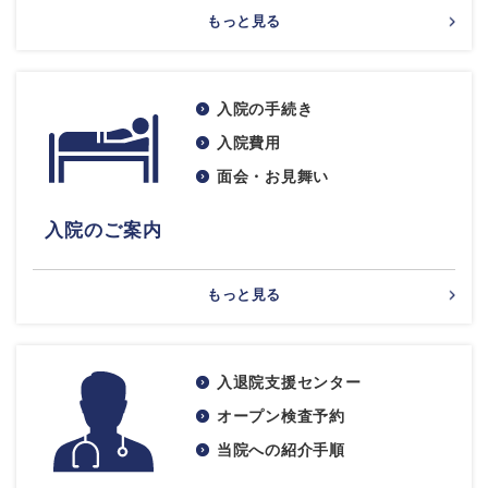
もっと見る
入院の手続き
入院費用
面会・お見舞い
入院のご案内
もっと見る
入退院支援センター
オープン検査予約
当院への紹介手順