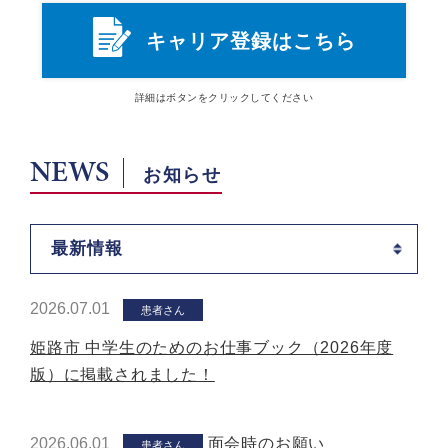
キャリア登録はこちら
詳細は
ボタン
をクリックしてください
NEWS
お知らせ
最新情報
2026.07.01
患者さん
姫路市 中学生のためのお仕事ブック（2026年度
版）に掲載されました！
2026.06.01
面会時のお願い
患者さん