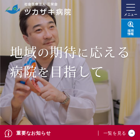
メニュー
採用
情報
重要なお知らせ
一覧を見る