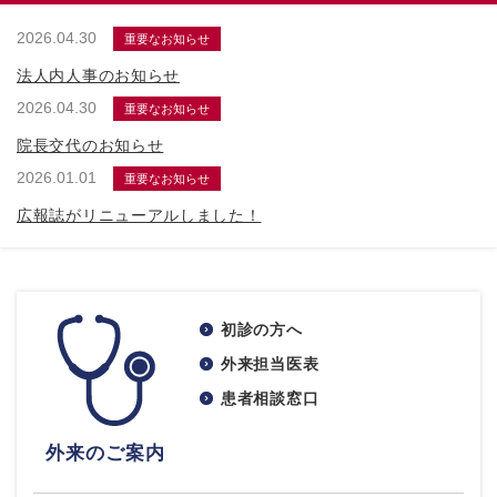
2026.04.30
重要なお知らせ
法人内人事のお知らせ
2026.04.30
重要なお知らせ
院長交代のお知らせ
2026.01.01
重要なお知らせ
広報誌がリニューアルしました！
初診の方へ
外来担当医表
患者相談窓口
外来のご案内