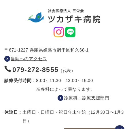
〒671-1227 兵庫県姫路市網干区和久68-1
当院へのアクセス
079-272-8555
（代表）
診療受付時間：
8:00～11:30 13:00～15:00
※各科によって異なります。
診療科・診療支援部門
休診日：
土曜日・日曜日・祝日
年末年始（12月30日〜1月3
日）