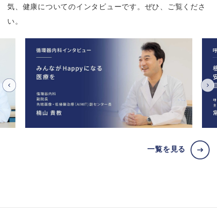
気、健康についてのインタビューです。ぜひ、ご覧くださ
い。
一覧を見る