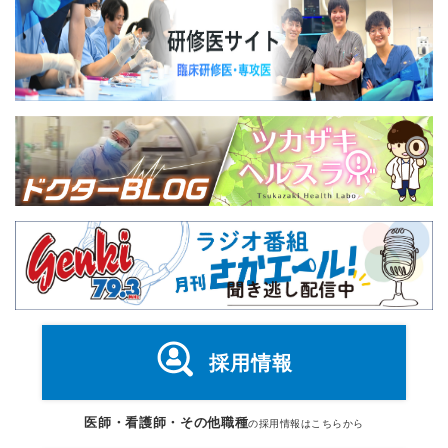
採用情報
医師・看護師・その他職種
の採用情報はこちらから