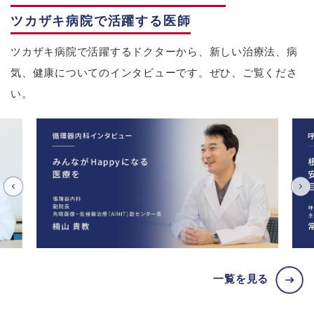
ツカザキ病院で活躍する医師
ツカザキ病院で活躍するドクターから、新しい治療法、病
気、健康についてのインタビューです。ぜひ、ご覧くださ
い。
一覧を見る