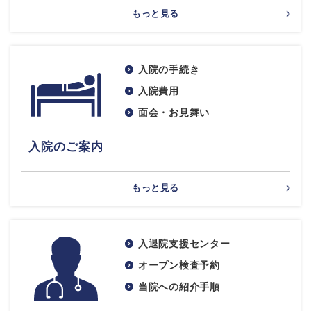
もっと見る
入院の手続き
入院費用
面会・お見舞い
入院のご案内
もっと見る
入退院支援センター
オープン検査予約
当院への紹介手順