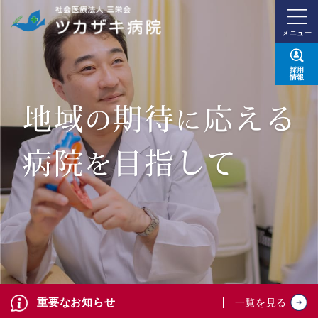
メニュー
採用
情報
重要なお知らせ
一覧を見る