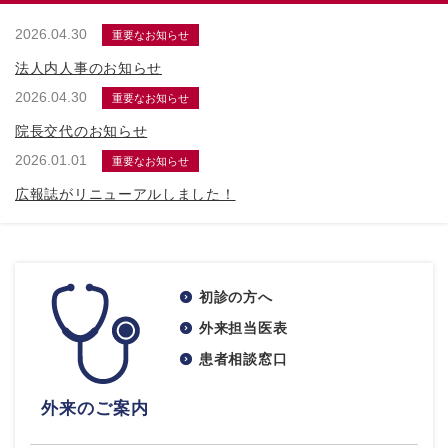
2026.04.30
重要なお知らせ
法人内人事のお知らせ
2026.04.30
重要なお知らせ
院長交代のお知らせ
2026.01.01
重要なお知らせ
広報誌がリニューアルしました！
初診の方へ
外来担当医表
患者相談窓口
外来のご案内