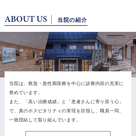
ABOUT US
当院の紹介
当院は、救急・急性期医療を中心に診療内容の充実に
努めています。
また、「高い治療成績」と「患者さんに寄り添う心」
で、
真のホスピタリティの実現を目指し、職員一同、
一致団結して取り組んでいます。