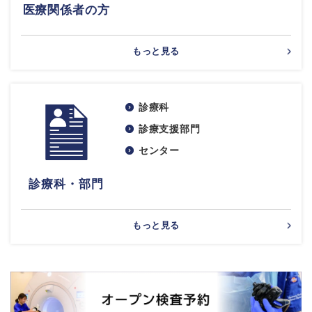
医療関係者の方
もっと見る
診療科
診療支援部門
センター
診療科・部門
もっと見る