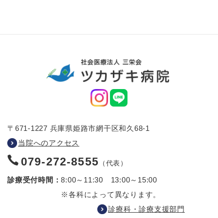
〒671-1227 兵庫県姫路市網干区和久68-1
当院へのアクセス
079-272-8555
（代表）
診療受付時間：
8:00～11:30 13:00～15:00
※各科によって異なります。
診療科・診療支援部門