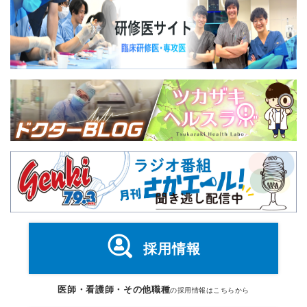
採用情報
医師・看護師・その他職種
の採用情報はこちらから