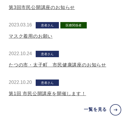
第3回市民公開講座のお知らせ
2023.03.16
患者さん
医療関係者
マスク着用のお願い
2022.10.24
患者さん
たつの市・太子町 市民健康講座のお知らせ
2022.10.20
患者さん
第1回 市民公開講座を開催します！
一覧を見る