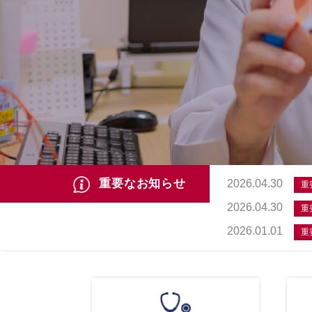
重要なお知らせ
2026.04.30
重
2026.04.30
重
2026.01.01
重