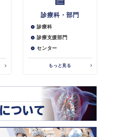
診療科・部門
診療科
診療支援部門
センター
もっと見る