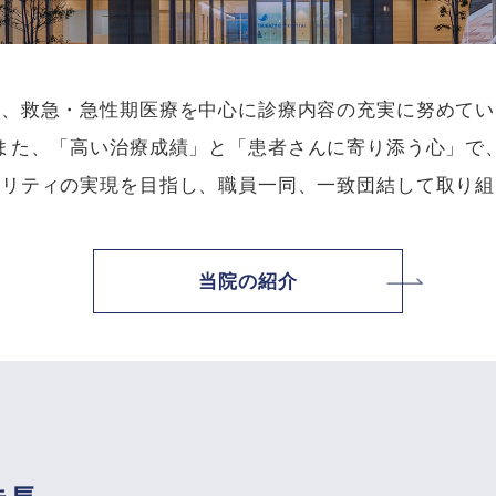
は、救急・急性期医療を中心に診療内容の充実に努めてい
また、「高い治療成績」と「患者さんに寄り添う心」で
タリティの実現を目指し、職員一同、一致団結して取り組
当院の紹介