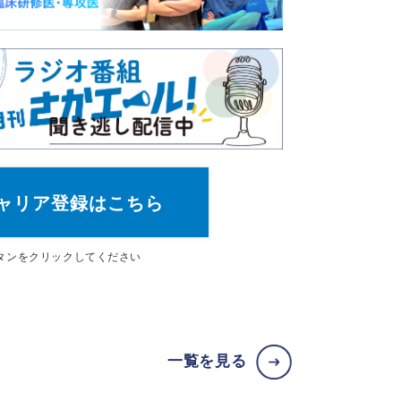
ャリア登録はこちら
タン
をクリックしてください
一覧を見る