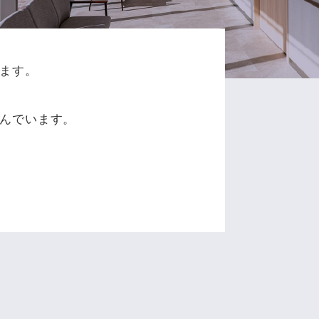
ます。
、
んでいます。