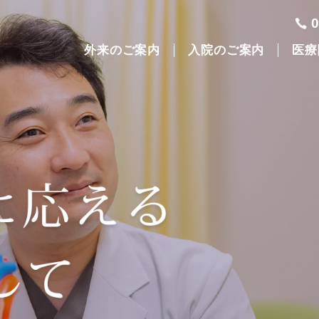
外来のご案内
入院のご案内
医療