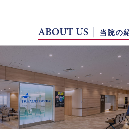
ABOUT US
当院の