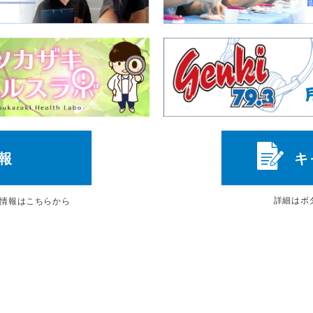
報
キ
詳細は
ボ
情報はこちらから