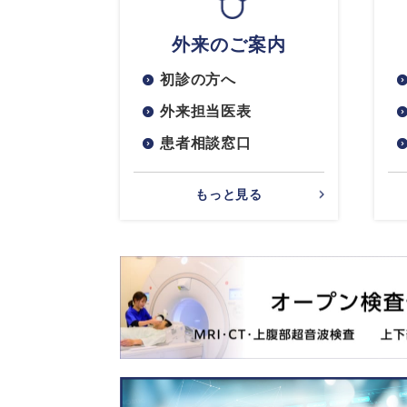
外来のご案内
初診の方へ
外来担当医表
患者相談窓口
もっと見る