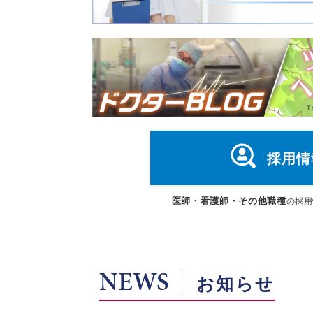
採用情
医師・看護師・その他職種
の採用
NEWS
お知らせ