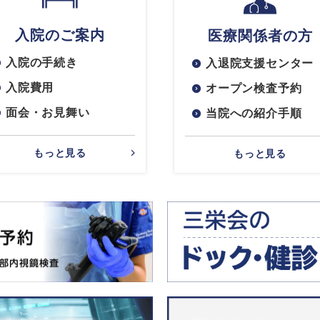
入院のご案内
医療関係者の方
入院の手続き
入退院支援センター
入院費用
オープン検査予約
面会・お見舞い
当院への紹介手順
もっと見る
もっと見る