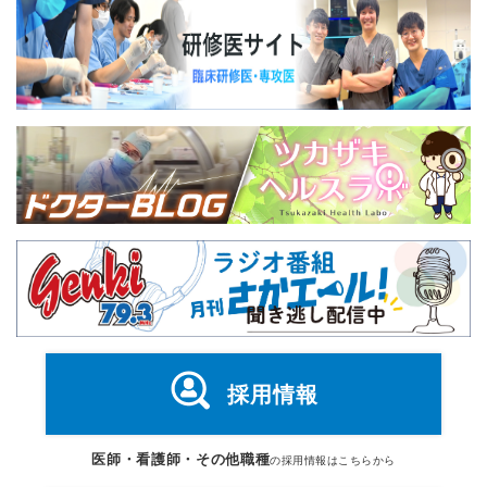
採用情報
医師・看護師・その他職種
の採用情報はこちらから