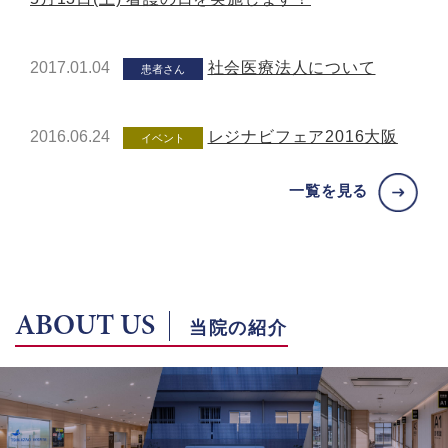
2017.01.04
社会医療法人について
患者さん
2016.06.24
レジナビフェア2016大阪
イベント
一覧を見る
ABOUT US
当院の紹介