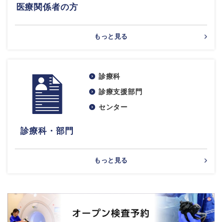
医療関係者の方
もっと見る
診療科
診療支援部門
センター
診療科・部門
もっと見る