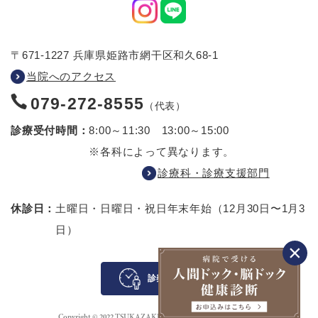
〒671-1227 兵庫県姫路市網干区和久68-1
当院へのアクセス
079-272-8555
（代表）
診療受付時間：
8:00～11:30 13:00～15:00
※各科によって異なります。
診療科・診療支援部門
休診日：
土曜日・日曜日・祝日
年末年始（12月30日〜1月3
日）
診察待ち案内
Copyright © 2022 TSUKAZAKI HOSPITAL All rights reserved.