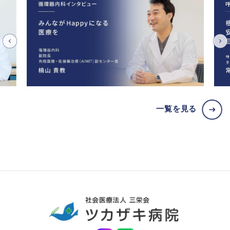
一覧を見る