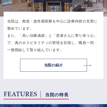
当院は、救急・急性期医療を中心に診療内容の充実に
努めています。
また、「高い治療成績」と「患者さんに寄り添う心」
で、
真のホスピタリティの実現を目指し、職員一同、
一致団結して取り組んでいます。
当院の紹介
FEATURES
当院の特長