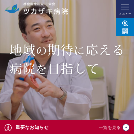
メニュー
採用
情報
重要なお知らせ
一覧を見る