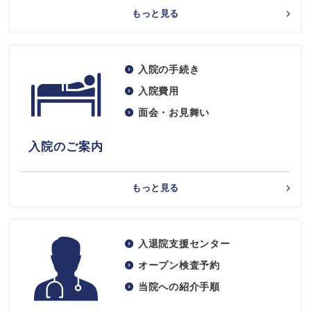
もっと見る
入院の手続き
入院費用
面会・お見舞い
入院のご案内
もっと見る
入退院支援センター
オープン検査予約
当院への紹介手順