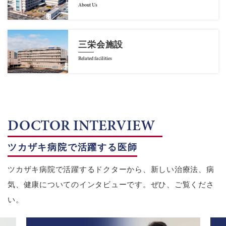
About Us
三栄会施設
Related facilities
DOCTOR INTERVIEW
ツカザキ病院で活躍する医師
ツカザキ病院で活躍するドクターから、新しい治療法、病
気、健康についてのインタビューです。ぜひ、ご覧くださ
い。