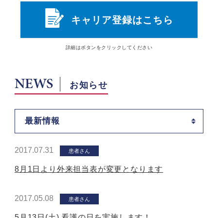
キャリア登録はこちら
詳細は
ボタン
をクリックしてください
NEWS
お知らせ
最新情報
2017.07.31
患者さん
8月1日より外来担当表が変更となります
2017.05.08
患者さん
5月13日(土) 看護の日を実施します！