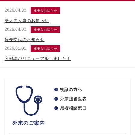
2026.04.30
重要なお知らせ
法人内人事のお知らせ
2026.04.30
重要なお知らせ
院長交代のお知らせ
2026.01.01
重要なお知らせ
広報誌がリニューアルしました！
初診の方へ
外来担当医表
患者相談窓口
外来のご案内