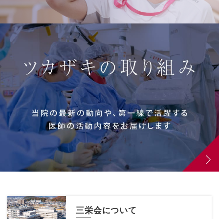
三栄会について