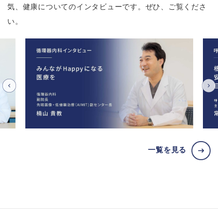
気、健康についてのインタビューです。ぜひ、ご覧くださ
い。
一覧を見る