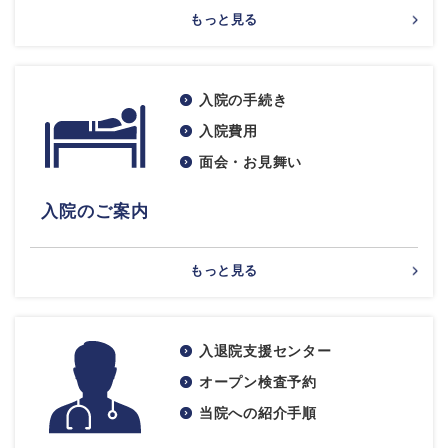
もっと見る
入院の手続き
入院費用
面会・お見舞い
入院のご案内
もっと見る
入退院支援センター
オープン検査予約
当院への紹介手順