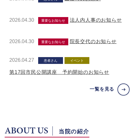
2026.04.30
法人内人事のお知らせ
重要なお知らせ
2026.04.30
院長交代のお知らせ
重要なお知らせ
2026.04.27
患者さん
イベント
第17回市民公開講座 予約開始のお知らせ
一覧を見る
ABOUT US
当院の紹介