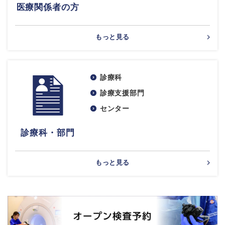
医療関係者の方
もっと見る
診療科
診療支援部門
センター
診療科・部門
もっと見る