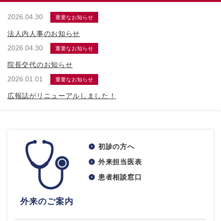
2026.04.30
重要なお知らせ
法人内人事のお知らせ
2026.04.30
重要なお知らせ
院長交代のお知らせ
2026.01.01
重要なお知らせ
広報誌がリニューアルしました！
初診の方へ
外来担当医表
患者相談窓口
外来のご案内