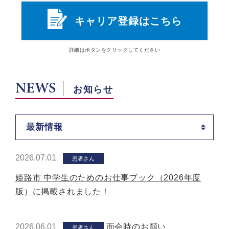
キャリア登録はこちら
詳細は
ボタン
をクリックしてください
NEWS
お知らせ
最新情報
2026.07.01
患者さん
姫路市 中学生のためのお仕事ブック（2026年度
版）に掲載されました！
2026.06.01
面会時のお願い
患者さん