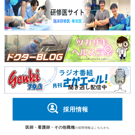
採用情報
医師・看護師・その他職種
の採用情報はこちらから