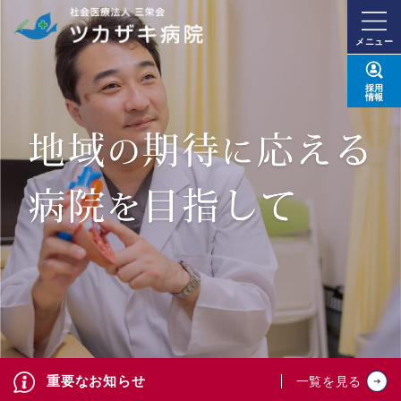
メニュー
採用
情報
重要なお知らせ
一覧を見る