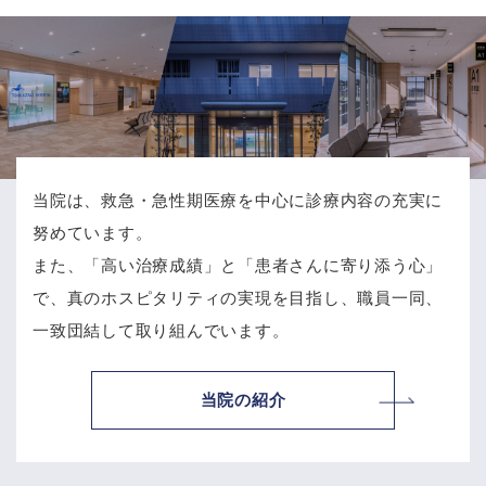
当院は、救急・急性期医療を中心に診療内容の充実に
努めています。
また、「高い治療成績」と「患者さんに寄り添う心」
で、
真のホスピタリティの実現を目指し、職員一同、
一致団結して取り組んでいます。
当院の紹介