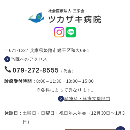
〒671-1227 兵庫県姫路市網干区和久68-1
当院へのアクセス
079-272-8555
（代表）
診療受付時間：
8:00～11:30 13:00～15:00
※各科によって異なります。
診療科・診療支援部門
休診日：
土曜日・日曜日・祝日
年末年始（12月30日〜1月3
日）