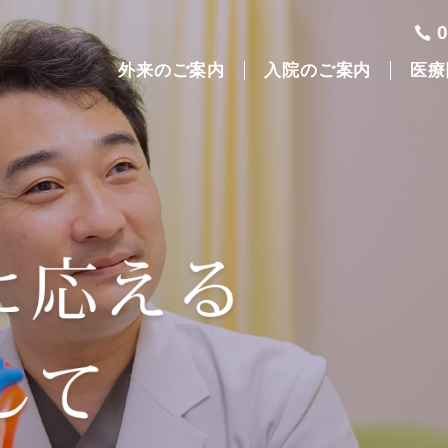
外来のご案内
入院のご案内
医療