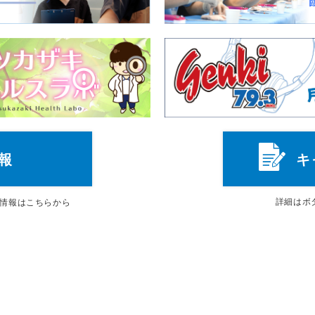
報
キ
詳細は
ボ
情報はこちらから