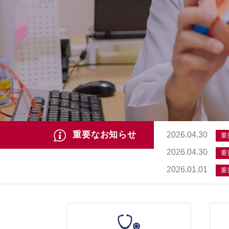
重要なお知らせ
2026.04.30
重
2026.04.30
重
2026.01.01
重