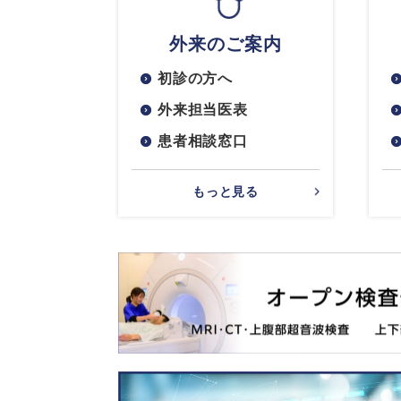
外来のご案内
初診の方へ
外来担当医表
患者相談窓口
もっと見る