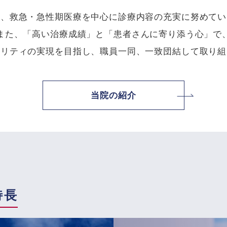
は、救急・急性期医療を中心に診療内容の充実に努めてい
また、「高い治療成績」と「患者さんに寄り添う心」で
タリティの実現を目指し、職員一同、一致団結して取り組
当院の紹介
特長