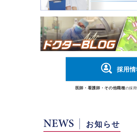
採用情
医師・看護師・その他職種
の採用
NEWS
お知らせ