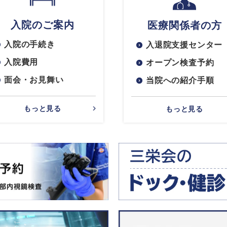
入院のご案内
医療関係者の方
入院の手続き
入退院支援センター
入院費用
オープン検査予約
面会・お見舞い
当院への紹介手順
もっと見る
もっと見る