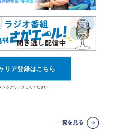
ャリア登録はこちら
タン
をクリックしてください
一覧を見る