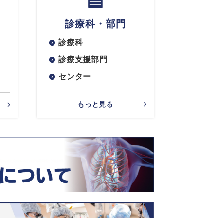
診療科・部門
診療科
診療支援部門
センター
もっと見る