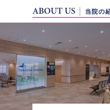
ABOUT US
当院の