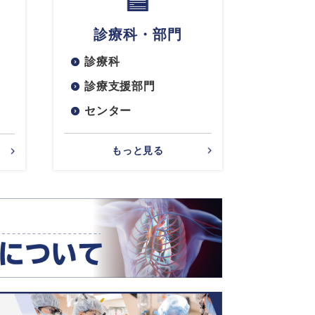
診療科・部門
診療科
診療支援部門
センター
もっと見る