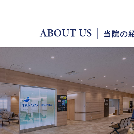
ABOUT US
当院の