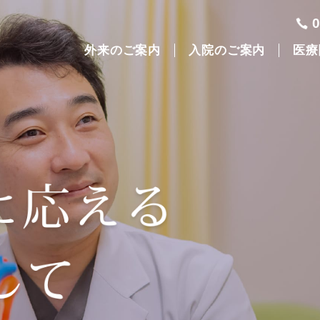
外来のご案内
入院のご案内
医療