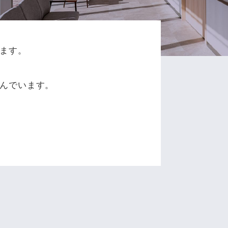
ます。
、
んでいます。