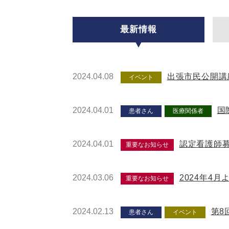
最新情報
2024.04.08
出張市民公開講
イベント
2024.04.01
国
患者さん
医療関係者
2024.04.01
認定看護師
重要なお知らせ
2024.03.06
2024年4
重要なお知らせ
2024.02.13
第8
患者さん
イベント