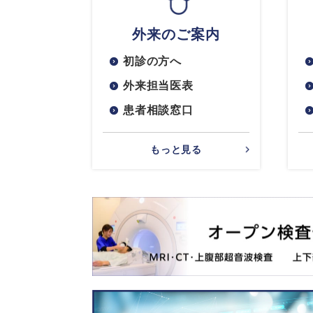
外来のご案内
初診の方へ
外来担当医表
患者相談窓口
もっと見る