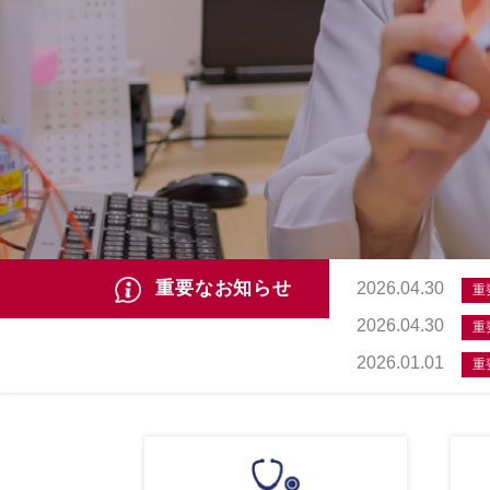
重要なお知らせ
2026.04.30
重
2026.04.30
重
2026.01.01
重