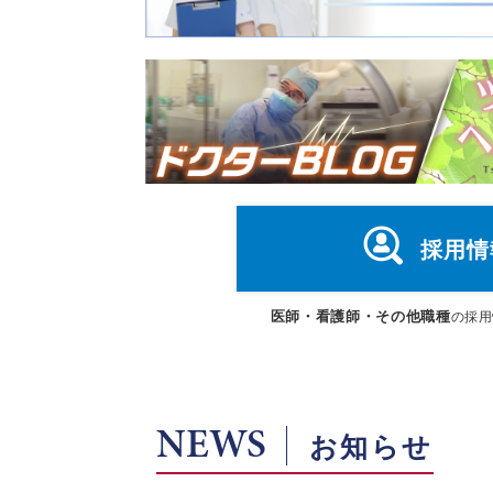
採用情
医師・看護師・その他職種
の採用
NEWS
お知らせ