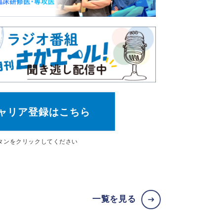
ャリア登録はこちら
タン
をクリックしてください
一覧を見る