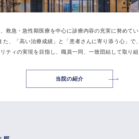
は、救急・急性期医療を中心に診療内容の充実に努めてい
また、「高い治療成績」と「患者さんに寄り添う心」で
タリティの実現を目指し、職員一同、一致団結して取り組
当院の紹介