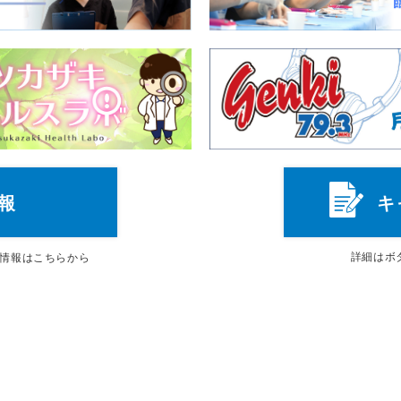
報
キ
詳細は
ボ
情報はこちらから