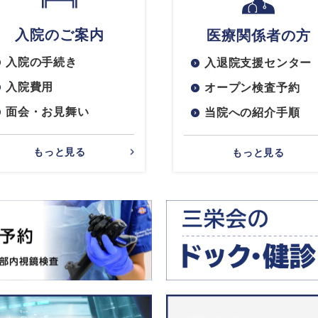
入院のご案内
医療関係者の方
入院の手続き
入退院支援センター
入院費用
オープン検査予約
面会・お見舞い
当院への紹介手順
もっと見る
もっと見る