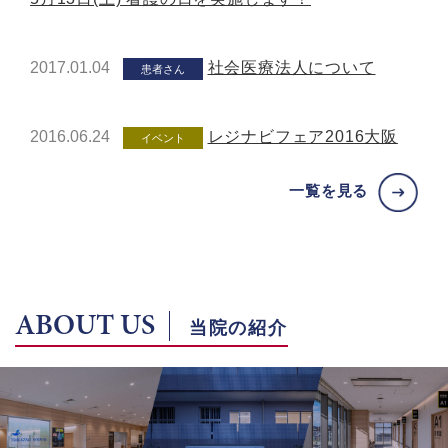
2017.01.04
社会医療法人について
患者さん
2016.06.24
レジナビフェア2016大阪
イベント
一覧を見る
ABOUT US
当院の紹介