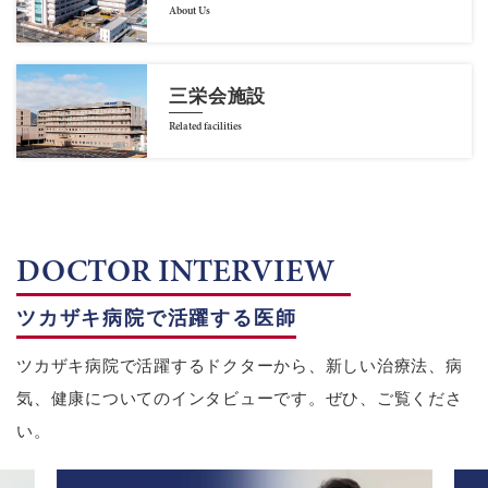
About Us
三栄会施設
Related facilities
DOCTOR INTERVIEW
ツカザキ病院で活躍する医師
ツカザキ病院で活躍するドクターから、新しい治療法、病
気、健康についてのインタビューです。ぜひ、ご覧くださ
い。