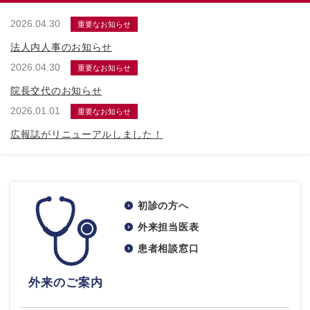
2026.04.30
重要なお知らせ
法人内人事のお知らせ
2026.04.30
重要なお知らせ
院長交代のお知らせ
2026.01.01
重要なお知らせ
広報誌がリニューアルしました！
初診の方へ
外来担当医表
患者相談窓口
外来のご案内