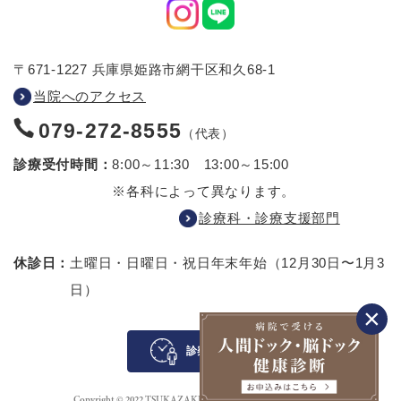
〒671-1227 兵庫県姫路市網干区和久68-1
当院へのアクセス
079-272-8555
（代表）
診療受付時間：
8:00～11:30 13:00～15:00
※各科によって異なります。
診療科・診療支援部門
休診日：
土曜日・日曜日・祝日
年末年始（12月30日〜1月3
日）
診察待ち案内
Copyright © 2022 TSUKAZAKI HOSPITAL All rights reserved.