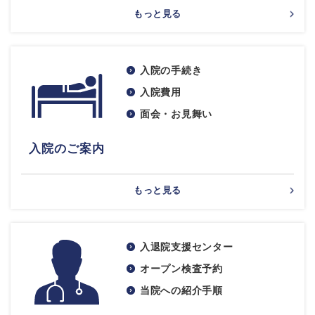
もっと見る
入院の手続き
入院費用
面会・お見舞い
入院のご案内
もっと見る
入退院支援センター
オープン検査予約
当院への紹介手順