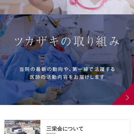
三栄会について