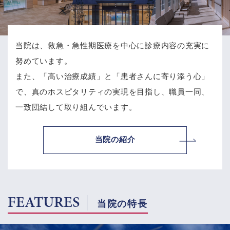
当院は、救急・急性期医療を中心に診療内容の充実に
努めています。
また、「高い治療成績」と「患者さんに寄り添う心」
で、
真のホスピタリティの実現を目指し、職員一同、
一致団結して取り組んでいます。
当院の紹介
FEATURES
当院の特長