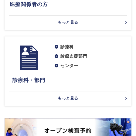
医療関係者の方
もっと見る
診療科
診療支援部門
センター
診療科・部門
もっと見る