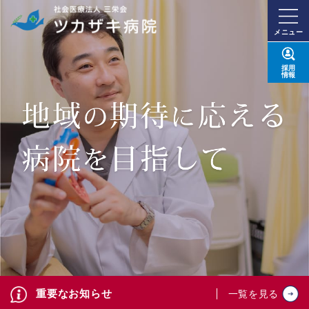
メニュー
採用
情報
重要なお知らせ
一覧を見る