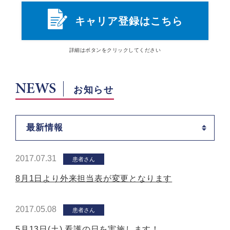
キャリア登録はこちら
詳細は
ボタン
をクリックしてください
NEWS
お知らせ
最新情報
2017.07.31
患者さん
8月1日より外来担当表が変更となります
2017.05.08
患者さん
5月13日(土) 看護の日を実施します！