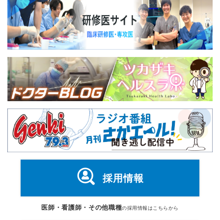
採用情報
医師・看護師・その他職種
の採用情報はこちらから