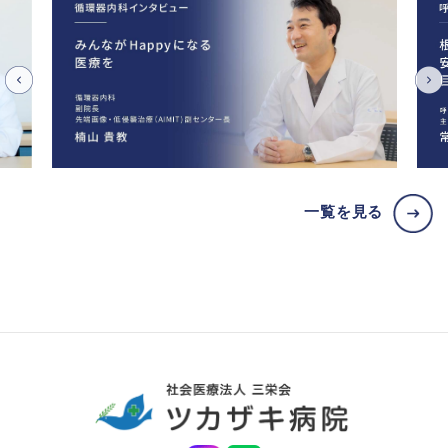
一覧を見る