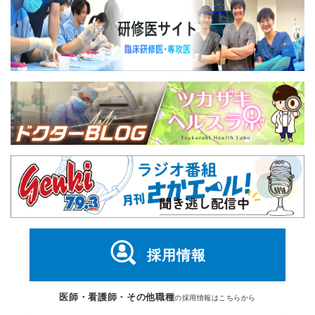
採用情報
医師・看護師・その他職種
の採用情報はこちらから