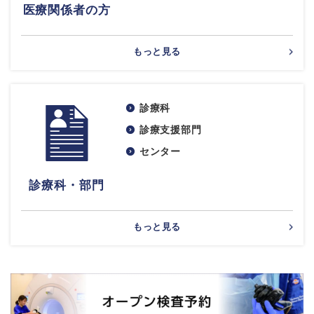
医療関係者の方
もっと見る
診療科
診療支援部門
センター
診療科・部門
もっと見る