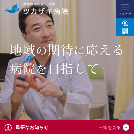
メニュー
採用
情報
重要なお知らせ
一覧を見る