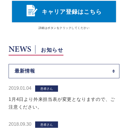
キャリア登録はこちら
詳細は
ボタン
をクリックしてください
NEWS
お知らせ
最新情報
2019.01.04
患者さん
1月4日より外来担当表が変更となりますので、ご
注意ください。
2018.09.30
患者さん