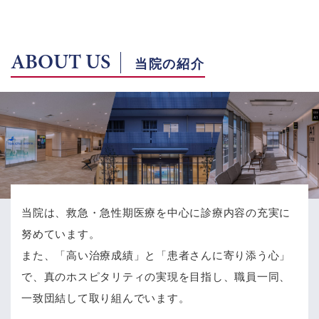
ABOUT US
当院の紹介
当院は、救急・急性期医療を中心に診療内容の充実に
努めています。
また、「高い治療成績」と「患者さんに寄り添う心」
で、
真のホスピタリティの実現を目指し、職員一同、
一致団結して取り組んでいます。