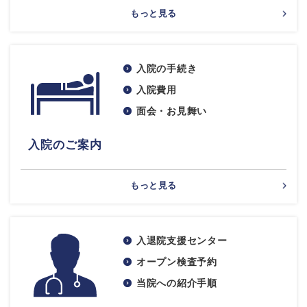
もっと見る
入院の手続き
入院費用
面会・お見舞い
入院のご案内
もっと見る
入退院支援センター
オープン検査予約
当院への紹介手順