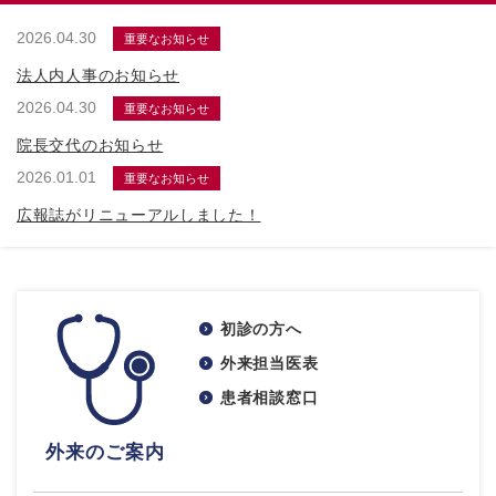
2026.04.30
重要なお知らせ
法人内人事のお知らせ
2026.04.30
重要なお知らせ
院長交代のお知らせ
2026.01.01
重要なお知らせ
広報誌がリニューアルしました！
初診の方へ
外来担当医表
患者相談窓口
外来のご案内