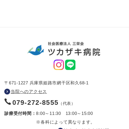
〒671-1227 兵庫県姫路市網干区和久68-1
当院へのアクセス
079-272-8555
（代表）
診療受付時間：
8:00～11:30 13:00～15:00
※各科によって異なります。