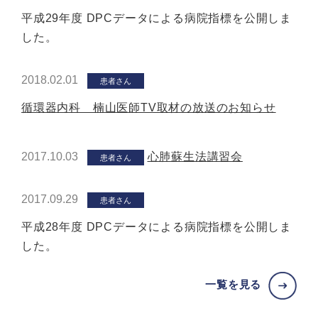
平成29年度 DPCデータによる病院指標を公開しま
した。
2018.02.01
患者さん
循環器内科 楠山医師TV取材の放送のお知らせ
2017.10.03
心肺蘇生法講習会
患者さん
2017.09.29
患者さん
平成28年度 DPCデータによる病院指標を公開しま
した。
一覧を見る