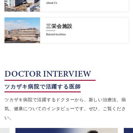
About Us
三栄会施設
Related facilities
DOCTOR INTERVIEW
ツカザキ病院で活躍する医師
ツカザキ病院で活躍するドクターから、新しい治療法、病
気、健康についてのインタビューです。ぜひ、ご覧くださ
い。