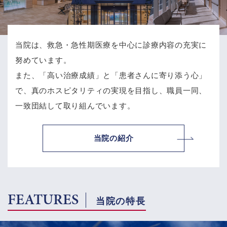
当院は、救急・急性期医療を中心に診療内容の充実に
努めています。
また、「高い治療成績」と「患者さんに寄り添う心」
で、
真のホスピタリティの実現を目指し、職員一同、
一致団結して取り組んでいます。
当院の紹介
FEATURES
当院の特長