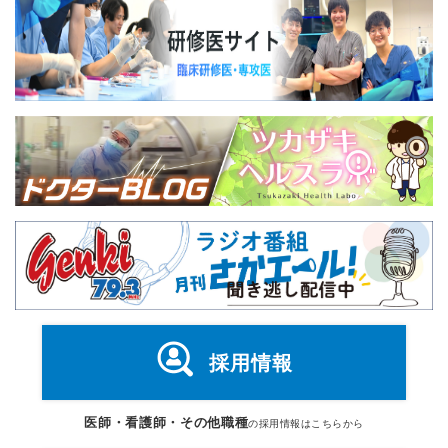
採用情報
医師・看護師・その他職種
の採用情報はこちらから