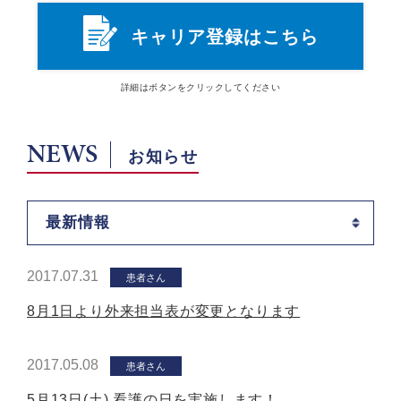
キャリア登録はこちら
詳細は
ボタン
をクリックしてください
NEWS
お知らせ
最新情報
2017.07.31
患者さん
8月1日より外来担当表が変更となります
2017.05.08
患者さん
5月13日(土) 看護の日を実施します！