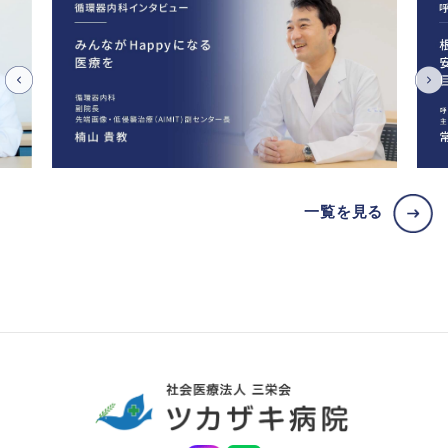
一覧を見る