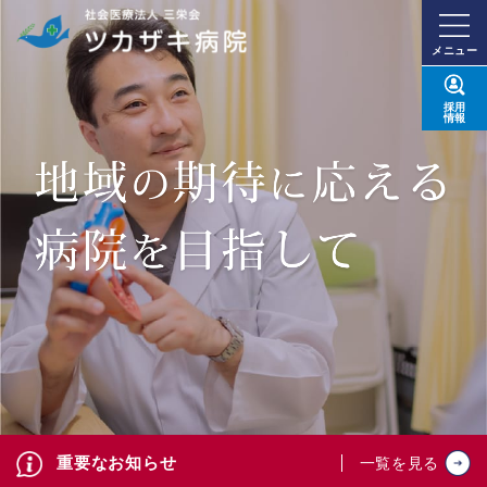
メニュー
採用
情報
重要なお知らせ
一覧を見る