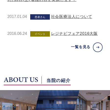
2017.01.04
社会医療法人について
患者さん
2016.06.24
レジナビフェア2016大阪
イベント
一覧を見る
ABOUT US
当院の紹介