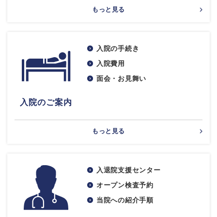
もっと見る
入院の手続き
入院費用
面会・お見舞い
入院のご案内
もっと見る
入退院支援センター
オープン検査予約
当院への紹介手順