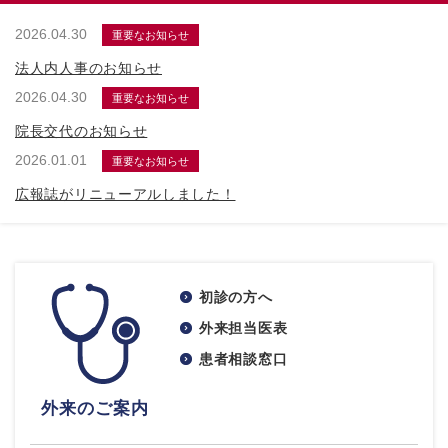
2026.04.30
重要なお知らせ
法人内人事のお知らせ
2026.04.30
重要なお知らせ
院長交代のお知らせ
2026.01.01
重要なお知らせ
広報誌がリニューアルしました！
初診の方へ
外来担当医表
患者相談窓口
外来のご案内