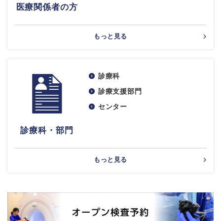
医療関係者の方
もっと見る
診療科
診療支援部門
センター
診療科・部門
もっと見る