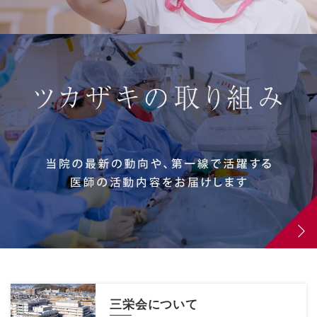
三栄会について