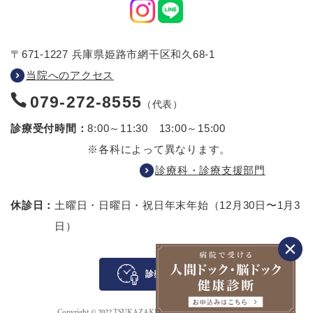
〒671-1227 兵庫県姫路市網干区和久68-1
当院へのアクセス
079-272-8555
（代表）
診療受付時間：
8:00～11:30 13:00～15:00
※各科によって異なります。
診療科・診療支援部門
休診日：
土曜日・日曜日・祝日
年末年始（12月30日〜1月3
日）
診察待ち案内
Copyright © 2022 TSUKAZAKI HOSPITAL All rights reserved.