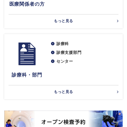
医療関係者の方
もっと見る
診療科
診療支援部門
センター
診療科・部門
もっと見る