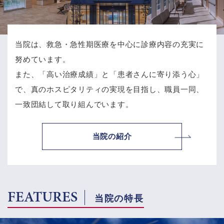
当院は、救急・急性期医療を中心に診療内容の充実に
努めています。
また、「高い治療成績」と「患者さんに寄り添う心」
で、
真のホスピタリティの実現を目指し、職員一同、
一致団結して取り組んでいます。
当院の紹介
FEATURES
当院の特長