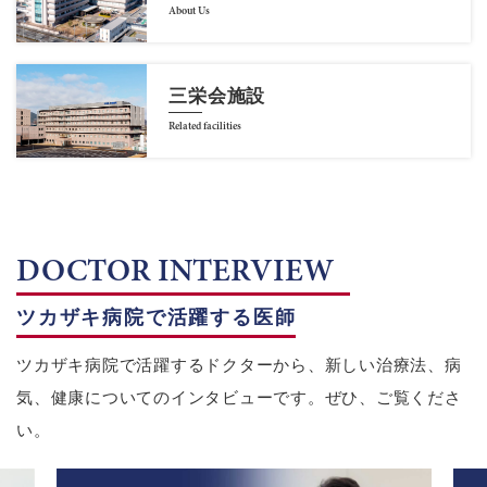
About Us
三栄会施設
Related facilities
DOCTOR INTERVIEW
ツカザキ病院で活躍する医師
ツカザキ病院で活躍するドクターから、新しい治療法、病
気、健康についてのインタビューです。ぜひ、ご覧くださ
い。