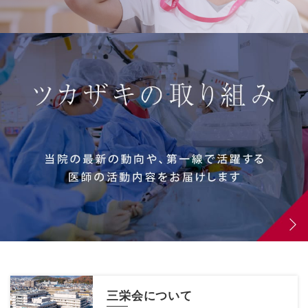
三栄会について