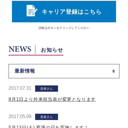
キャリア登録はこちら
詳細は
ボタン
をクリックしてください
NEWS
お知らせ
最新情報
2017.07.31
患者さん
8月1日より外来担当表が変更となります
2017.05.08
患者さん
5月13日(土) 看護の日を実施します！