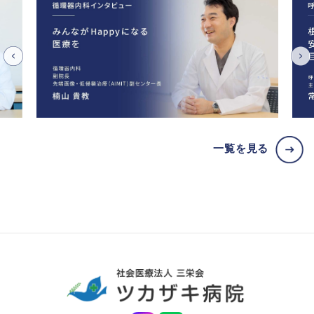
一覧を見る