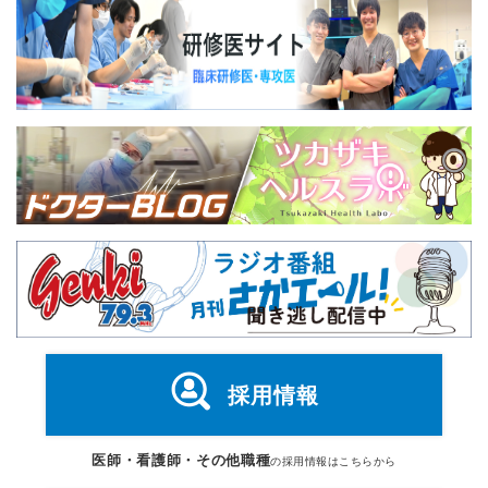
採用情報
医師・看護師・その他職種
の採用情報はこちらから