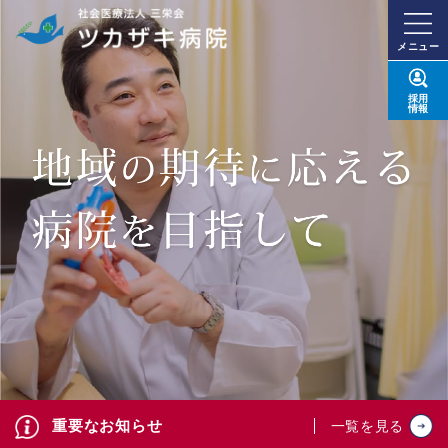
メニュー
採用
情報
重要なお知らせ
一覧を見る