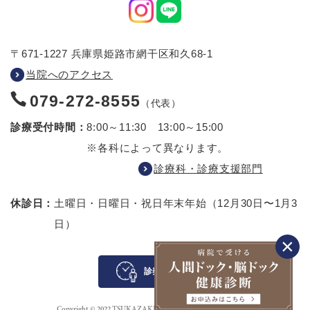
〒671-1227 兵庫県姫路市網干区和久68-1
当院へのアクセス
079-272-8555
（代表）
診療受付時間：
8:00～11:30 13:00～15:00
※各科によって異なります。
診療科・診療支援部門
休診日：
土曜日・日曜日・祝日
年末年始（12月30日〜1月3
日）
診察待ち案内
Copyright © 2022 TSUKAZAKI HOSPITAL All rights reserved.