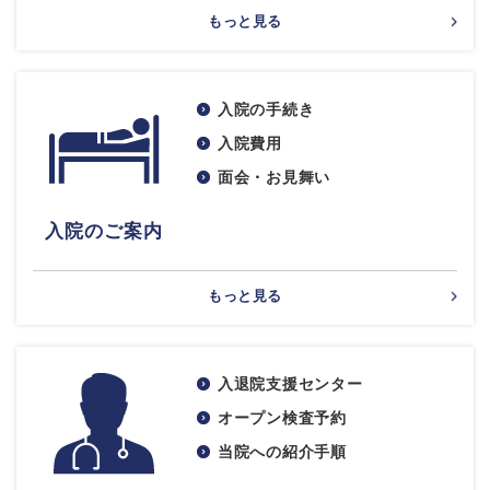
もっと見る
入院の手続き
入院費用
面会・お見舞い
入院のご案内
もっと見る
入退院支援センター
オープン検査予約
当院への紹介手順