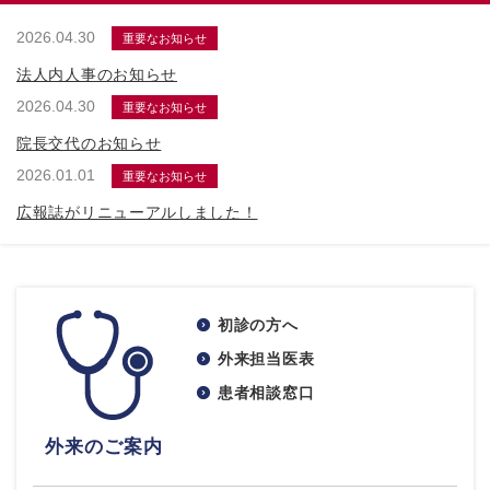
2026.04.30
重要なお知らせ
法人内人事のお知らせ
2026.04.30
重要なお知らせ
院長交代のお知らせ
2026.01.01
重要なお知らせ
広報誌がリニューアルしました！
初診の方へ
外来担当医表
患者相談窓口
外来のご案内