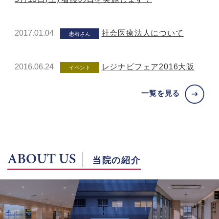
2017.01.04
社会医療法人について
患者さん
2016.06.24
レジナビフェア2016大阪
イベント
一覧を見る
ABOUT US
当院の紹介