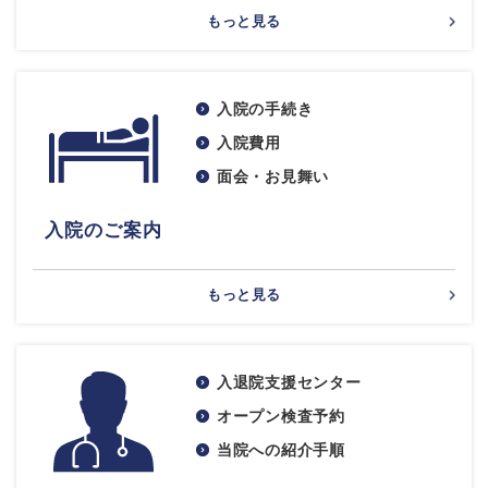
もっと見る
入院の手続き
入院費用
面会・お見舞い
入院のご案内
もっと見る
入退院支援センター
オープン検査予約
当院への紹介手順