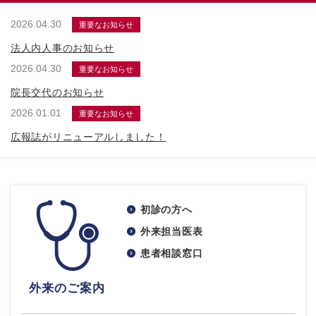
2026.04.30
重要なお知らせ
法人内人事のお知らせ
2026.04.30
重要なお知らせ
院長交代のお知らせ
2026.01.01
重要なお知らせ
広報誌がリニューアルしました！
初診の方へ
外来担当医表
患者相談窓口
外来のご案内