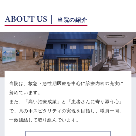
ABOUT US
当院の紹介
当院は、救急・急性期医療を中心に診療内容の充実に
努めています。
また、「高い治療成績」と「患者さんに寄り添う心」
で、
真のホスピタリティの実現を目指し、職員一同、
一致団結して取り組んでいます。