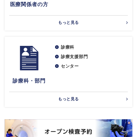
医療関係者の方
もっと見る
診療科
診療支援部門
センター
診療科・部門
もっと見る