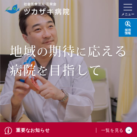
メニュー
採用
情報
重要なお知らせ
一覧を見る