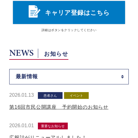
キャリア登録はこちら
詳細は
ボタン
をクリックしてください
NEWS
お知らせ
最新情報
2026.01.13
患者さん
イベント
第16回市民公開講座 予約開始のお知らせ
2026.01.01
重要なお知らせ
広報誌がリニューアルしました！