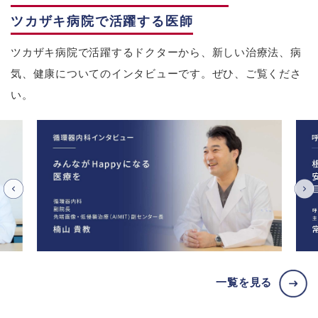
ツカザキ病院で活躍する医師
ツカザキ病院で活躍するドクターから、新しい治療法、病
気、健康についてのインタビューです。ぜひ、ご覧くださ
い。
一覧を見る