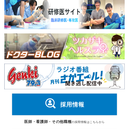
採用情報
医師・看護師・その他職種
の採用情報はこちらから