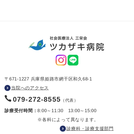
〒671-1227 兵庫県姫路市網干区和久68-1
当院へのアクセス
079-272-8555
（代表）
診療受付時間：
8:00～11:30 13:00～15:00
※各科によって異なります。
診療科・診療支援部門