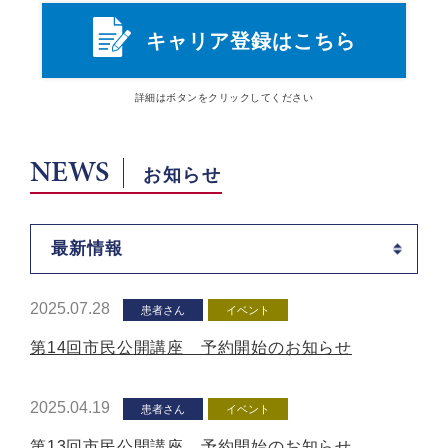
キャリア登録はこちら
詳細は
ボタン
をクリックしてください
NEWS
お知らせ
最新情報
2025.07.28
患者さん
イベント
第14回市民公開講座 予約開始のお知らせ
2025.04.19
患者さん
イベント
第13回市民公開講座 予約開始のお知らせ