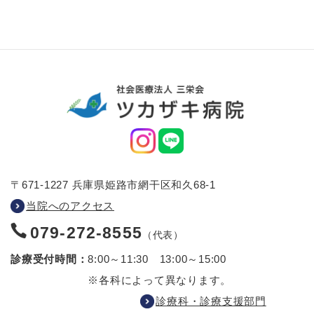
〒671-1227 兵庫県姫路市網干区和久68-1
当院へのアクセス
079-272-8555
（代表）
診療受付時間：
8:00～11:30 13:00～15:00
※各科によって異なります。
診療科・診療支援部門