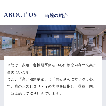
ABOUT US
当院の紹介
当院は、救急・急性期医療を中心に診療内容の充実に
努めています。
また、「高い治療成績」と「患者さんに寄り添う心」
で、
真のホスピタリティの実現を目指し、職員一同、
一致団結して取り組んでいます。