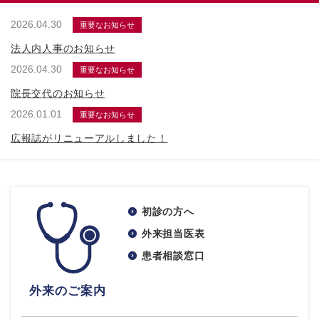
2026.04.30
重要なお知らせ
法人内人事のお知らせ
2026.04.30
重要なお知らせ
院長交代のお知らせ
2026.01.01
重要なお知らせ
広報誌がリニューアルしました！
初診の方へ
外来担当医表
患者相談窓口
外来のご案内