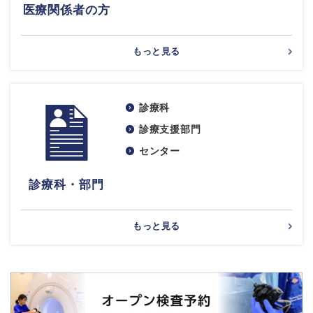
医療関係者の方
もっと見る
診療科
診療支援部門
センター
診療科・部門
もっと見る