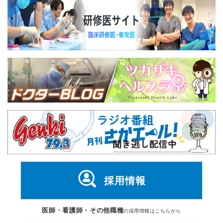
採用情報
医師・看護師・その他職種
の採用情報はこちらから