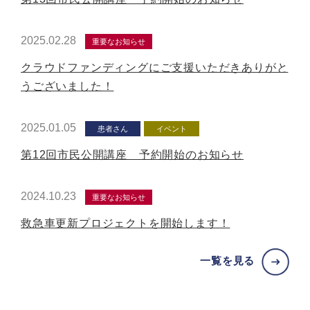
2025.02.28
重要なお知らせ
クラウドファンディングにご支援いただきありがと
うございました！
2025.01.05
患者さん
イベント
第12回市民公開講座 予約開始のお知らせ
2024.10.23
重要なお知らせ
救急車更新プロジェクトを開始します！
一覧を見る