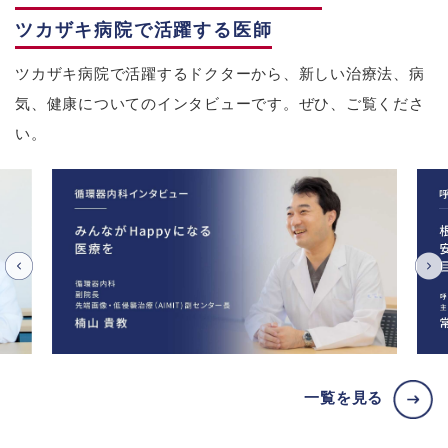
ツカザキ病院で活躍する医師
ツカザキ病院で活躍するドクターから、新しい治療法、病
気、健康についてのインタビューです。ぜひ、ご覧くださ
い。
一覧を見る