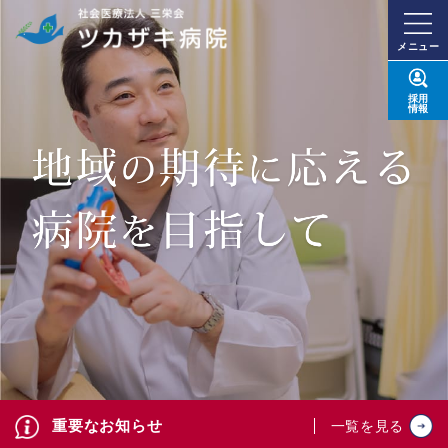
メニュー
採用
情報
重要なお知らせ
一覧を見る