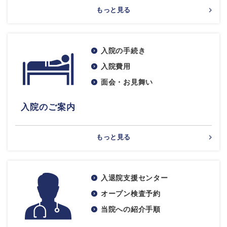
もっと見る
入院の手続き
入院費用
面会・お見舞い
入院のご案内
もっと見る
入退院支援センター
オープン検査予約
当院への紹介手順