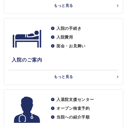
もっと見る
入院の手続き
入院費用
面会・お見舞い
入院のご案内
もっと見る
入退院支援センター
オープン検査予約
当院への紹介手順