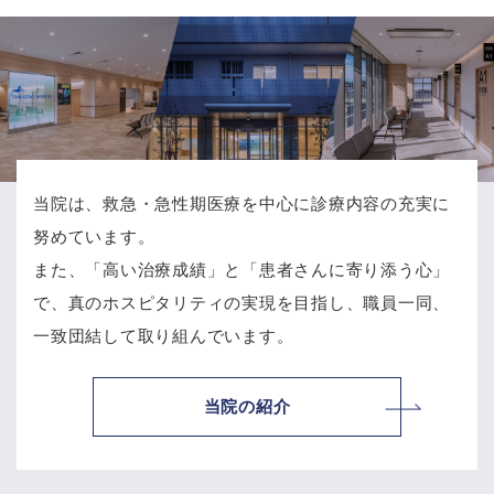
当院は、救急・急性期医療を中心に診療内容の充実に
努めています。
また、「高い治療成績」と「患者さんに寄り添う心」
で、
真のホスピタリティの実現を目指し、職員一同、
一致団結して取り組んでいます。
当院の紹介