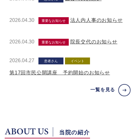
2026.04.30
法人内人事のお知らせ
重要なお知らせ
2026.04.30
院長交代のお知らせ
重要なお知らせ
2026.04.27
患者さん
イベント
第17回市民公開講座 予約開始のお知らせ
一覧を見る
ABOUT US
当院の紹介