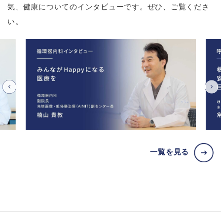
気、健康についてのインタビューです。ぜひ、ご覧くださ
い。
一覧を見る