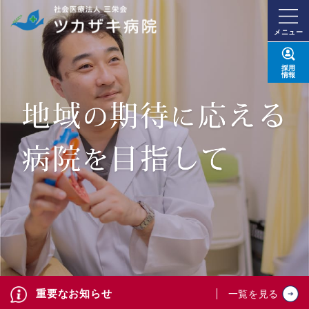
メニュー
採用
情報
重要なお知らせ
一覧を見る