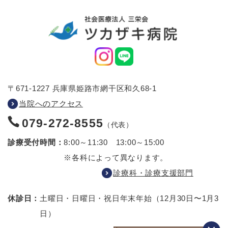
〒671-1227 兵庫県姫路市網干区和久68-1
当院へのアクセス
079-272-8555
（代表）
診療受付時間：
8:00～11:30 13:00～15:00
※各科によって異なります。
診療科・診療支援部門
休診日：
土曜日・日曜日・祝日
年末年始（12月30日〜1月3
日）