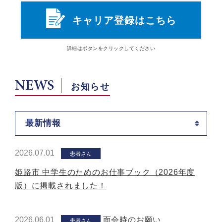
キャリア登録はこちら
詳細は
ボタン
をクリックしてください
NEWS
お知らせ
最新情報
2026.07.01
患者さん
姫路市 中学生のためのお仕事ブック（2026年度
版）に掲載されました！
2026.06.01
面会時のお願い
患者さん