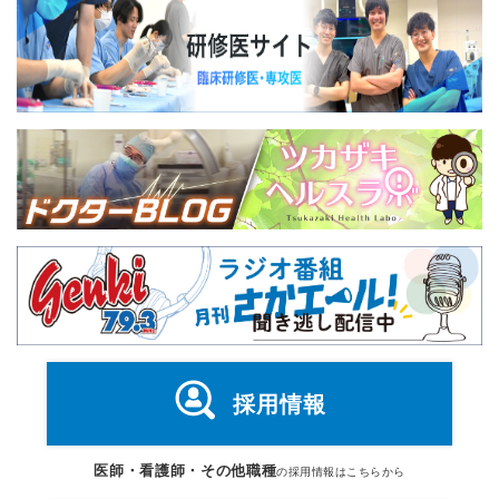
採用情報
医師・看護師・その他職種
の採用情報はこちらから