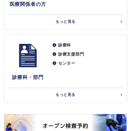
医療関係者の方
もっと見る
診療科
診療支援部門
センター
診療科・部門
もっと見る