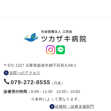
〒671-1227 兵庫県姫路市網干区和久68-1
当院へのアクセス
079-272-8555
（代表）
診療受付時間：
8:00～11:30 13:00～15:00
※各科によって異なります。
診療科・診療支援部門