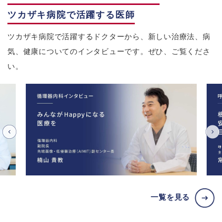
ツカザキ病院で活躍する医師
ツカザキ病院で活躍するドクターから、新しい治療法、病
気、健康についてのインタビューです。ぜひ、ご覧くださ
い。
一覧を見る