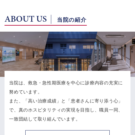
ABOUT US
当院の紹介
当院は、救急・急性期医療を中心に診療内容の充実に
努めています。
また、「高い治療成績」と「患者さんに寄り添う心」
で、
真のホスピタリティの実現を目指し、職員一同、
一致団結して取り組んでいます。