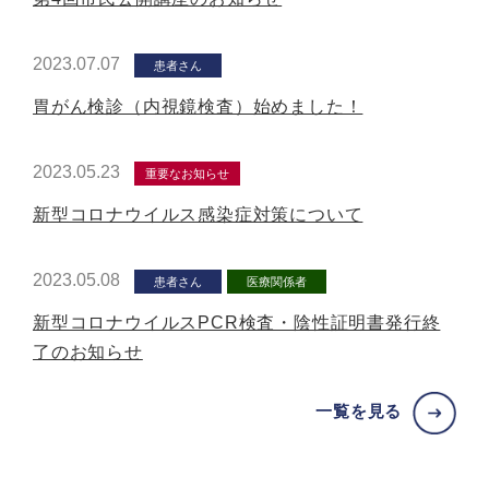
2023.07.07
患者さん
胃がん検診（内視鏡検査）始めました！
2023.05.23
重要なお知らせ
新型コロナウイルス感染症対策について
2023.05.08
患者さん
医療関係者
新型コロナウイルスPCR検査・陰性証明書発行終
了のお知らせ
一覧を見る