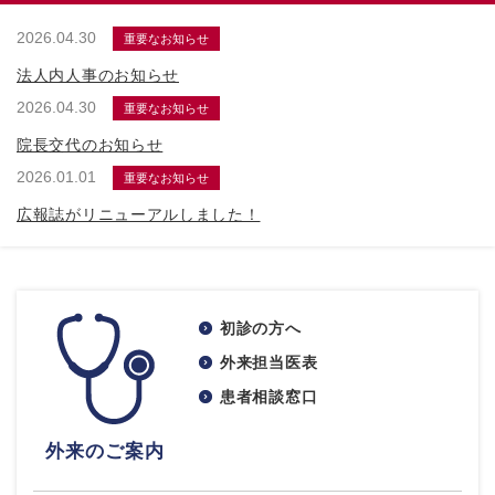
2026.04.30
重要なお知らせ
法人内人事のお知らせ
2026.04.30
重要なお知らせ
院長交代のお知らせ
2026.01.01
重要なお知らせ
広報誌がリニューアルしました！
初診の方へ
外来担当医表
患者相談窓口
外来のご案内