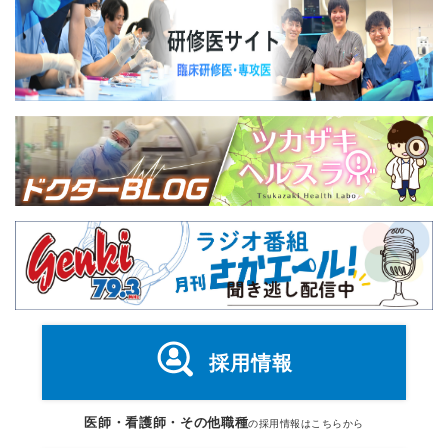
採用情報
医師・看護師・その他職種
の採用情報はこちらから