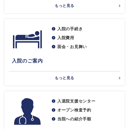
もっと見る
入院の手続き
入院費用
面会・お見舞い
入院のご案内
もっと見る
入退院支援センター
オープン検査予約
当院への紹介手順