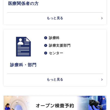
医療関係者の方
もっと見る
診療科
診療支援部門
センター
診療科・部門
もっと見る