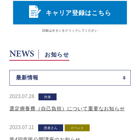
キャリア登録はこちら
詳細は
ボタン
をクリックしてください
NEWS
お知らせ
最新情報
2023.07.28
外来
選定療養費（自己負担）について重要なお知らせ
2023.07.11
患者さん
イベント
第4回市民公開講座のお知らせ