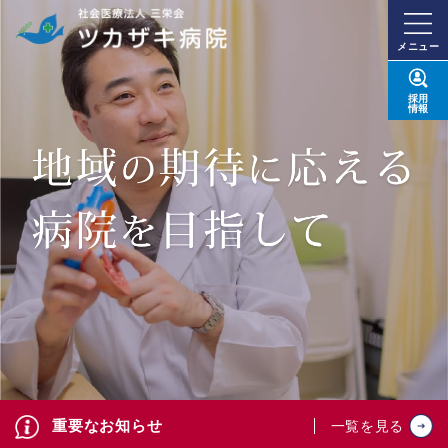
メニュー
採用
情報
重要なお知らせ
一覧を見る