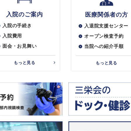
入院のご案内
医療関係者の方
入院の手続き
入退院支援センター
入院費用
オープン検査予約
面会・お見舞い
当院への紹介手順
もっと見る
もっと見る