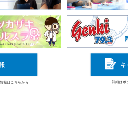
報
キ
詳細は
ボ
情報はこちらから