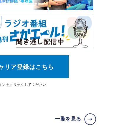
ャリア登録はこちら
タン
をクリックしてください
一覧を見る