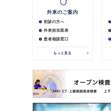
外来のご案内
初診の方へ
外来担当医表
患者相談窓口
もっと見る