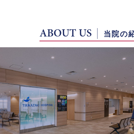
ABOUT US
当院の