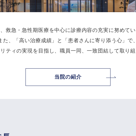
は、救急・急性期医療を中心に診療内容の充実に努めてい
また、「高い治療成績」と「患者さんに寄り添う心」で
タリティの実現を目指し、職員一同、一致団結して取り組
当院の紹介