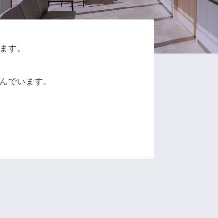
ます。
、
んでいます。