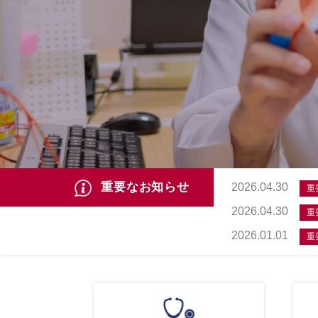
重要なお知らせ
2026.04.30
重
2026.04.30
重
2026.01.01
重