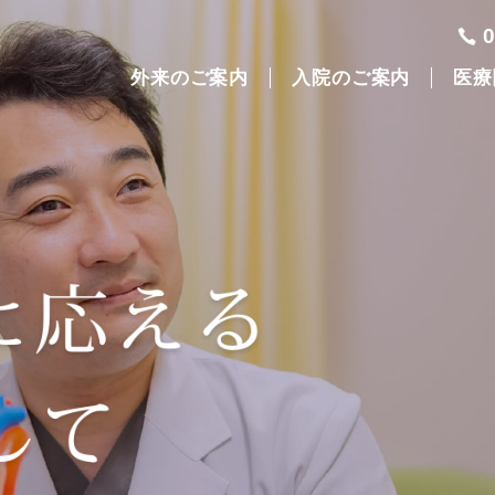
外来のご案内
入院のご案内
医療