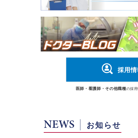
採用情
医師・看護師・その他職種
の採用
NEWS
お知らせ