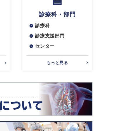
診療科・部門
診療科
診療支援部門
センター
もっと見る