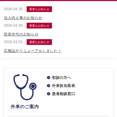
2026.04.30
重要なお知らせ
法人内人事のお知らせ
2026.04.30
重要なお知らせ
院長交代のお知らせ
2026.01.01
重要なお知らせ
広報誌がリニューアルしました！
初診の方へ
外来担当医表
患者相談窓口
外来のご案内