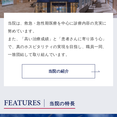
当院は、救急・急性期医療を中心に診療内容の充実に
努めています。
また、「高い治療成績」と「患者さんに寄り添う心」
で、
真のホスピタリティの実現を目指し、職員一同、
一致団結して取り組んでいます。
当院の紹介
FEATURES
当院の特長