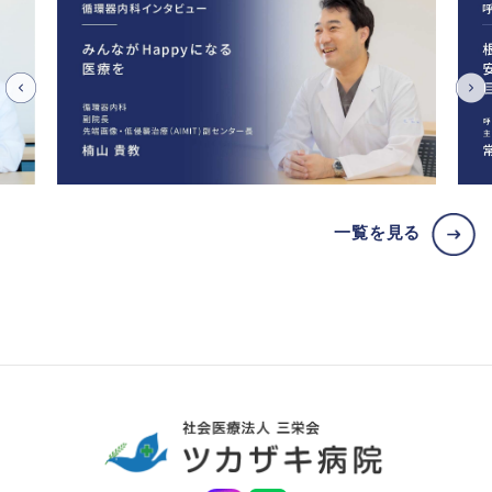
一覧を見る