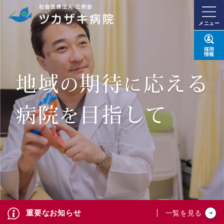
メニュー
採用
情報
重要なお知らせ
一覧を見る