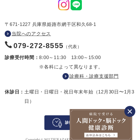
〒671-1227 兵庫県姫路市網干区和久68-1
当院へのアクセス
079-272-8555
（代表）
診療受付時間：
8:00～11:30 13:00～15:00
※各科によって異なります。
診療科・診療支援部門
休診日：
土曜日・日曜日・祝日
年末年始（12月30日〜1月3
日）
診察待ち案内
Copyright © 2022 TSUKAZAKI HOSPITAL All rights reserved.