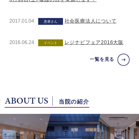
2017.01.04
社会医療法人について
患者さん
2016.06.24
レジナビフェア2016大阪
イベント
一覧を見る
ABOUT US
当院の紹介