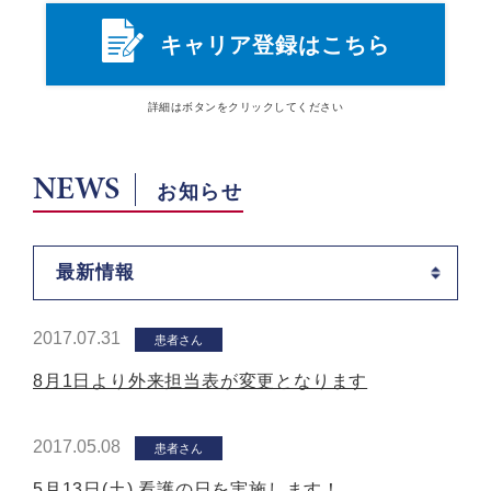
キャリア登録はこちら
詳細は
ボタン
をクリックしてください
NEWS
お知らせ
最新情報
2017.07.31
患者さん
8月1日より外来担当表が変更となります
2017.05.08
患者さん
5月13日(土) 看護の日を実施します！