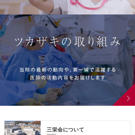
三栄会について