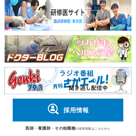
採用情報
医師・看護師・その他職種
の採用情報はこちらから