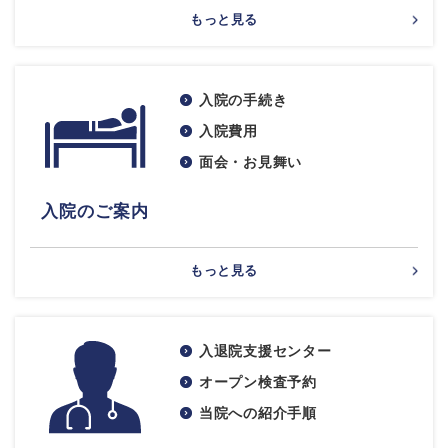
もっと見る
入院の手続き
入院費用
面会・お見舞い
入院のご案内
もっと見る
入退院支援センター
オープン検査予約
当院への紹介手順