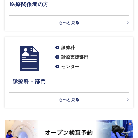
医療関係者の方
もっと見る
診療科
診療支援部門
センター
診療科・部門
もっと見る