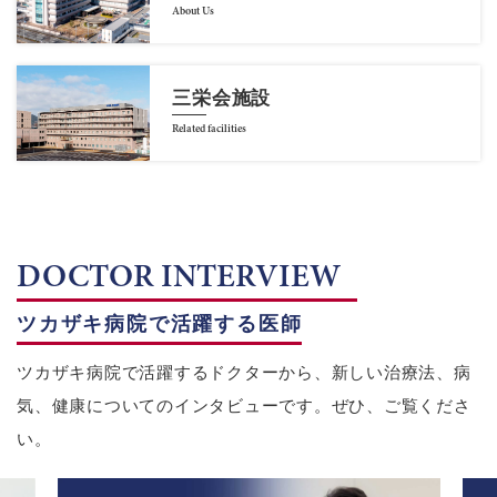
About Us
三栄会施設
Related facilities
DOCTOR INTERVIEW
ツカザキ病院で活躍する医師
ツカザキ病院で活躍するドクターから、新しい治療法、病
気、健康についてのインタビューです。ぜひ、ご覧くださ
い。