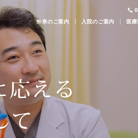
外来のご案内
入院のご案内
医療