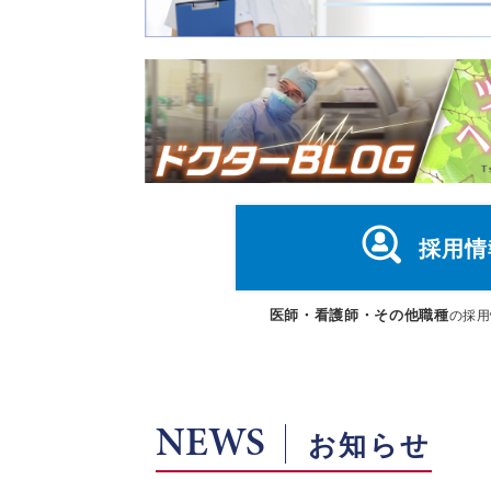
採用情
医師・看護師・その他職種
の採用
NEWS
お知らせ