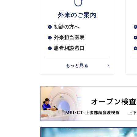
外来のご案内
初診の方へ
外来担当医表
患者相談窓口
もっと見る