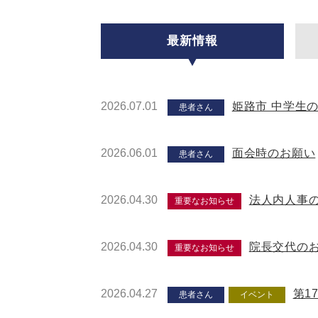
最新情報
2026.07.01
姫路市 中学生
患者さん
2026.06.01
面会時のお願い
患者さん
2026.04.30
法人内人事
重要なお知らせ
2026.04.30
院長交代の
重要なお知らせ
2026.04.27
第1
患者さん
イベント