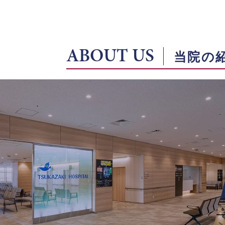
ABOUT US
当院の