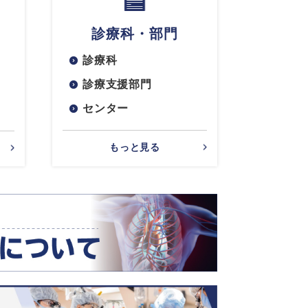
診療科・部門
診療科
診療支援部門
センター
もっと見る