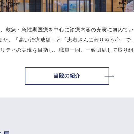
は、救急・急性期医療を中心に診療内容の充実に努めてい
また、「高い治療成績」と「患者さんに寄り添う心」で
タリティの実現を目指し、職員一同、一致団結して取り組
当院の紹介