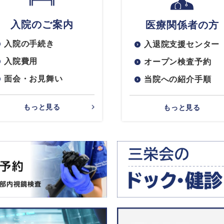
入院のご案内
医療関係者の方
入院の手続き
入退院支援センター
入院費用
オープン検査予約
面会・お見舞い
当院への紹介手順
もっと見る
もっと見る