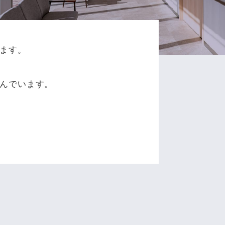
ます。
、
んでいます。