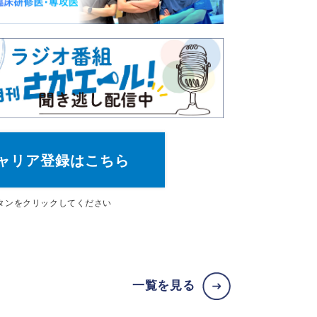
ャリア登録はこちら
タン
をクリックしてください
一覧を見る