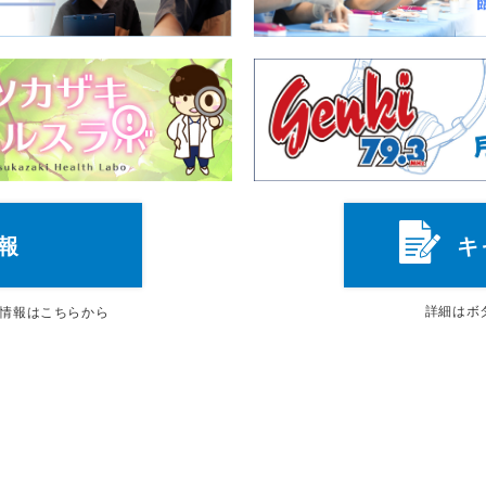
報
キ
詳細は
ボ
情報はこちらから