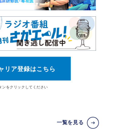
ャリア登録はこちら
タン
をクリックしてください
一覧を見る