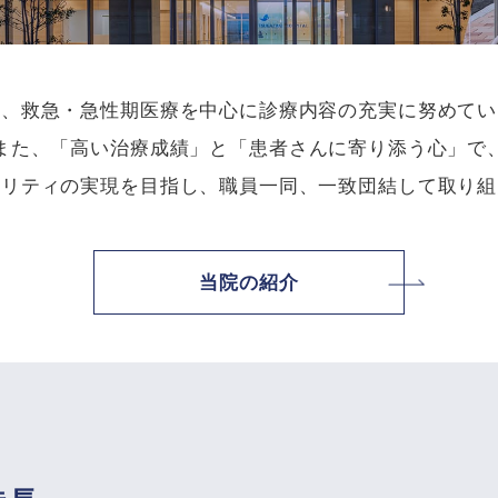
は、救急・急性期医療を中心に診療内容の充実に努めてい
また、「高い治療成績」と「患者さんに寄り添う心」で
タリティの実現を目指し、職員一同、一致団結して取り組
当院の紹介