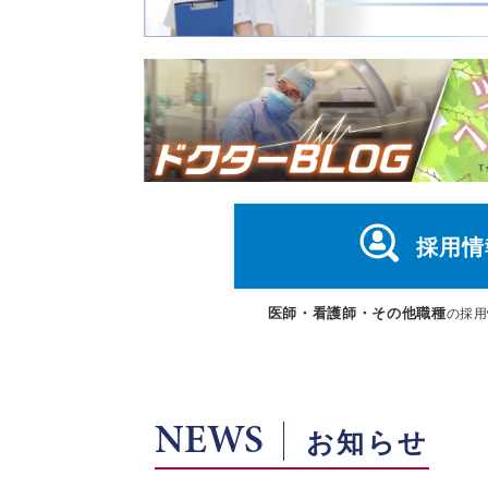
採用情
医師・看護師・その他職種
の採用
NEWS
お知らせ