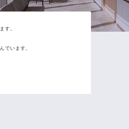
ます。
、
んでいます。