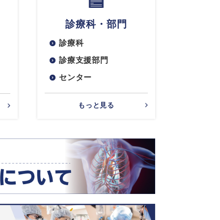
診療科・部門
診療科
診療支援部門
センター
もっと見る