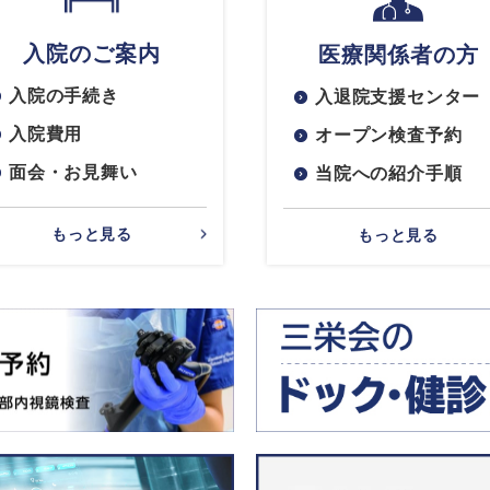
入院のご案内
医療関係者の方
入院の手続き
入退院支援センター
入院費用
オープン検査予約
面会・お見舞い
当院への紹介手順
もっと見る
もっと見る