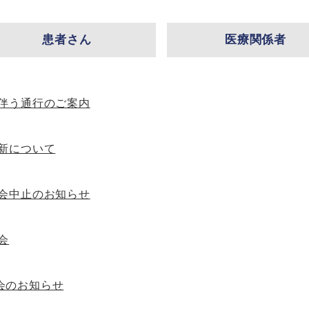
患者さん
医療関係者
伴う通行のご案内
新について
会中止のお知らせ
会
会のお知らせ