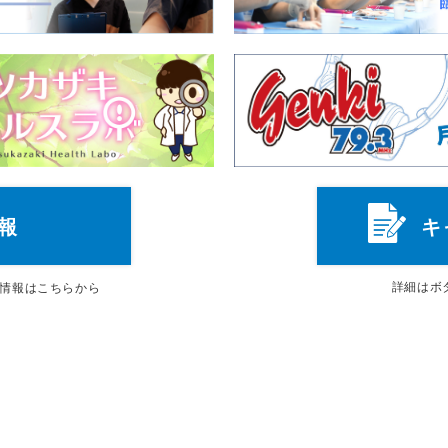
報
キ
詳細は
ボ
情報はこちらから