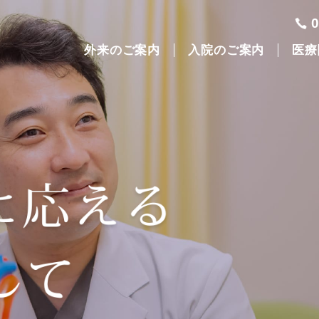
外来のご案内
入院のご案内
医療