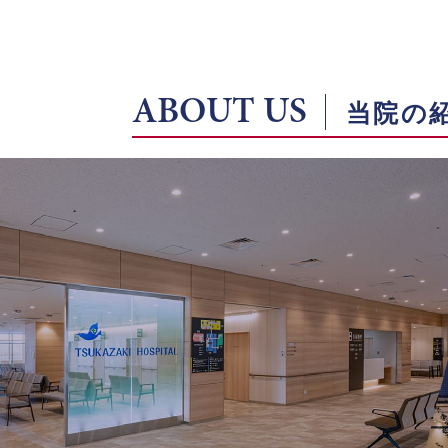
ABOUT US
当院の