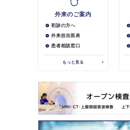
外来のご案内
初診の方へ
外来担当医表
患者相談窓口
もっと見る