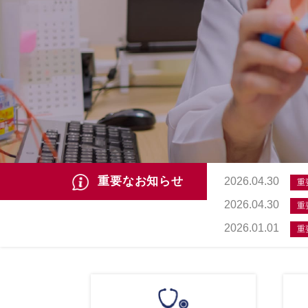
重要なお知らせ
2026.04.30
重
2026.04.30
重
2026.01.01
重