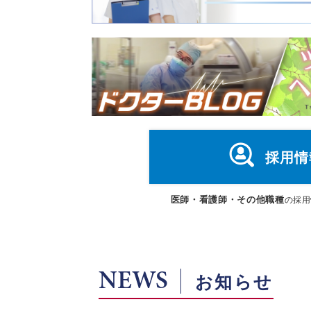
採用情
医師・看護師・その他職種
の採用
NEWS
お知らせ