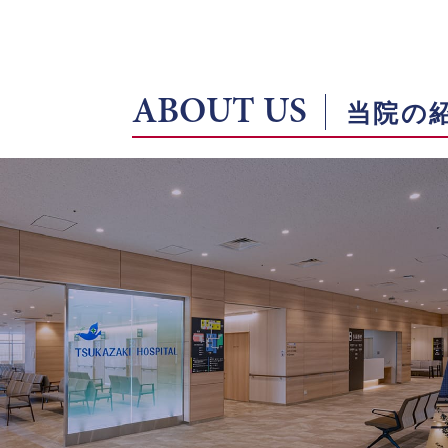
ABOUT US
当院の