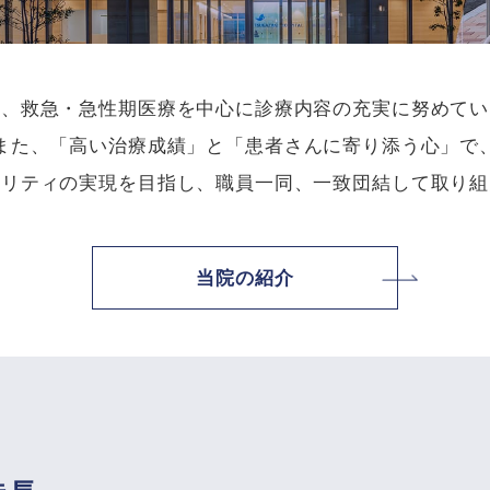
は、救急・急性期医療を中心に診療内容の充実に努めてい
また、「高い治療成績」と「患者さんに寄り添う心」で
タリティの実現を目指し、職員一同、一致団結して取り組
当院の紹介