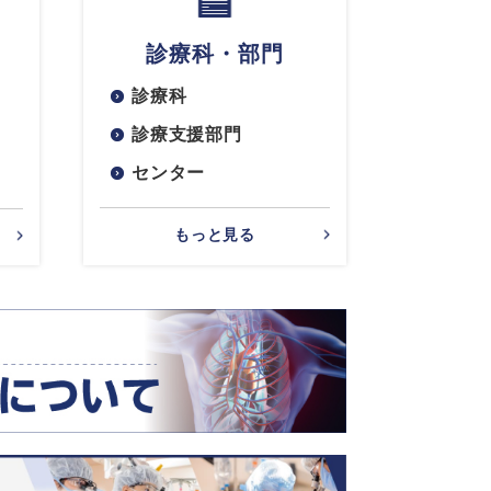
診療科・部門
診療科
診療支援部門
センター
もっと見る