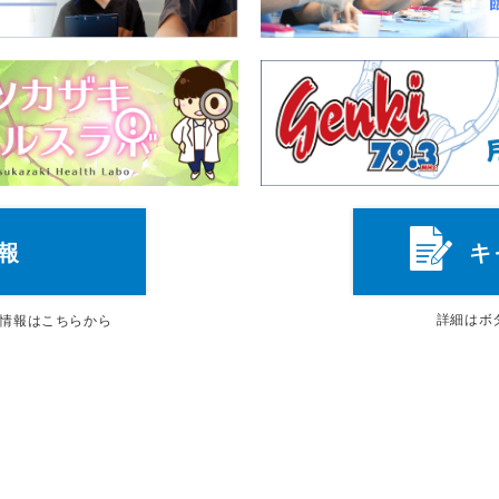
報
キ
詳細は
ボ
情報はこちらから