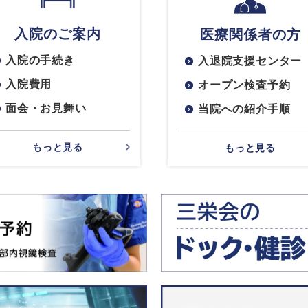
入院のご案内
医療関係者の方
入院の手続き
入退院支援センター
入院費用
オープン検査予約
面会・お見舞い
当院への紹介手順
もっと見る
もっと見る