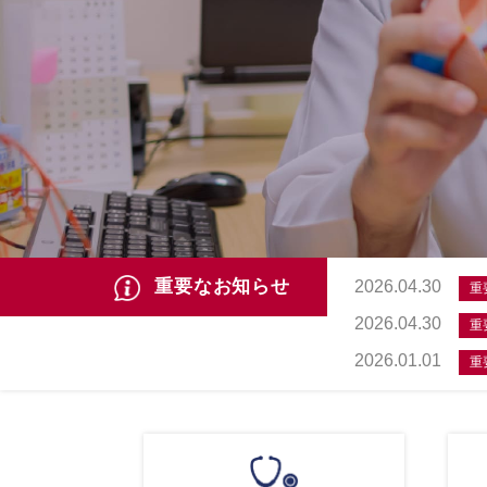
重要なお知らせ
2026.04.30
重
2026.04.30
重
2026.01.01
重