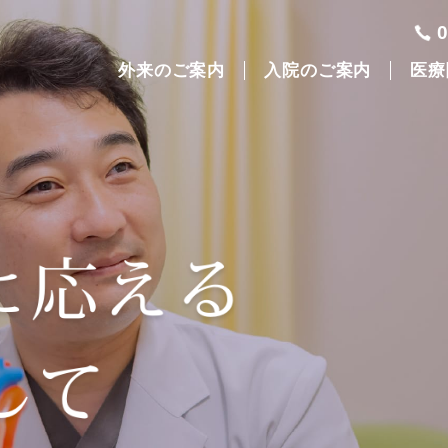
外来のご案内
入院のご案内
医療