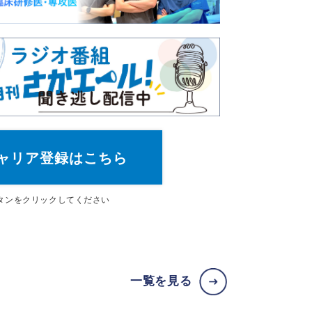
ャリア登録はこちら
タン
をクリックしてください
一覧を見る