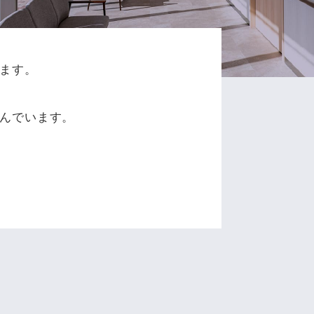
ます。
、
んでいます。