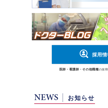
採用情
医師・看護師・その他職種
の採用
NEWS
お知らせ