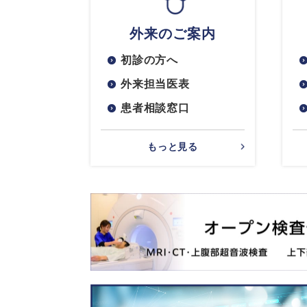
外来のご案内
初診の方へ
外来担当医表
患者相談窓口
もっと見る