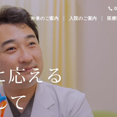
外来のご案内
入院のご案内
医療