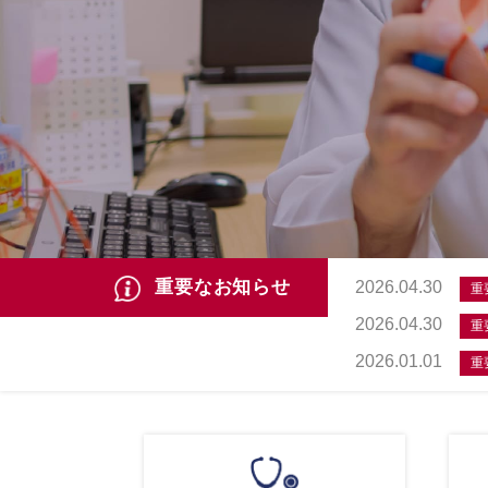
重要なお知らせ
2026.04.30
重
2026.04.30
重
2026.01.01
重