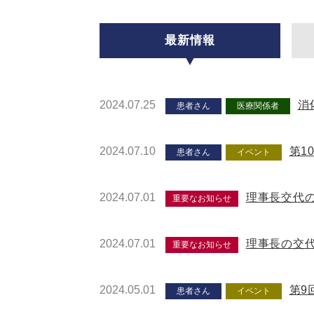
最新情報
2024.07.25
消
患者さん
医療関係者
2024.07.10
第1
患者さん
イベント
2024.07.01
理事長交代
重要なお知らせ
2024.07.01
理事長の交
重要なお知らせ
2024.05.01
第9
患者さん
イベント