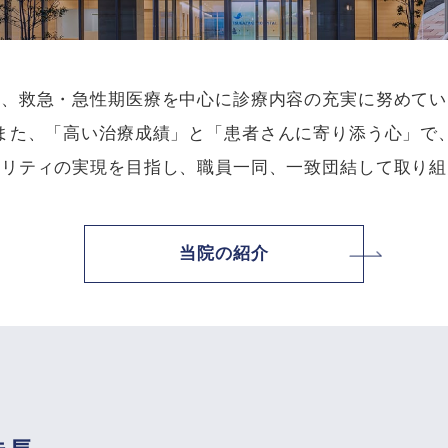
は、救急・急性期医療を中心に診療内容の充実に努めてい
また、「高い治療成績」と「患者さんに寄り添う心」で
タリティの実現を目指し、職員一同、一致団結して取り組
当院の紹介