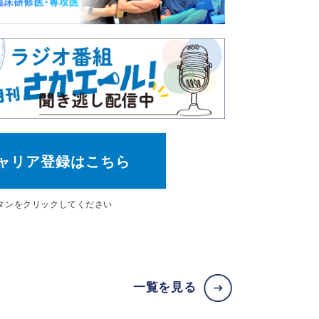
ャリア登録はこちら
タン
をクリックしてください
一覧を見る