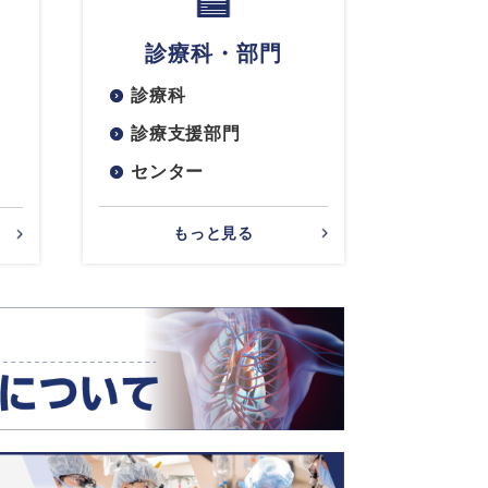
診療科・部門
診療科
診療支援部門
センター
もっと見る