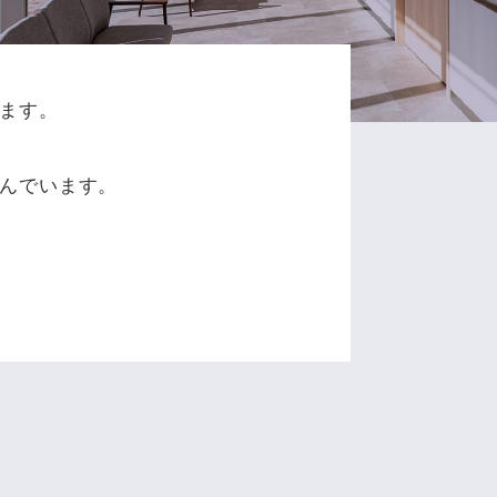
ます。
、
んでいます。