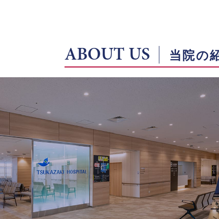
ABOUT US
当院の