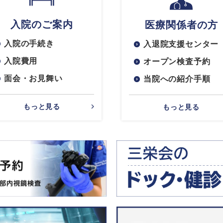
入院のご案内
医療関係者の方
入院の手続き
入退院支援センター
入院費用
オープン検査予約
面会・お見舞い
当院への紹介手順
もっと見る
もっと見る