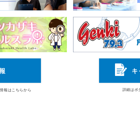
報
キ
詳細は
ボ
情報はこちらから