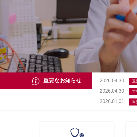
重要なお知らせ
2026.04.30
重
2026.04.30
重
2026.01.01
重