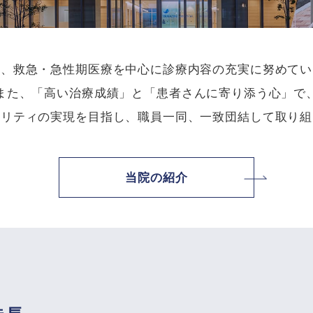
は、救急・急性期医療を中心に診療内容の充実に努めてい
また、「高い治療成績」と「患者さんに寄り添う心」で
タリティの実現を目指し、職員一同、一致団結して取り組
当院の紹介