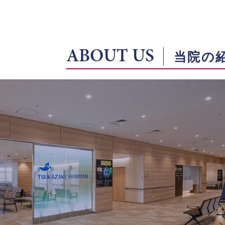
ABOUT US
当院の