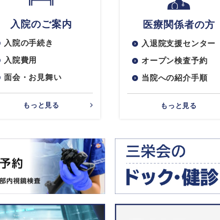
入院のご案内
医療関係者の方
入院の手続き
入退院支援センター
入院費用
オープン検査予約
面会・お見舞い
当院への紹介手順
もっと見る
もっと見る