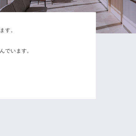
ます。
、
んでいます。