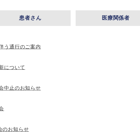
患者さん
医療関係者
伴う通行のご案内
新について
会中止のお知らせ
会
会のお知らせ