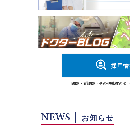
採用情
医師・看護師・その他職種
の採用
NEWS
お知らせ