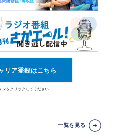
ャリア登録はこちら
タン
をクリックしてください
一覧を見る