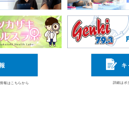
報
キ
詳細は
ボ
情報はこちらから