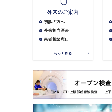
外来のご案内
初診の方へ
外来担当医表
患者相談窓口
もっと見る