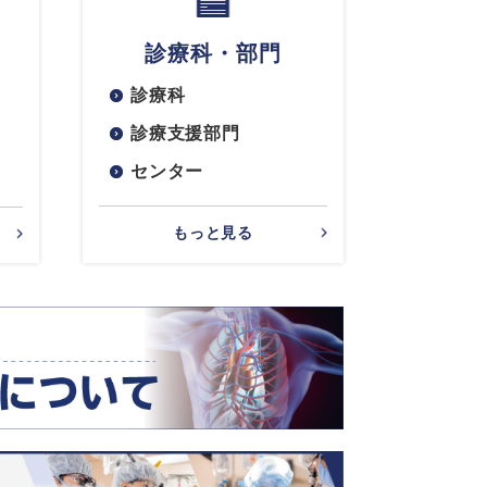
診療科・部門
診療科
診療支援部門
センター
もっと見る