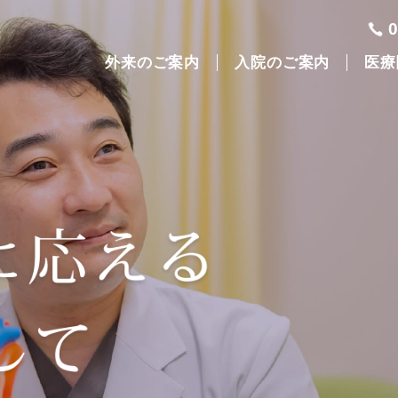
外来のご案内
入院のご案内
医療