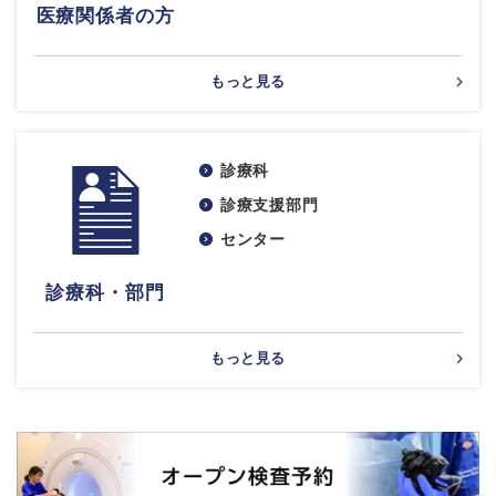
医療関係者の方
もっと見る
診療科
診療支援部門
センター
診療科・部門
もっと見る