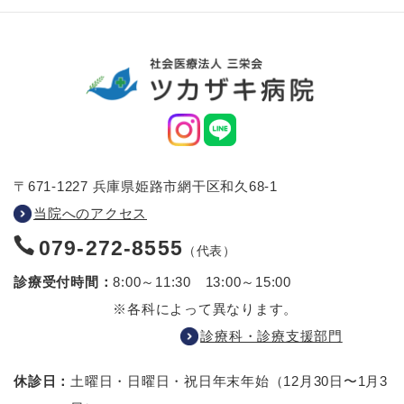
〒671-1227 兵庫県姫路市網干区和久68-1
当院へのアクセス
079-272-8555
（代表）
診療受付時間：
8:00～11:30 13:00～15:00
※各科によって異なります。
診療科・診療支援部門
休診日：
土曜日・日曜日・祝日
年末年始（12月30日〜1月3