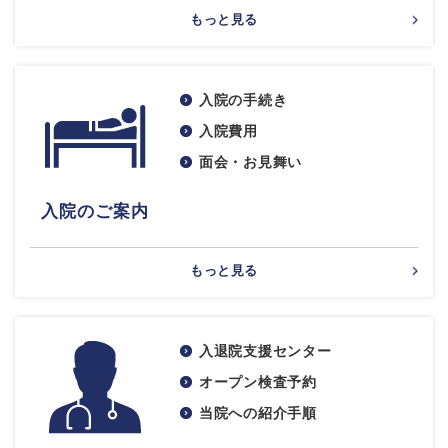
もっと見る
入院の手続き
入院費用
面会・お見舞い
入院のご案内
もっと見る
入退院支援センター
オープン検査予約
当院への紹介手順