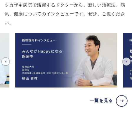
ツカザキ病院で活躍するドクターから、新しい治療法、病
気、健康についてのインタビューです。ぜひ、ご覧くださ
い。
一覧を見る