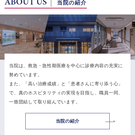
ABOUT US
当院の紹介
当院は、救急・急性期医療を中心に診療内容の充実に
努めています。
また、「高い治療成績」と「患者さんに寄り添う心」
で、
真のホスピタリティの実現を目指し、職員一同、
一致団結して取り組んでいます。
当院の紹介