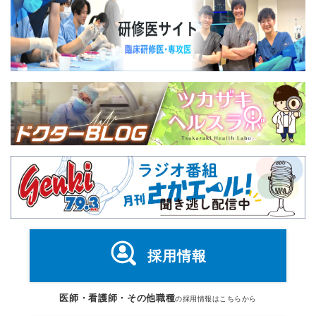
採用情報
医師・看護師・その他職種
の採用情報はこちらから