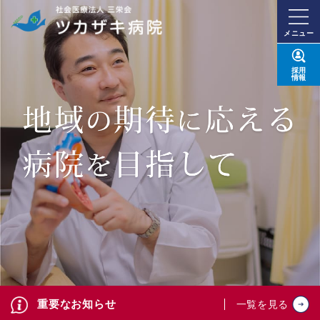
メニュー
採用
情報
重要なお知らせ
一覧を見る