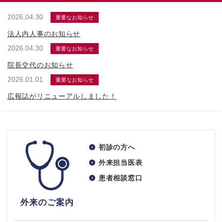
2026.04.30
重要なお知らせ
法人内人事のお知らせ
2026.04.30
重要なお知らせ
院長交代のお知らせ
2026.01.01
重要なお知らせ
広報誌がリニューアルしました！
初診の方へ
外来担当医表
患者相談窓口
外来のご案内