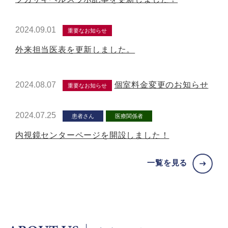
2024.09.01
重要なお知らせ
外来担当医表を更新しました。
2024.08.07
個室料金変更のお知らせ
重要なお知らせ
2024.07.25
患者さん
医療関係者
内視鏡センターページを開設しました！
一覧を見る