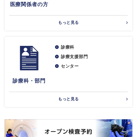
医療関係者の方
もっと見る
診療科
診療支援部門
センター
診療科・部門
もっと見る