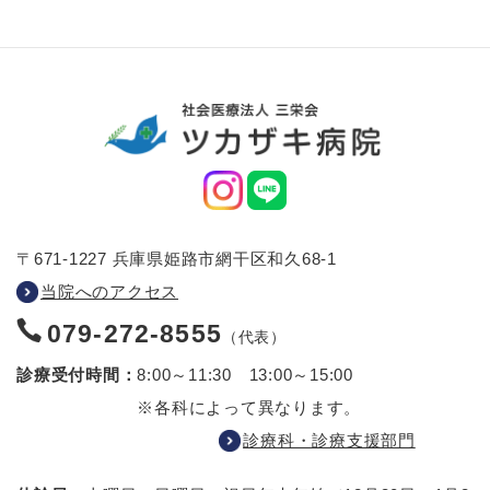
〒671-1227 兵庫県姫路市網干区和久68-1
当院へのアクセス
079-272-8555
（代表）
診療受付時間：
8:00～11:30 13:00～15:00
※各科によって異なります。
診療科・診療支援部門