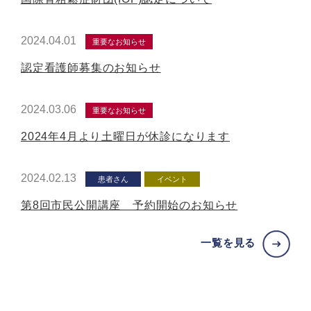
2024.04.01
重要なお知らせ
認定看護師募集のお知らせ
2024.03.06
重要なお知らせ
2024年4月より土曜日が休診になります
2024.02.13
患者さん
イベント
第8回市民公開講座 予約開始のお知らせ
一覧を見る