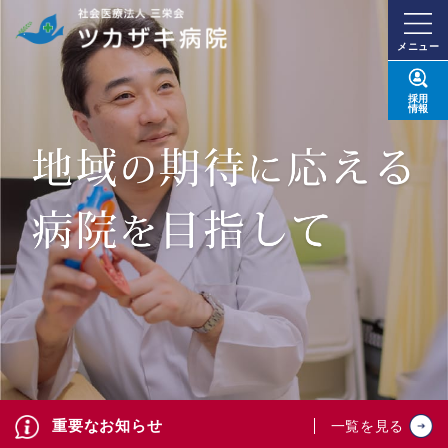
メニュー
採用
情報
重要なお知らせ
一覧を見る