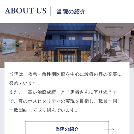
ABOUT US
当院の紹介
当院は、救急・急性期医療を中心に診療内容の充実に
努めています。
また、「高い治療成績」と「患者さんに寄り添う心」
で、
真のホスピタリティの実現を目指し、職員一同、
一致団結して取り組んでいます。
当院の紹介