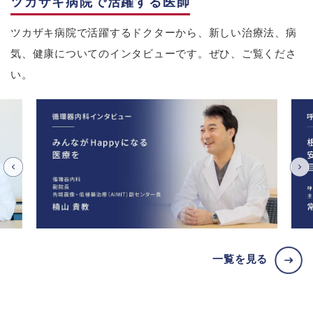
ツカザキ病院で活躍する医師
ツカザキ病院で活躍するドクターから、新しい治療法、病
気、健康についてのインタビューです。ぜひ、ご覧くださ
い。
一覧を見る