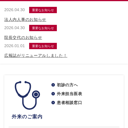
2026.04.30
重要なお知らせ
法人内人事のお知らせ
2026.04.30
重要なお知らせ
院長交代のお知らせ
2026.01.01
重要なお知らせ
広報誌がリニューアルしました！
初診の方へ
外来担当医表
患者相談窓口
外来のご案内