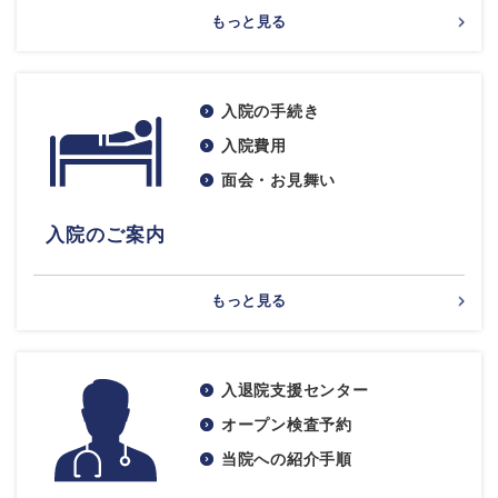
もっと見る
入院の手続き
入院費用
面会・お見舞い
入院のご案内
もっと見る
入退院支援センター
オープン検査予約
当院への紹介手順