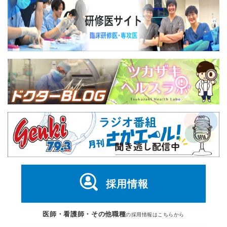
採用情報
医師・看護師・その他職種
の採用情報はこちらから