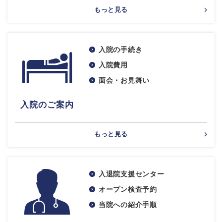
もっと見る
入院の手続き
入院費用
面会・お見舞い
入院のご案内
もっと見る
入退院支援センター
オープン検査予約
当院への紹介手順