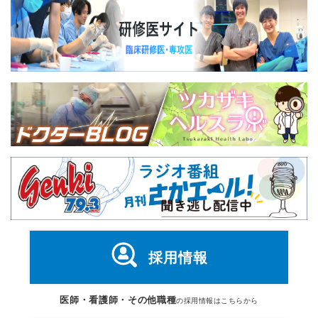
採用情報
医師・看護師・その他職種
の採用情報はこちらから