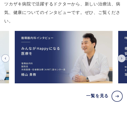
ツカザキ病院で活躍するドクターから、新しい治療法、病
気、健康についてのインタビューです。ぜひ、ご覧くださ
い。
一覧を見る