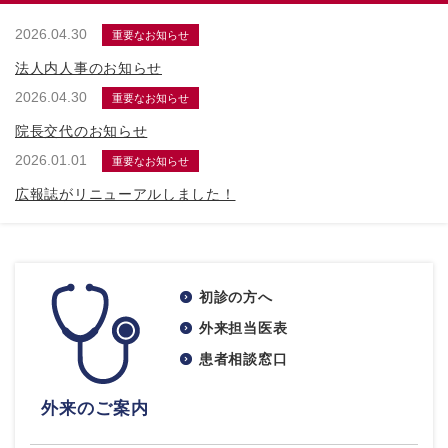
2026.04.30
重要なお知らせ
法人内人事のお知らせ
2026.04.30
重要なお知らせ
院長交代のお知らせ
2026.01.01
重要なお知らせ
広報誌がリニューアルしました！
初診の方へ
外来担当医表
患者相談窓口
外来のご案内