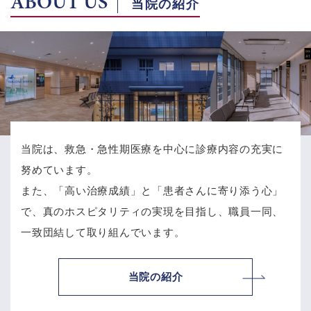
ABOUT US
当院の紹介
当院は、救急・急性期医療を中心に診療内容の充実に
努めています。
また、「高い治療成績」と「患者さんに寄り添う心」
で、
真のホスピタリティの実現を目指し、職員一同、
一致団結して取り組んでいます。
当院の紹介