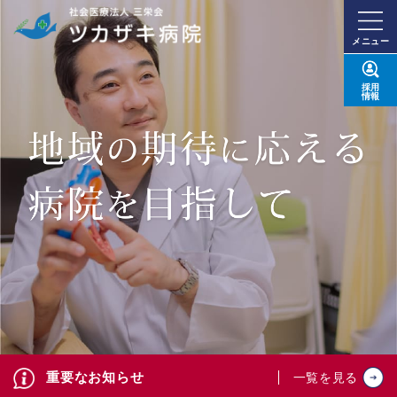
メニュー
採用
情報
重要なお知らせ
一覧を見る