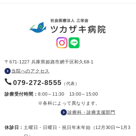
〒671-1227 兵庫県姫路市網干区和久68-1
当院へのアクセス
079-272-8555
（代表）
診療受付時間：
8:00～11:30 13:00～15:00
※各科によって異なります。
診療科・診療支援部門
休診日：
土曜日・日曜日・祝日
年末年始（12月30日〜1月3