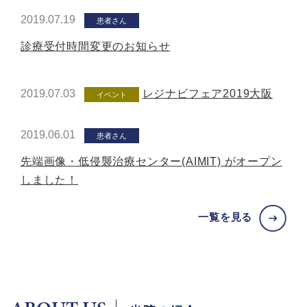
2019.07.19
患者さん
診療受付時間変更のお知らせ
2019.07.03
レジナビフェア2019大阪
イベント
2019.06.01
患者さん
先端画像・低侵襲治療センター(AIMIT) がオープン
しました！
一覧を見る