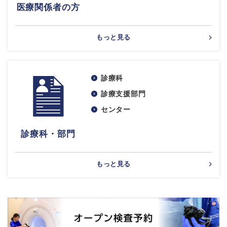
医療関係者の方
もっと見る
診療科
診療支援部門
センター
診療科・部門
もっと見る