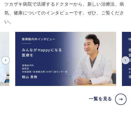
ツカザキ病院で活躍するドクターから、新しい治療法、病
気、健康についてのインタビューです。ぜひ、ご覧くださ
い。
一覧を見る