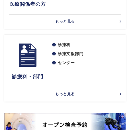
医療関係者の方
もっと見る
診療科
診療支援部門
センター
診療科・部門
もっと見る