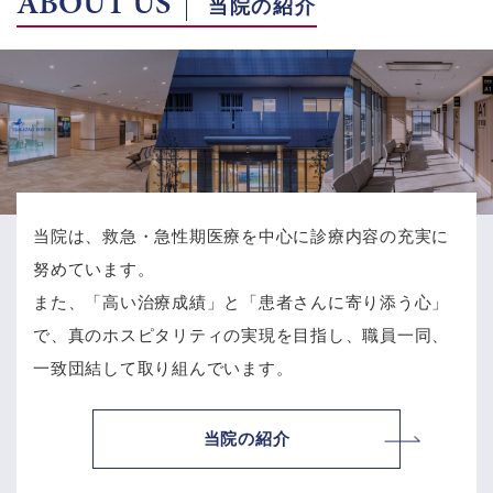
ABOUT US
当院の紹介
当院は、救急・急性期医療を中心に診療内容の充実に
努めています。
また、「高い治療成績」と「患者さんに寄り添う心」
で、
真のホスピタリティの実現を目指し、職員一同、
一致団結して取り組んでいます。
当院の紹介