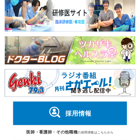
採用情報
医師・看護師・その他職種
の採用情報はこちらから