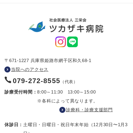
〒671-1227 兵庫県姫路市網干区和久68-1
当院へのアクセス
079-272-8555
（代表）
診療受付時間：
8:00～11:30 13:00～15:00
※各科によって異なります。
診療科・診療支援部門
休診日：
土曜日・日曜日・祝日
年末年始（12月30日〜1月3