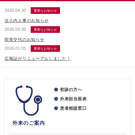
2026.04.30
重要なお知らせ
法人内人事のお知らせ
2026.04.30
重要なお知らせ
院長交代のお知らせ
2026.01.01
重要なお知らせ
広報誌がリニューアルしました！
初診の方へ
外来担当医表
患者相談窓口
外来のご案内