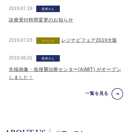
2019.07.19
患者さん
診療受付時間変更のお知らせ
2019.07.03
レジナビフェア2019大阪
イベント
2019.06.01
患者さん
先端画像・低侵襲治療センター(AIMIT) がオープン
しました！
一覧を見る