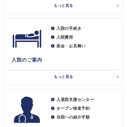
もっと見る
入院の手続き
入院費用
面会・お見舞い
入院のご案内
もっと見る
入退院支援センター
オープン検査予約
当院への紹介手順