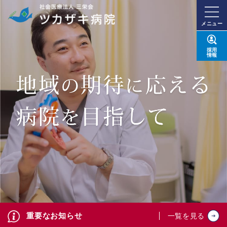
メニュー
採用
情報
重要なお知らせ
一覧を見る