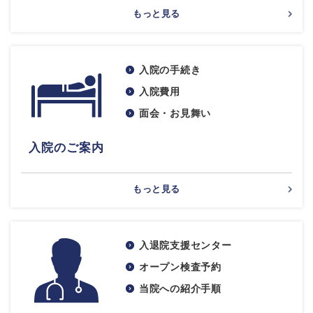
もっと見る
入院の手続き
入院費用
面会・お見舞い
入院のご案内
もっと見る
入退院支援センター
オープン検査予約
当院への紹介手順