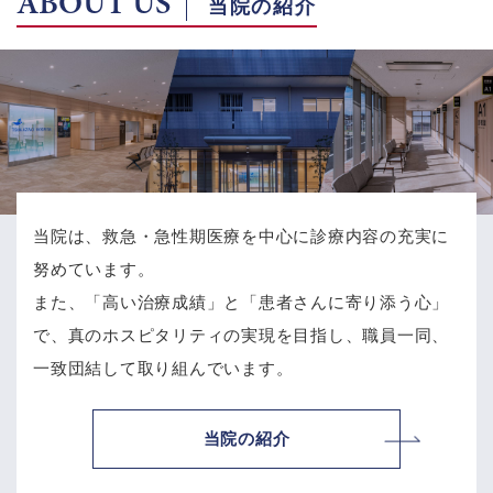
ABOUT US
当院の紹介
当院は、救急・急性期医療を中心に診療内容の充実に
努めています。
また、「高い治療成績」と「患者さんに寄り添う心」
で、
真のホスピタリティの実現を目指し、職員一同、
一致団結して取り組んでいます。
当院の紹介