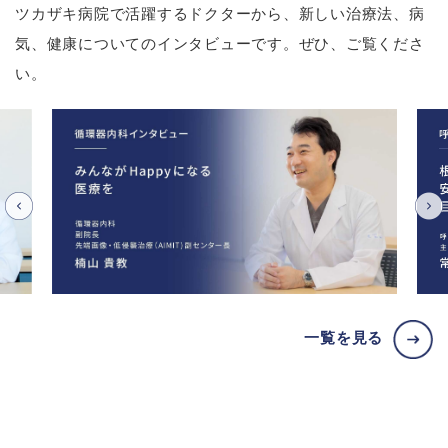
ツカザキ病院で活躍するドクターから、新しい治療法、病
気、健康についてのインタビューです。ぜひ、ご覧くださ
い。
一覧を見る