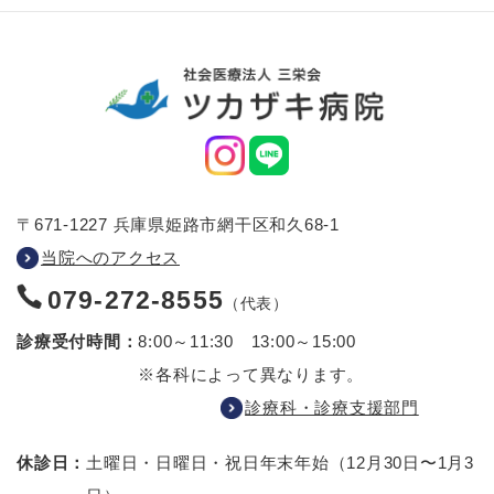
〒671-1227 兵庫県姫路市網干区和久68-1
当院へのアクセス
079-272-8555
（代表）
診療受付時間：
8:00～11:30 13:00～15:00
※各科によって異なります。
診療科・診療支援部門
休診日：
土曜日・日曜日・祝日
年末年始（12月30日〜1月3