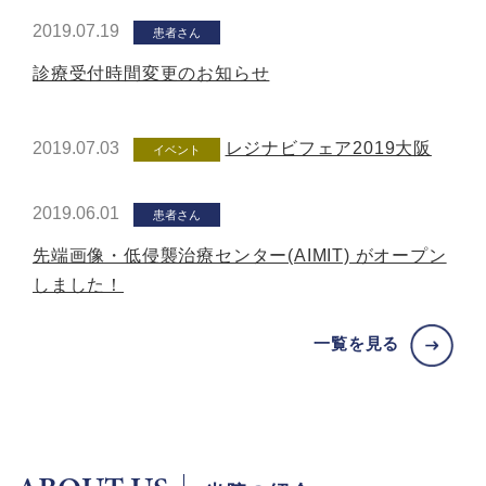
2019.07.19
患者さん
診療受付時間変更のお知らせ
2019.07.03
レジナビフェア2019大阪
イベント
2019.06.01
患者さん
先端画像・低侵襲治療センター(AIMIT) がオープン
しました！
一覧を見る