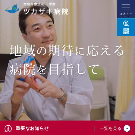
メニュー
採用
情報
重要なお知らせ
一覧を見る