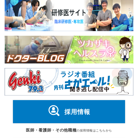
採用情報
医師・看護師・その他職種
の採用情報はこちらから