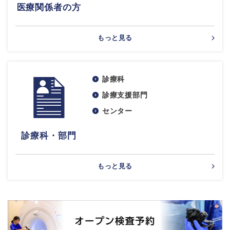
医療関係者の方
もっと見る
診療科
診療支援部門
センター
診療科・部門
もっと見る