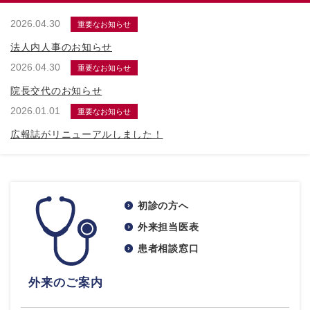
2026.04.30
重要なお知らせ
法人内人事のお知らせ
2026.04.30
重要なお知らせ
院長交代のお知らせ
2026.01.01
重要なお知らせ
広報誌がリニューアルしました！
初診の方へ
外来担当医表
患者相談窓口
外来のご案内