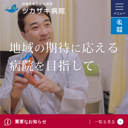
メニュー
採用
情報
重要なお知らせ
一覧を見る