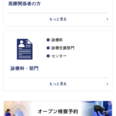
医療関係者の方
もっと見る
診療科
診療支援部門
センター
診療科・部門
もっと見る