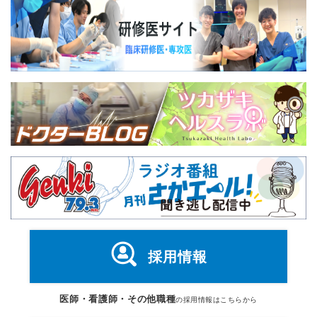
採用情報
医師・看護師・その他職種
の採用情報はこちらから