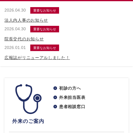
2026.04.30
重要なお知らせ
法人内人事のお知らせ
2026.04.30
重要なお知らせ
院長交代のお知らせ
2026.01.01
重要なお知らせ
広報誌がリニューアルしました！
初診の方へ
外来担当医表
患者相談窓口
外来のご案内