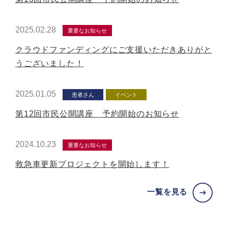
2025.02.28
重要なお知らせ
クラウドファンディングにご支援いただきありがと
うございました！
2025.01.05
患者さん
イベント
第12回市民公開講座 予約開始のお知らせ
2024.10.23
重要なお知らせ
救急車更新プロジェクトを開始します！
一覧を見る