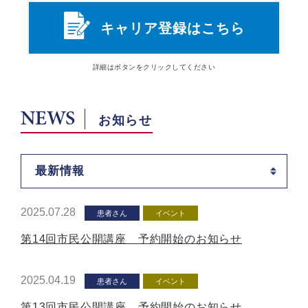
キャリア登録はこちら
詳細は
ボタン
をクリックしてください
NEWS
お知らせ
最新情報
2025.07.28
患者さん
イベント
第14回市民公開講座 予約開始のお知らせ
2025.04.19
患者さん
イベント
第13回市民公開講座 予約開始のお知らせ