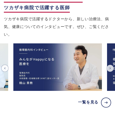
ツカザキ病院で活躍する医師
ツカザキ病院で活躍するドクターから、新しい治療法、病
気、健康についてのインタビューです。ぜひ、ご覧くださ
い。
一覧を見る