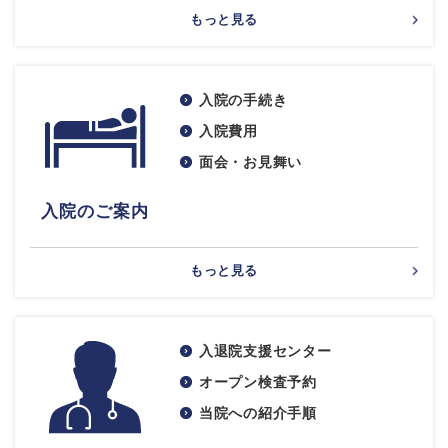
もっと見る
入院の手続き
入院費用
面会・お見舞い
入院のご案内
もっと見る
入退院支援センター
オープン検査予約
当院への紹介手順