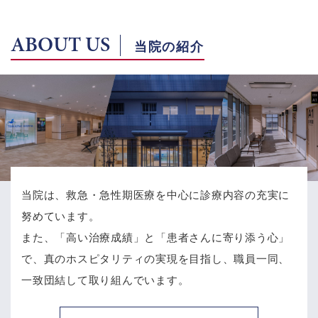
ABOUT US
当院の紹介
当院は、救急・急性期医療を中心に診療内容の充実に
努めています。
また、「高い治療成績」と「患者さんに寄り添う心」
で、
真のホスピタリティの実現を目指し、職員一同、
一致団結して取り組んでいます。