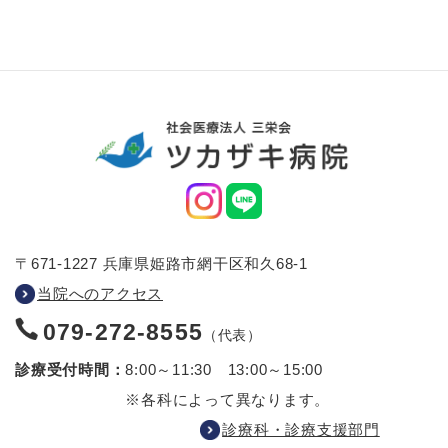
〒671-1227 兵庫県姫路市網干区和久68-1
当院へのアクセス
079-272-8555
（代表）
診療受付時間：
8:00～11:30 13:00～15:00
※各科によって異なります。
診療科・診療支援部門