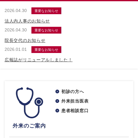
2026.04.30
重要なお知らせ
法人内人事のお知らせ
2026.04.30
重要なお知らせ
院長交代のお知らせ
2026.01.01
重要なお知らせ
広報誌がリニューアルしました！
初診の方へ
外来担当医表
患者相談窓口
外来のご案内