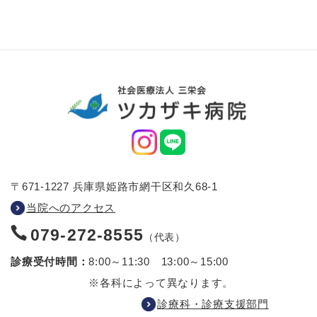
〒671-1227 兵庫県姫路市網干区和久68-1
当院へのアクセス
079-272-8555
（代表）
診療受付時間：
8:00～11:30 13:00～15:00
※各科によって異なります。
診療科・診療支援部門