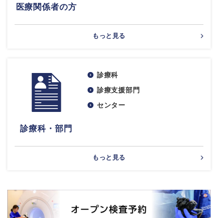
医療関係者の方
もっと見る
診療科
診療支援部門
センター
診療科・部門
もっと見る