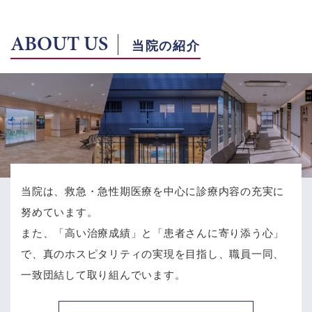
ABOUT US
当院の紹介
当院は、救急・急性期医療を中心に診療内容の充実に
努めています。
また、「高い治療成績」と「患者さんに寄り添う心」
で、
真のホスピタリティの実現を目指し、職員一同、
一致団結して取り組んでいます。