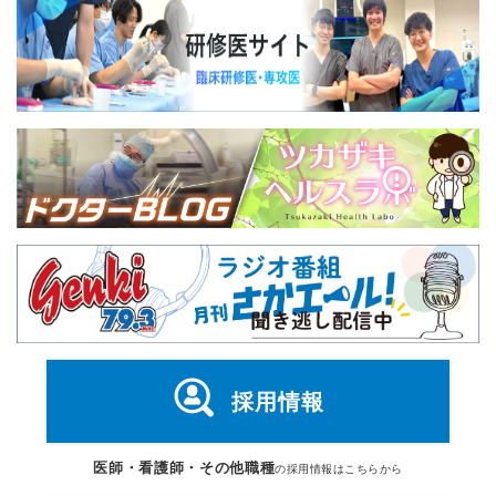
採用情報
医師・看護師・その他職種
の採用情報はこちらから