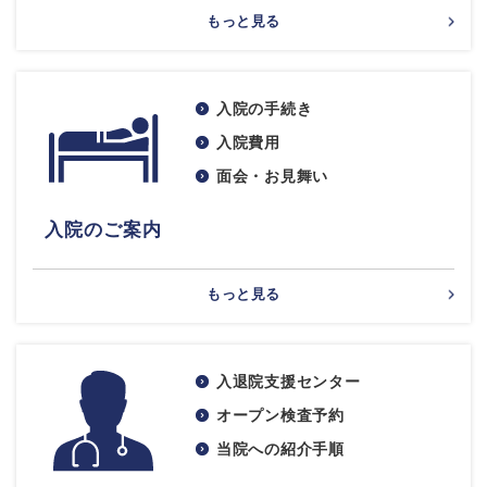
もっと見る
入院の手続き
入院費用
面会・お見舞い
入院のご案内
もっと見る
入退院支援センター
オープン検査予約
当院への紹介手順