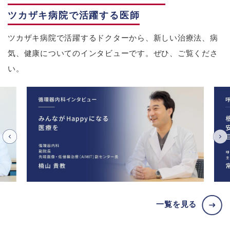
ツカザキ病院で活躍する医師
ツカザキ病院で活躍するドクターから、新しい治療法、病
気、健康についてのインタビューです。ぜひ、ご覧くださ
い。
一覧を見る