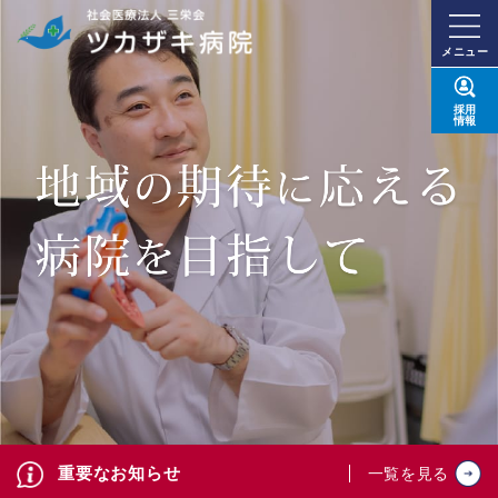
メニュー
採用
情報
重要なお知らせ
一覧を見る