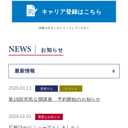
キャリア登録はこちら
詳細は
ボタン
をクリックしてください
NEWS
お知らせ
最新情報
2026.01.13
患者さん
イベント
第16回市民公開講座 予約開始のお知らせ
2026.01.01
重要なお知らせ
広報誌がリニューアルしました！