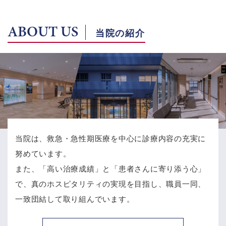
ABOUT US
当院の紹介
当院は、救急・急性期医療を中心に診療内容の充実に
努めています。
また、「高い治療成績」と「患者さんに寄り添う心」
で、
真のホスピタリティの実現を目指し、職員一同、
一致団結して取り組んでいます。