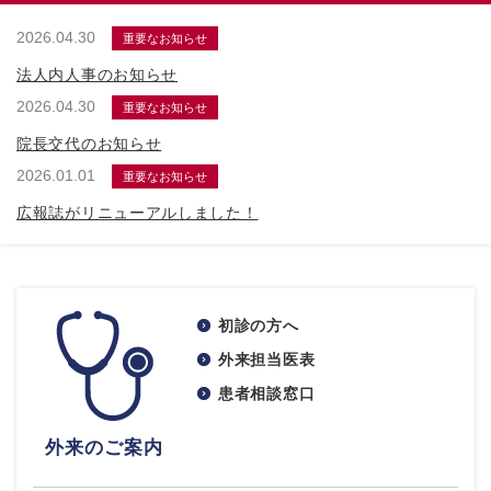
2026.04.30
重要なお知らせ
法人内人事のお知らせ
2026.04.30
重要なお知らせ
院長交代のお知らせ
2026.01.01
重要なお知らせ
広報誌がリニューアルしました！
初診の方へ
外来担当医表
患者相談窓口
外来のご案内