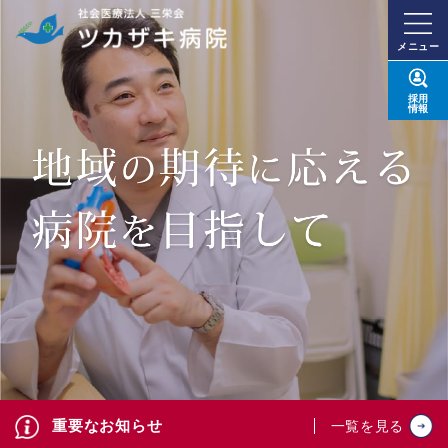
メニュー
採用
情報
重要なお知らせ
一覧を見る