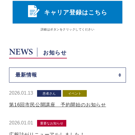
キャリア登録はこちら
詳細は
ボタン
をクリックしてください
NEWS
お知らせ
最新情報
2026.01.13
患者さん
イベント
第16回市民公開講座 予約開始のお知らせ
2026.01.01
重要なお知らせ
広報誌がリニューアルしました！