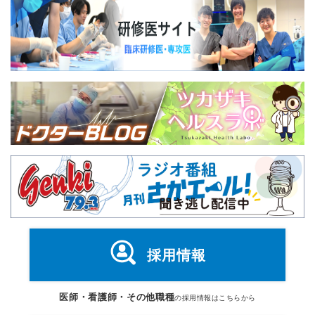
採用情報
医師・看護師・その他職種
の採用情報はこちらから