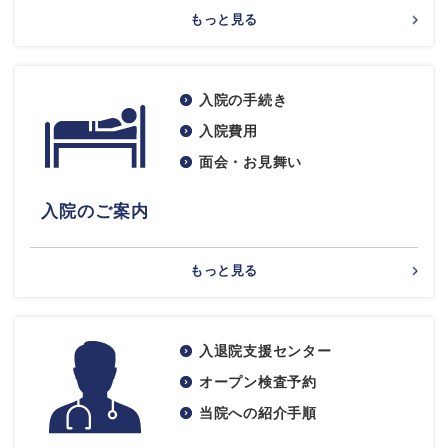
もっと見る
入院の手続き
入院費用
面会・お見舞い
入院のご案内
もっと見る
入退院支援センター
オープン検査予約
当院への紹介手順