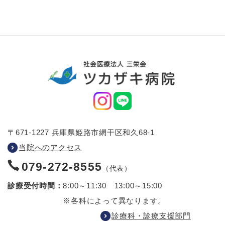
〒671-1227 兵庫県姫路市網干区和久68-1
当院へのアクセス
079-272-8555
（代表）
診療受付時間：
8:00～11:30 13:00～15:00
※各科によって異なります。
診療科・診療支援部門