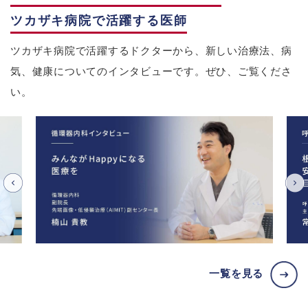
ツカザキ病院で活躍する医師
ツカザキ病院で活躍するドクターから、新しい治療法、病
気、健康についてのインタビューです。ぜひ、ご覧くださ
い。
一覧を見る