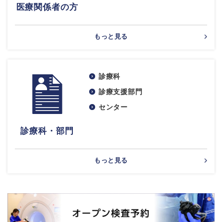
医療関係者の方
もっと見る
診療科
診療支援部門
センター
診療科・部門
もっと見る